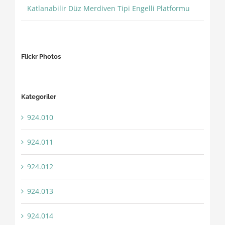
Katlanabilir Düz Merdiven Tipi Engelli Platformu
Flickr Photos
Kategoriler
924.010
924.011
924.012
924.013
924.014