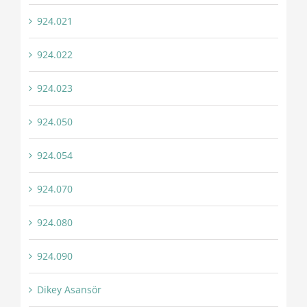
924.021
924.022
924.023
924.050
924.054
924.070
924.080
924.090
Dikey Asansör