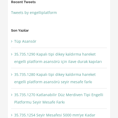
Recent Tweets
Tweets by engelliplatform
Son Yazılar
Tüp Asansör
35.735.1290 Kapalı tipi dikey kaldırma hareket
engelli platform asansörü için ilave durak kapıları
35.735.1280 Kapalı tipi dikey kaldırma hareket
engelli platform asansörü seyir mesafe farkı
35.735.1270 Katlanabilir Düz Merdiven Tipi Engelli
Platformu Seyir Mesafe Farkı
35.735.1254 Seyir Mesafesi 5000 mm’ye Kadar