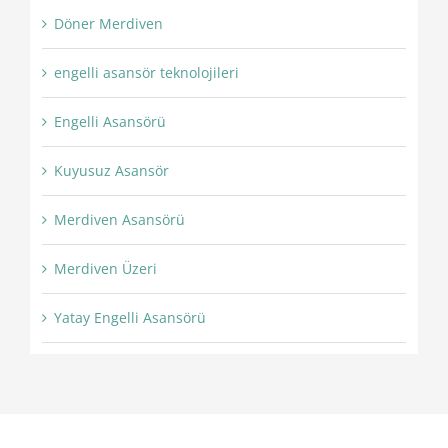
Döner Merdiven
engelli asansör teknolojileri
Engelli Asansörü
Kuyusuz Asansör
Merdiven Asansörü
Merdiven Üzeri
Yatay Engelli Asansörü