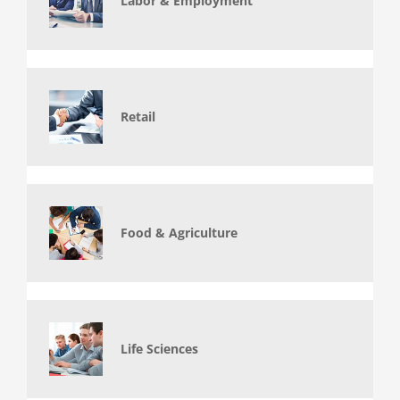
Labor & Employment
Retail
Food & Agriculture
Life Sciences