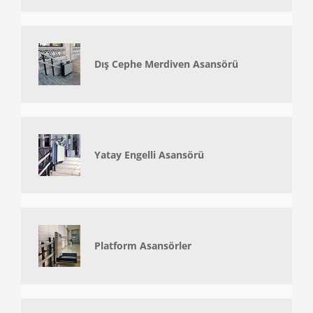
Dış Cephe Merdiven Asansörü
Yatay Engelli Asansörü
Platform Asansörler