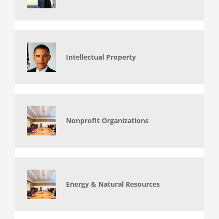
Intellectual Property
Nonprofit Organizations
Energy & Natural Resources