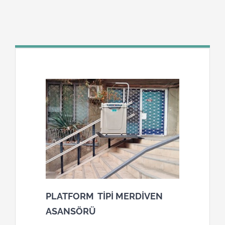
PLATFORM TİPİ MERDİVEN
ASANSÖRÜ