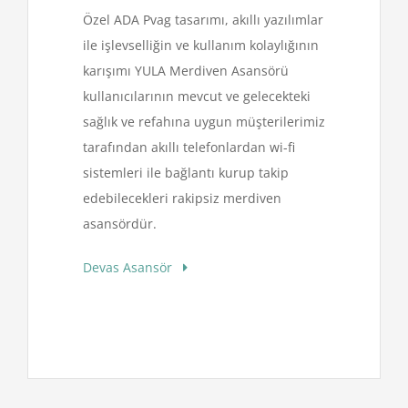
Özel ADA Pvag tasarımı, akıllı yazılımlar
ile işlevselliğin ve kullanım kolaylığının
karışımı YULA Merdiven Asansörü
kullanıcılarının mevcut ve gelecekteki
sağlık ve refahına uygun müşterilerimiz
tarafından akıllı telefonlardan wi-fi
sistemleri ile bağlantı kurup takip
edebilecekleri rakipsiz merdiven
asansördür.
Devas Asansör