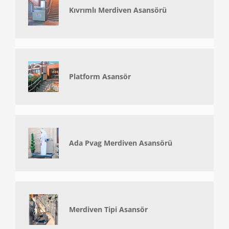
Kıvrımlı Merdiven Asansörü
Platform Asansör
Ada Pvag Merdiven Asansörü
Merdiven Tipi Asansör