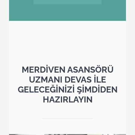
MERDİVEN ASANSÖRÜ
UZMANI DEVAS İLE
GELECEĞİNİZİ ŞİMDİDEN
HAZIRLAYIN