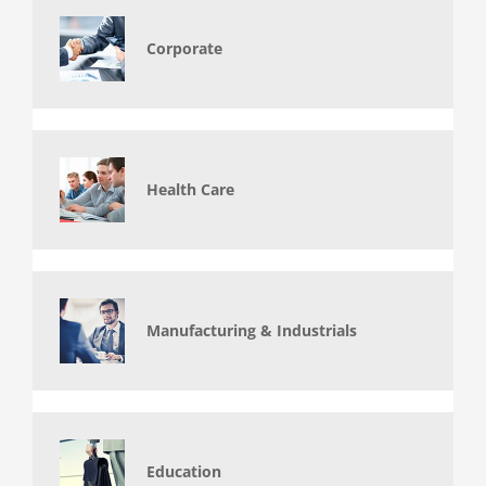
Corporate
Health Care
Manufacturing & Industrials
Education