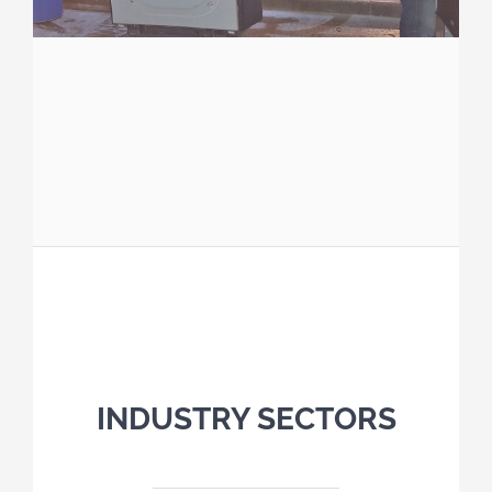
INDUSTRY SECTORS