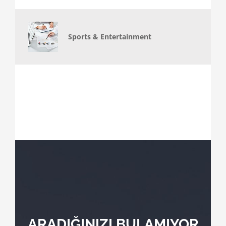
Sports & Entertainment
ARADIĞINIZI BULAMIYOR