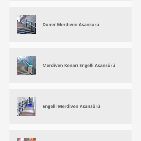
Döner Merdiven Asansörü
Merdiven Kenarı Engelli Asansörü
Engelli Merdiven Asansörü