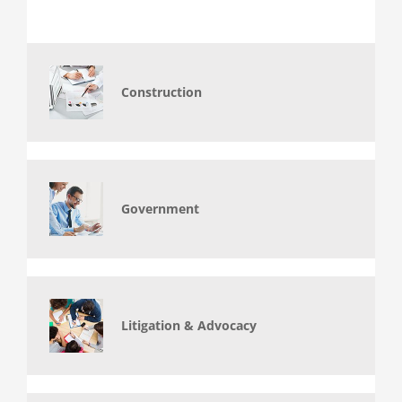
Construction
Government
Litigation & Advocacy