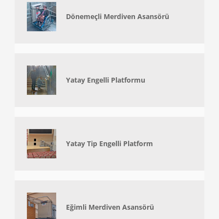
Dönemeçli Merdiven Asansörü
Yatay Engelli Platformu
Yatay Tip Engelli Platform
Eğimli Merdiven Asansörü