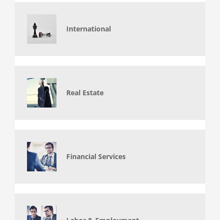
International
Real Estate
Financial Services