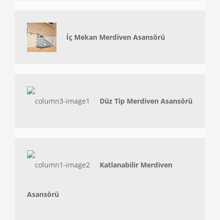
İç Mekan Merdiven Asansörü
Düz Tip Merdiven Asansörü
Katlanabilir Merdiven
Asansörü