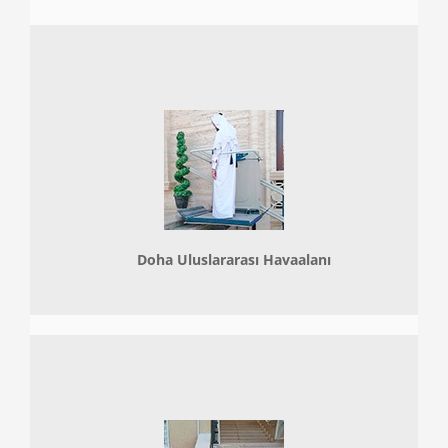
Doha
Uluslararası Havaalanı