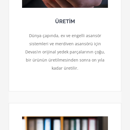
ÜRETİM
Dünya çapında, ev ve engelli asansör
sistemleri ve merdiven asansörü için
Devas’ın orijinal yedek parçalarının çoğu,
bir ürünün üretilmesinden sonra on yıla
kadar üretilir.