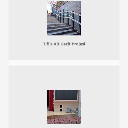
Tiflis Alt Geçit Projesi