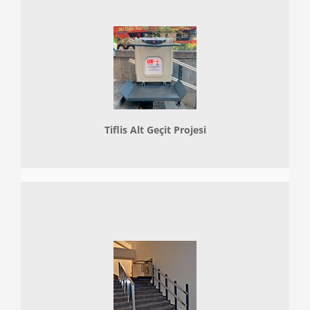
Tiflis Alt Geçit Projesi