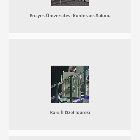
Erciyes Üniversitesi Konferans Salonu
Kars İl Özel İdaresi