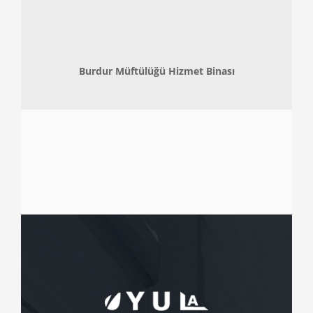
Burdur Müftülüğü Hizmet Binası