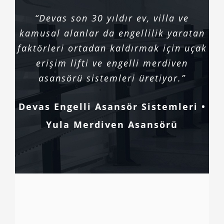
“Devas son 30 yıldır ev, villa ve
kamusal alanlar da engellilik yaratan
faktörleri ortadan kaldırmak için uçak
erişim lifti ve engelli merdiven
asansörü sistemleri üretiyor.”
Devas Engelli Asansör Sistemleri •
Yula Merdiven Asansörü