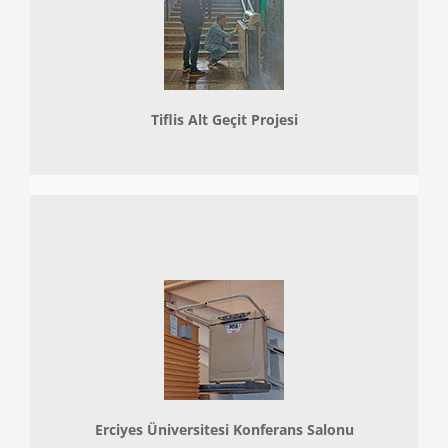
Tiflis Alt Geçit Projesi
Erciyes Üniversitesi Konferans Salonu