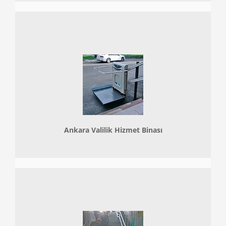
Ankara Valilik Hizmet Binası