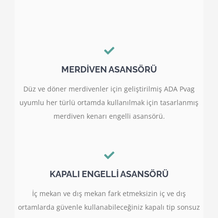
MERDİVEN ASANSÖRÜ
Düz ve döner merdivenler için geliştirilmiş ADA Pvag
uyumlu her türlü ortamda kullanılmak için tasarlanmış
merdiven kenarı engelli asansörü.
KAPALI ENGELLİ ASANSÖRÜ
İç mekan ve dış mekan fark etmeksizin iç ve dış
ortamlarda güvenle kullanabileceğiniz kapalı tip sonsuz