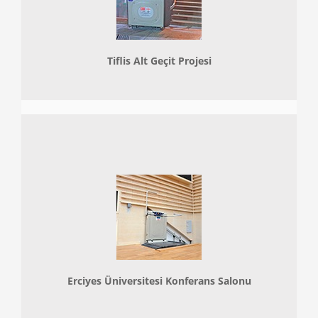
Tiflis Alt Geçit Projesi
Erciyes Üniversitesi Konferans Salonu