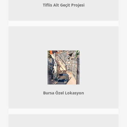
Tiflis Alt Geçit Projesi
Bursa Özel Lokasyon