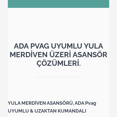
ADA PVAG UYUMLU YULA
MERDİVEN ÜZERİ ASANSÖR
ÇÖZÜMLERİ.
YULA MERDİVEN ASANSÖRÜ, ADA Pvag
UYUMLU & UZAKTAN KUMANDALI