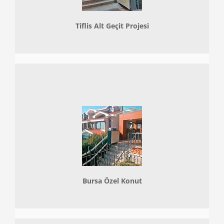
Tiflis Alt Geçit Projesi
Bursa Özel Konut