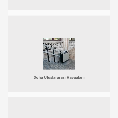
Doha
Uluslararası Havaalanı