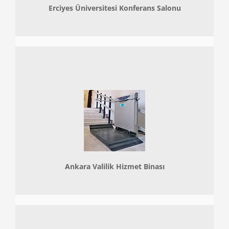
Erciyes Üniversitesi Konferans Salonu
Ankara Valilik Hizmet Binası