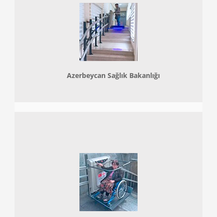
Azerbeycan Sağlık Bakanlığı