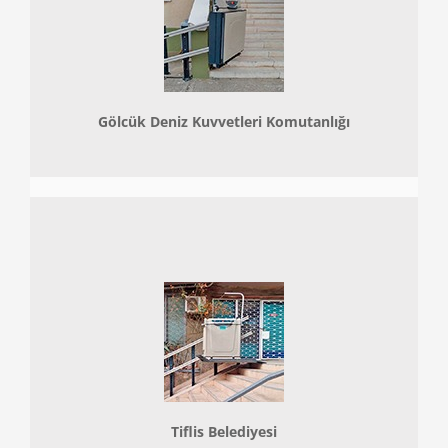
Gölcük Deniz Kuvvetleri Komutanlığı
Tiflis Belediyesi