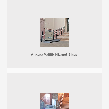
Ankara Valilik Hizmet Binası