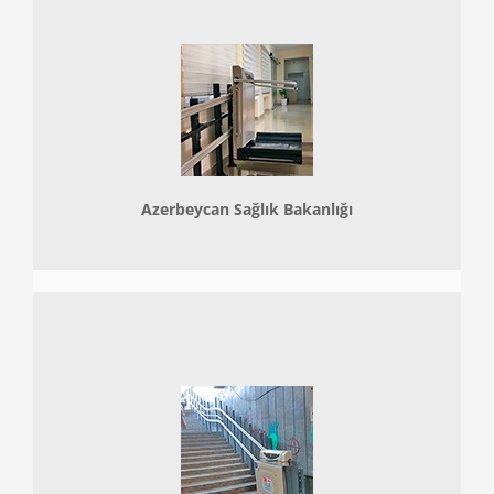
Azerbeycan Sağlık Bakanlığı