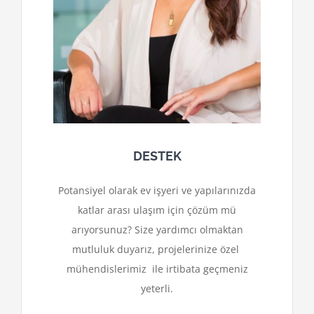
DESTEK
Potansiyel olarak ev işyeri ve yapılarınızda
katlar arası ulaşım için çözüm mü
arıyorsunuz? Size yardımcı olmaktan
mutluluk duyarız, projelerinize özel
mühendislerimiz ile irtibata geçmeniz
yeterli.