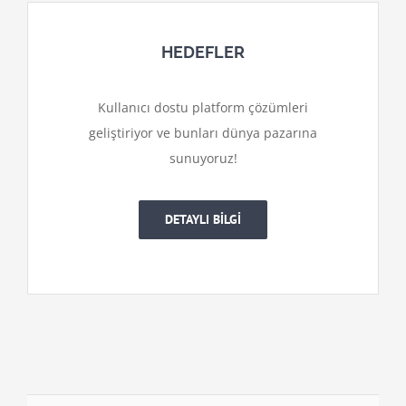
HEDEFLER
Kullanıcı dostu platform çözümleri
geliştiriyor ve bunları dünya pazarına
sunuyoruz!
DETAYLI BİLGİ