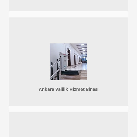
Ankara Valilik Hizmet Binası