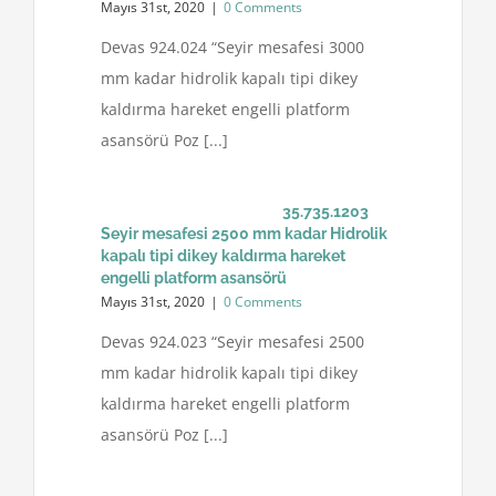
Mayıs 31st, 2020
|
0 Comments
Devas 924.024 “Seyir mesafesi 3000
mm kadar hidrolik kapalı tipi dikey
kaldırma hareket engelli platform
asansörü Poz [...]
35.735.1203
Seyir mesafesi 2500 mm kadar Hidrolik
kapalı tipi dikey kaldırma hareket
engelli platform asansörü
Mayıs 31st, 2020
|
0 Comments
Devas 924.023 “Seyir mesafesi 2500
mm kadar hidrolik kapalı tipi dikey
kaldırma hareket engelli platform
asansörü Poz [...]