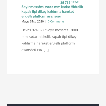
35.735.1202
Seyir mesafesi 2000 mm kadar Hidrolik
kapalı tipi dikey kaldırma hareket
engelli platform asansörü
Mayıs 31st, 2020
|
0 Comments
Devas 924.022 “Seyir mesafesi 2000
mm kadar hidrolik kapalı tipi dikey
kaldırma hareket engelli platform
asansörü Poz [...]