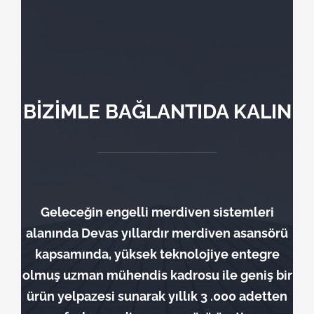
BİZİMLE BAĞLANTIDA KALIN
Geleceğin engelli merdiven sistemleri
alanında Devas yıllardır merdiven asansörü
kapsamında, yüksek teknolojiye entegre
olmuş uzman mühendis kadrosu ile geniş bir
ürün yelpazesi sunarak yıllık 3 .000 adetten