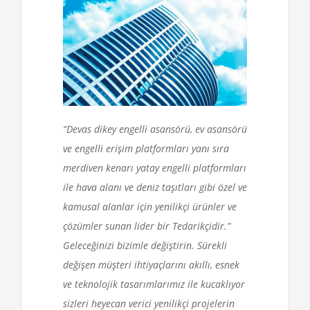
“Devas dikey engelli asansörü, ev asansörü
ve engelli erişim platformları yanı sıra
merdiven kenarı yatay engelli platformları
ile hava alanı ve deniz taşıtları gibi özel ve
kamusal alanlar için yenilikçi ürünler ve
çözümler sunan lider bir Tedarikçidir.”
Geleceğinizi bizimle değiştirin. Sürekli
değişen müşteri ihtiyaçlarını akıllı, esnek
ve teknolojik tasarımlarımız ile kucaklıyor
sizleri heyecan verici yenilikçi projelerin