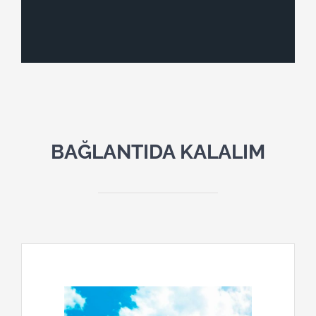
BAĞLANTIDA KALALIM