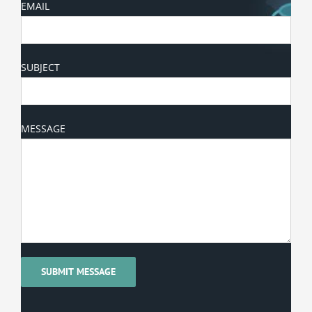
EMAIL
SUBJECT
MESSAGE