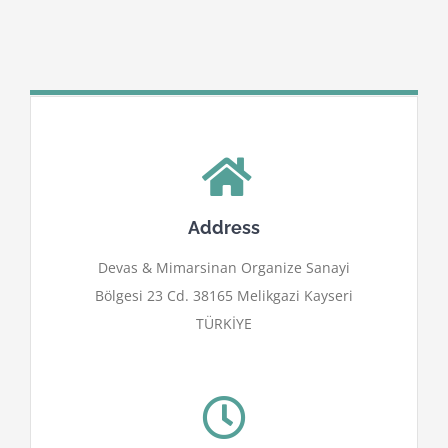
Address
Devas & Mimarsinan Organize Sanayi
Bölgesi 23 Cd. 38165 Melikgazi Kayseri
TÜRKİYE