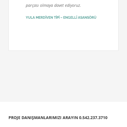
parçası olmaya davet ediyoruz.
YULA MERDİVEN TİPİ – ENGELLİ ASANSÖRÜ
PROJE DANIŞMANLARIMIZI ARAYIN 0.542.237.3710