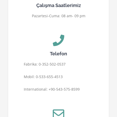
Çalışma Saatlerimiz
Pazartesi-Cuma: 08 am- 09 pm
Telefon
Fabrika: 0-352-502-0537
Mobil: 0-533-655-4513
International: +90-543-575-8599