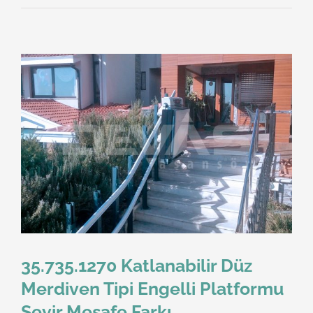
35.735.1270 Katlanabilir Düz
Merdiven Tipi Engelli Platformu
Seyir Mesafe Farkı