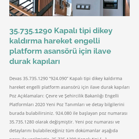
35.735.1290 Kapalı tipi dikey
kaldırma hareket engelli
platform asansörü için ilave
durak kapıları
Devas 35.735.1290 “924.090” Kapalı tipi dikey kaldırma
hareket engelli platform asansörü için ilave durak kapıları
Poz Açıklamaları: Çevre ve Şehircilik Bakanlığı Engelli
Platformları 2020 Yeni Poz Tanımları ve detay bilgilerini
burada bulabilirsiniz. 924.080 ile başlayan poz numarası
35.735.1280 olarak değişmiştir. Yeni poz numarası ve
detaylarını bulabileceğiniz tüm dokümanlar aşağıda