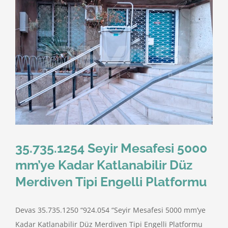
35.735.1254 Seyir Mesafesi 5000
mm’ye Kadar Katlanabilir Düz
Merdiven Tipi Engelli Platformu
Devas 35.735.1250 “924.054 “Seyir Mesafesi 5000 mm’ye
Kadar Katlanabilir Düz Merdiven Tipi Engelli Platformu