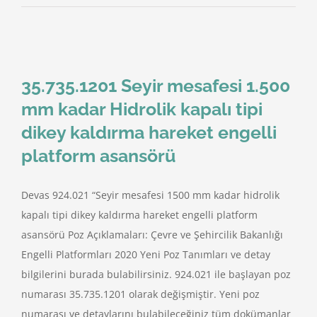
35.735.1201 Seyir mesafesi 1.500
mm kadar Hidrolik kapalı tipi
dikey kaldırma hareket engelli
platform asansörü
Devas 924.021 “Seyir mesafesi 1500 mm kadar hidrolik
kapalı tipi dikey kaldırma hareket engelli platform
asansörü Poz Açıklamaları: Çevre ve Şehircilik Bakanlığı
Engelli Platformları 2020 Yeni Poz Tanımları ve detay
bilgilerini burada bulabilirsiniz. 924.021 ile başlayan poz
numarası 35.735.1201 olarak değişmiştir. Yeni poz
numarası ve detaylarını bulabileceğiniz tüm dokümanlar