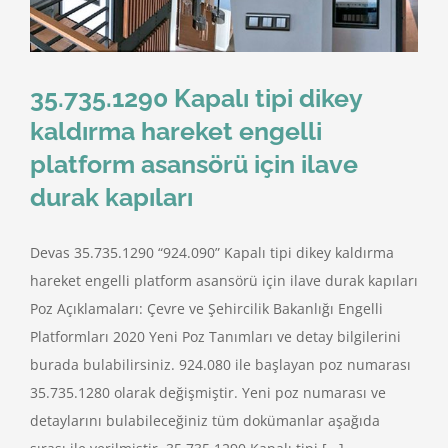
35.735.1290 Kapalı tipi dikey
kaldırma hareket engelli
platform asansörü için ilave
durak kapıları
Devas 35.735.1290 “924.090” Kapalı tipi dikey kaldırma
hareket engelli platform asansörü için ilave durak kapıları
Poz Açıklamaları: Çevre ve Şehircilik Bakanlığı Engelli
Platformları 2020 Yeni Poz Tanımları ve detay bilgilerini
burada bulabilirsiniz. 924.080 ile başlayan poz numarası
35.735.1280 olarak değişmiştir. Yeni poz numarası ve
detaylarını bulabileceğiniz tüm dokümanlar aşağıda