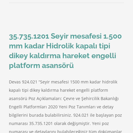
35.735.1201 Seyir mesafesi 1.500
mm kadar Hidrolik kapalı tipi
dikey kaldırma hareket engelli
platform asansörü
Devas 924.021 “Seyir mesafesi 1500 mm kadar hidrolik
kapalı tipi dikey kaldırma hareket engelli platform
asansörü Poz Açıklamaları: Çevre ve Şehircilik Bakanlığı
Engelli Platformları 2020 Yeni Poz Tanımları ve detay
bilgilerini burada bulabilirsiniz. 924.021 ile başlayan poz
numarası 35.735.1201 olarak değişmiştir. Yeni poz
numarası ve detaylarını bulabileceğiniz tüm dokümanlar