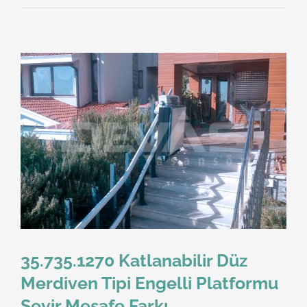
35.735.1270 Katlanabilir Düz
Merdiven Tipi Engelli Platformu
Seyir Mesafe Farkı