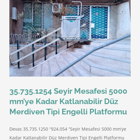
35.735.1254 Seyir Mesafesi 5000
mm’ye Kadar Katlanabilir Düz
Merdiven Tipi Engelli Platformu
Devas 35.735.1250 “924.054 “Seyir Mesafesi 5000 mm’ye
Kadar Katlanabilir Düz Merdiven Tipi Engelli Platformu