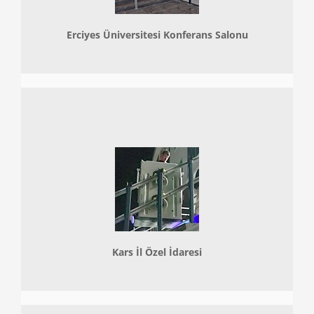
Erciyes Üniversitesi Konferans Salonu
Kars İl Özel İdaresi