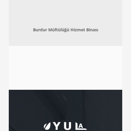
Burdur Müftülüğü Hizmet Binası