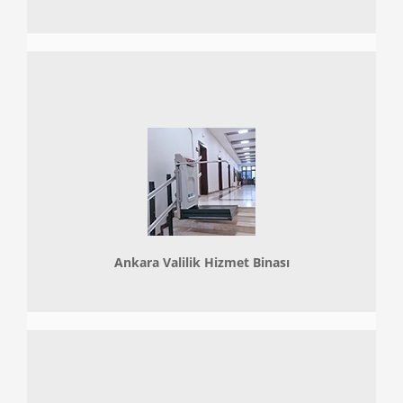
Ankara Valilik Hizmet Binası