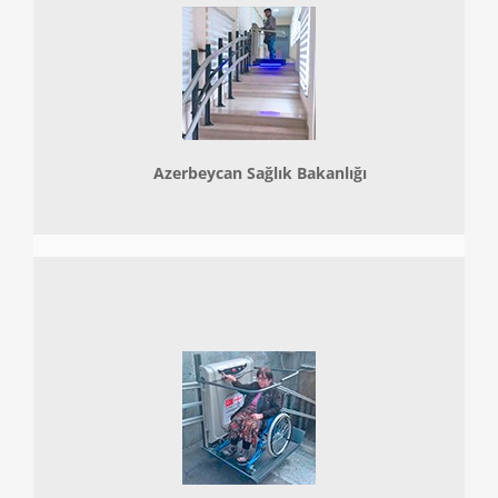
Azerbeycan Sağlık Bakanlığı