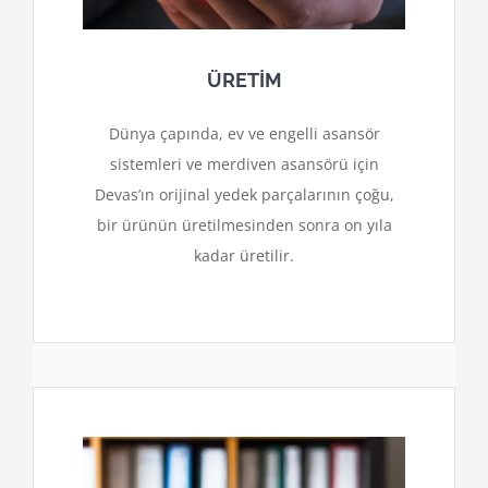
ÜRETİM
Dünya çapında, ev ve engelli asansör
sistemleri ve merdiven asansörü için
Devas’ın orijinal yedek parçalarının çoğu,
bir ürünün üretilmesinden sonra on yıla
kadar üretilir.