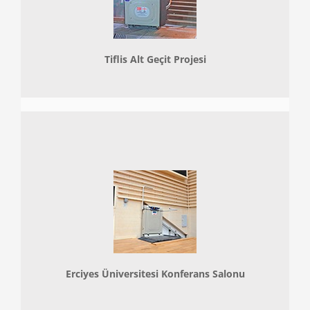
Tiflis Alt Geçit Projesi
Erciyes Üniversitesi Konferans Salonu