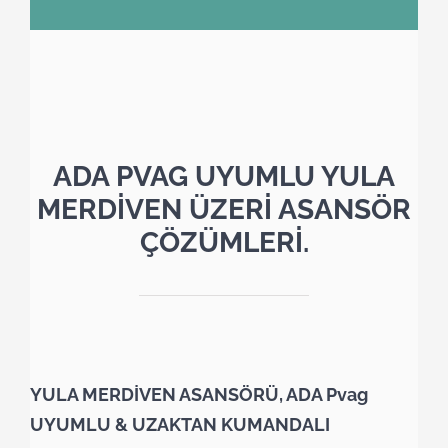
ADA PVAG UYUMLU YULA
MERDİVEN ÜZERİ ASANSÖR
ÇÖZÜMLERİ.
YULA MERDİVEN ASANSÖRÜ, ADA Pvag
UYUMLU & UZAKTAN KUMANDALI