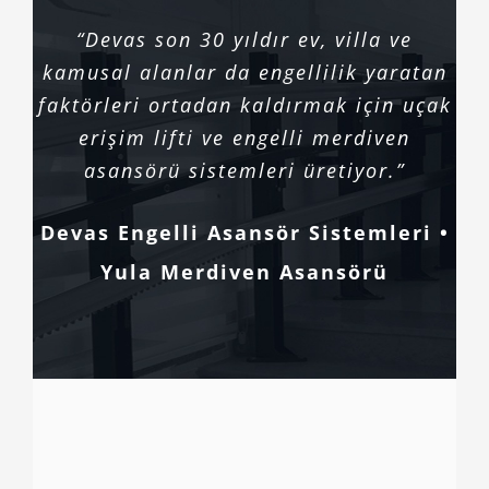
“Devas son 30 yıldır ev, villa ve
kamusal alanlar da engellilik yaratan
faktörleri ortadan kaldırmak için uçak
erişim lifti ve engelli merdiven
asansörü sistemleri üretiyor.”
Devas Engelli Asansör Sistemleri •
Yula Merdiven Asansörü