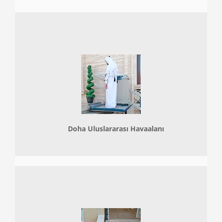
Doha
Uluslararası Havaalanı