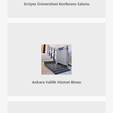
Erciyes Üniversitesi Konferans Salonu
Ankara Valilik Hizmet Binası