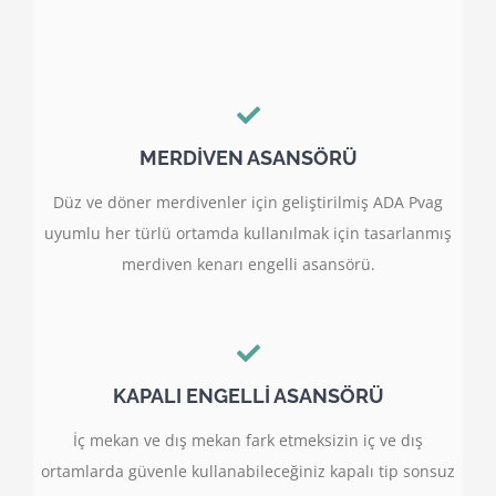
MERDİVEN ASANSÖRÜ
Düz ve döner merdivenler için geliştirilmiş ADA Pvag
uyumlu her türlü ortamda kullanılmak için tasarlanmış
merdiven kenarı engelli asansörü.
KAPALI ENGELLİ ASANSÖRÜ
İç mekan ve dış mekan fark etmeksizin iç ve dış
ortamlarda güvenle kullanabileceğiniz kapalı tip sonsuz