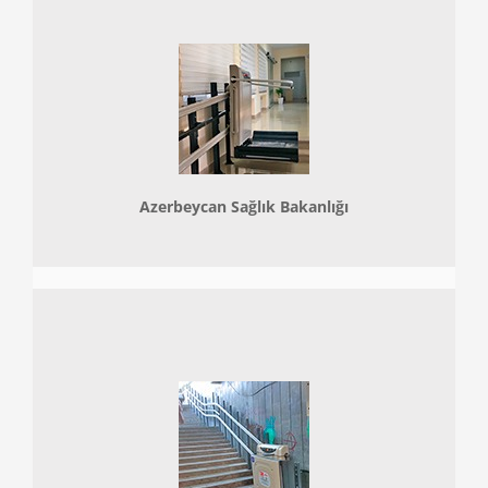
Azerbeycan Sağlık Bakanlığı