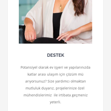
DESTEK
Potansiyel olarak ev işyeri ve yapılarınızda
katlar arası ulaşım için çözüm mü
arıyorsunuz? Size yardımcı olmaktan
mutluluk duyarız, projelerinize özel
mühendislerimiz ile irtibata geçmeniz
yeterli.