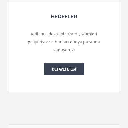
HEDEFLER
Kullanıcı dostu platform çözümleri
geliştiriyor ve bunları dünya pazarına
sunuyoruz!
DETAYLI BİLGİ