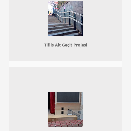
Tiflis Alt Geçit Projesi