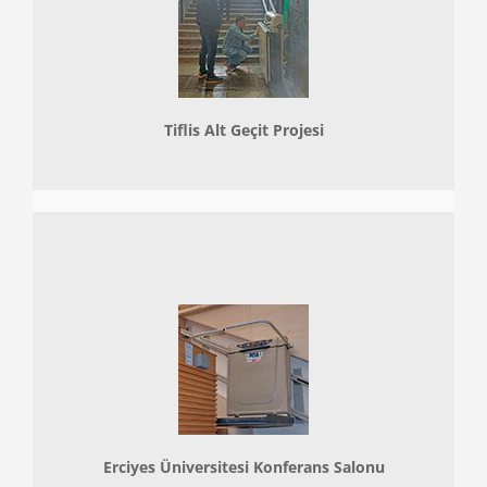
Tiflis Alt Geçit Projesi
Erciyes Üniversitesi Konferans Salonu