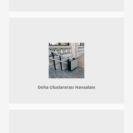
Doha
Uluslararası Havaalanı