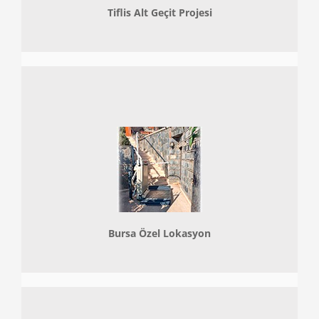
Tiflis Alt Geçit Projesi
Bursa Özel Lokasyon