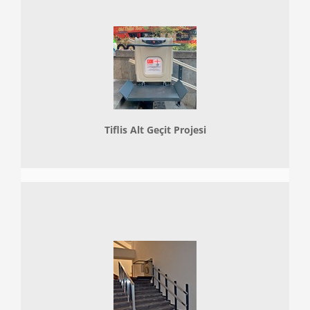
Tiflis Alt Geçit Projesi