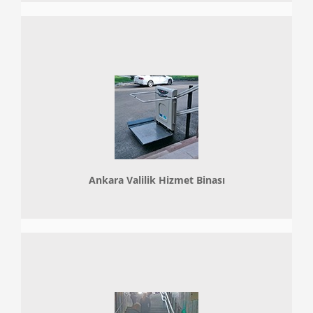
Ankara Valilik Hizmet Binası