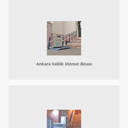
Ankara Valilik Hizmet Binası