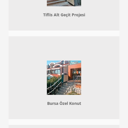
Tiflis Alt Geçit Projesi
Bursa Özel Konut