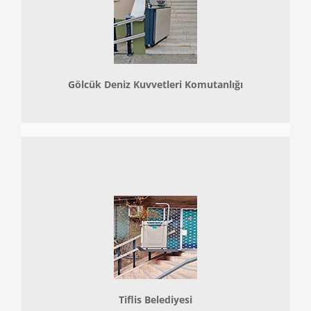
Gölcük Deniz Kuvvetleri Komutanlığı
Tiflis Belediyesi