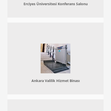
Erciyes Üniversitesi Konferans Salonu
Ankara Valilik Hizmet Binası