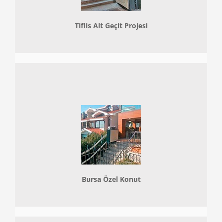
Tiflis Alt Geçit Projesi
Bursa Özel Konut