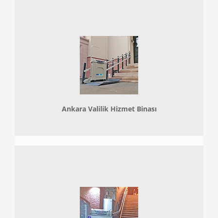
Ankara Valilik Hizmet Binası