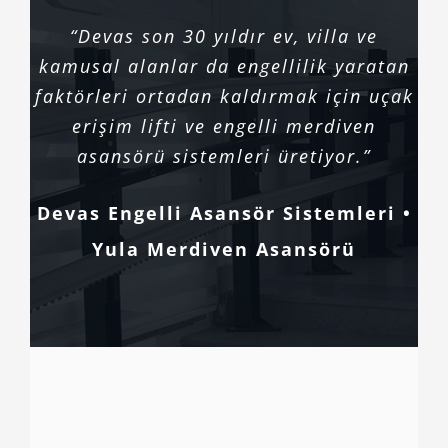
“Devas son 30 yıldır ev, villa ve
kamusal alanlar da engellilik yaratan
faktörleri ortadan kaldırmak için uçak
erişim lifti ve engelli merdiven
asansörü sistemleri üretiyor.”
Devas Engelli Asansör Sistemleri •
Yula Merdiven Asansörü