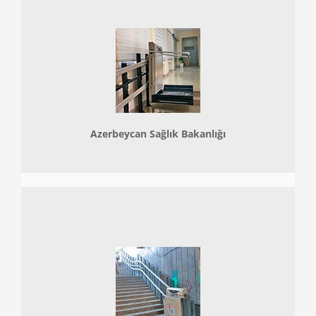
Azerbeycan Sağlık Bakanlığı