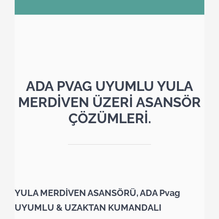
ADA PVAG UYUMLU YULA
MERDİVEN ÜZERİ ASANSÖR
ÇÖZÜMLERİ.
YULA MERDİVEN ASANSÖRÜ, ADA Pvag
UYUMLU & UZAKTAN KUMANDALI