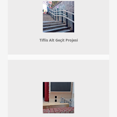
Tiflis Alt Geçit Projesi