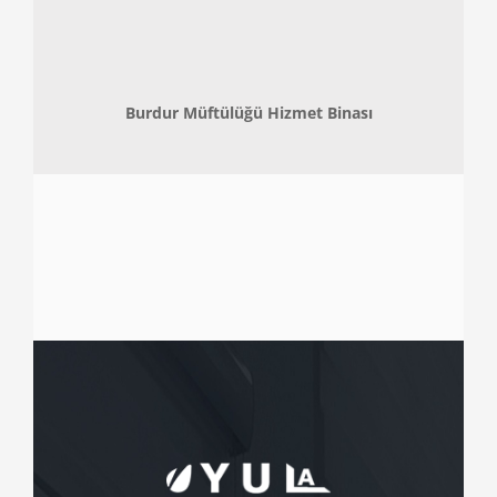
Burdur Müftülüğü Hizmet Binası