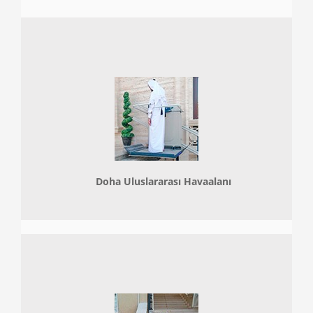
Doha
Uluslararası Havaalanı