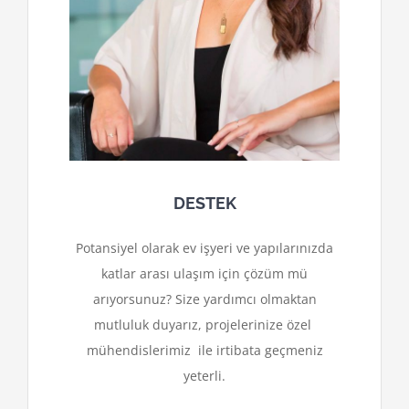
DESTEK
Potansiyel olarak ev işyeri ve yapılarınızda
katlar arası ulaşım için çözüm mü
arıyorsunuz? Size yardımcı olmaktan
mutluluk duyarız, projelerinize özel
mühendislerimiz ile irtibata geçmeniz
yeterli.