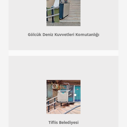
Gölcük Deniz Kuvvetleri Komutanlığı
Tiflis Belediyesi