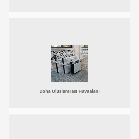
Doha
Uluslararası Havaalanı