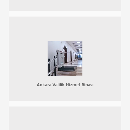
Ankara Valilik Hizmet Binası