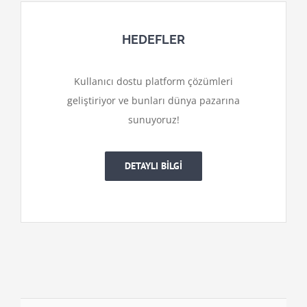
HEDEFLER
Kullanıcı dostu platform çözümleri
geliştiriyor ve bunları dünya pazarına
sunuyoruz!
DETAYLI BİLGİ