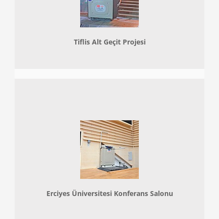
Tiflis Alt Geçit Projesi
Erciyes Üniversitesi Konferans Salonu