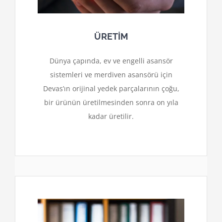
ÜRETİM
Dünya çapında, ev ve engelli asansör
sistemleri ve merdiven asansörü için
Devas’ın orijinal yedek parçalarının çoğu,
bir ürünün üretilmesinden sonra on yıla
kadar üretilir.