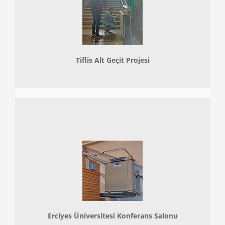
Tiflis Alt Geçit Projesi
Erciyes Üniversitesi Konferans Salonu