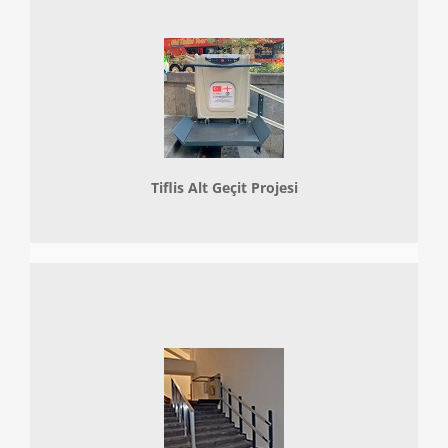
Tiflis Alt Geçit Projesi