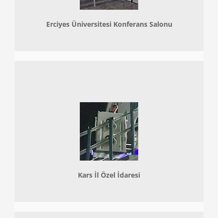
Erciyes Üniversitesi Konferans Salonu
Kars İl Özel İdaresi