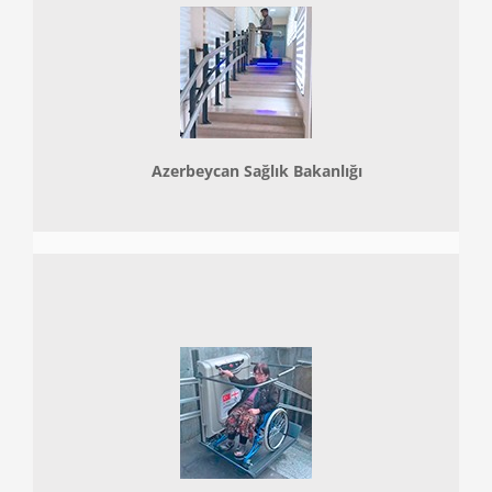
Azerbeycan Sağlık Bakanlığı