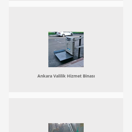
Ankara Valilik Hizmet Binası