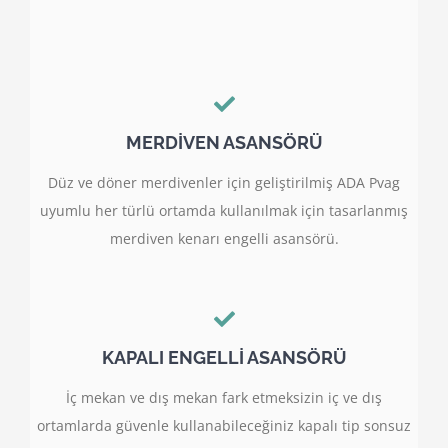
MERDİVEN ASANSÖRÜ
Düz ve döner merdivenler için geliştirilmiş ADA Pvag
uyumlu her türlü ortamda kullanılmak için tasarlanmış
merdiven kenarı engelli asansörü.
KAPALI ENGELLİ ASANSÖRÜ
İç mekan ve dış mekan fark etmeksizin iç ve dış
ortamlarda güvenle kullanabileceğiniz kapalı tip sonsuz