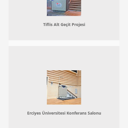
Tiflis Alt Geçit Projesi
Erciyes Üniversitesi Konferans Salonu