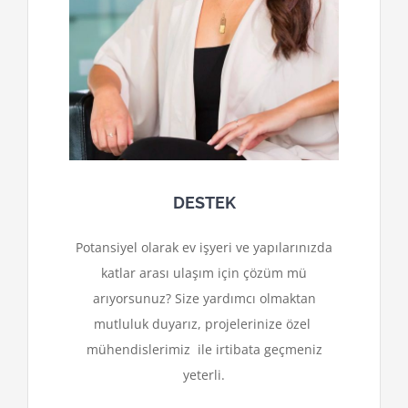
DESTEK
Potansiyel olarak ev işyeri ve yapılarınızda
katlar arası ulaşım için çözüm mü
arıyorsunuz? Size yardımcı olmaktan
mutluluk duyarız, projelerinize özel
mühendislerimiz ile irtibata geçmeniz
yeterli.