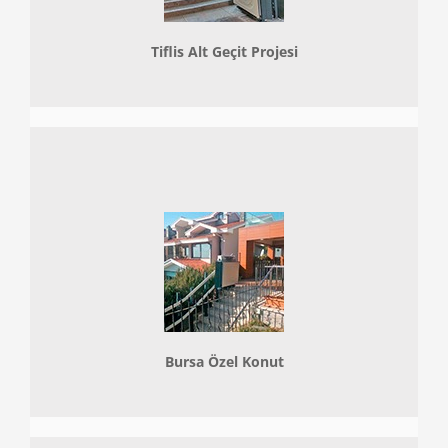
Tiflis Alt Geçit Projesi
Bursa Özel Konut