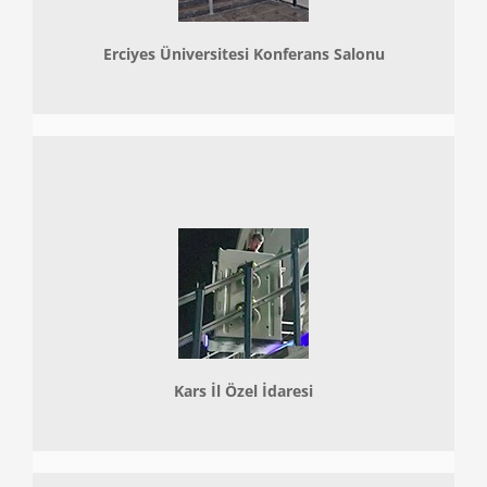
Erciyes Üniversitesi Konferans Salonu
Kars İl Özel İdaresi