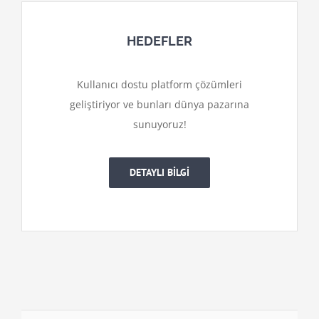
HEDEFLER
Kullanıcı dostu platform çözümleri
geliştiriyor ve bunları dünya pazarına
sunuyoruz!
DETAYLI BİLGİ