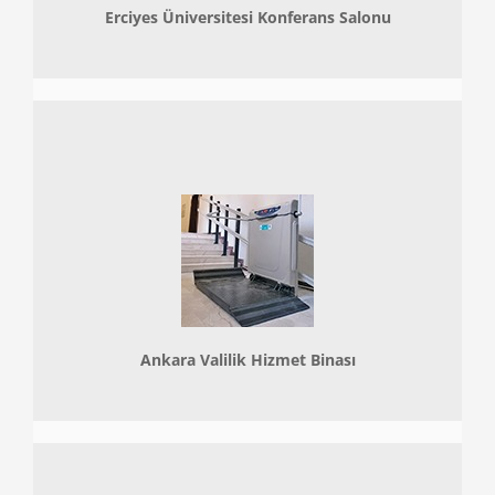
Erciyes Üniversitesi Konferans Salonu
Ankara Valilik Hizmet Binası