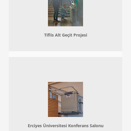
Tiflis Alt Geçit Projesi
Erciyes Üniversitesi Konferans Salonu