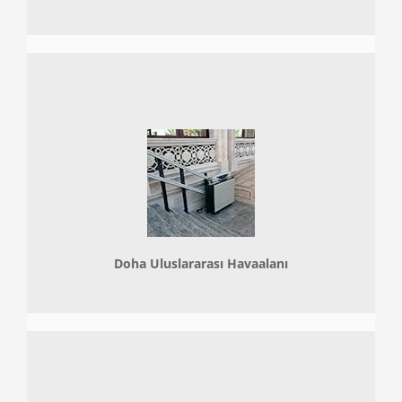
Doha
Uluslararası Havaalanı