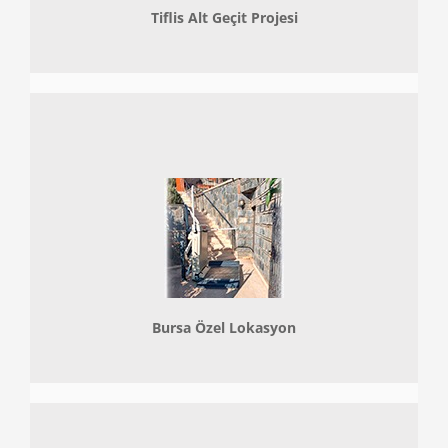
Tiflis Alt Geçit Projesi
Bursa Özel Lokasyon