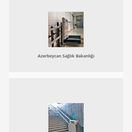
Azerbeycan Sağlık Bakanlığı