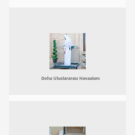
Doha
Uluslararası Havaalanı