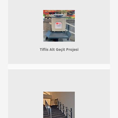
Tiflis Alt Geçit Projesi