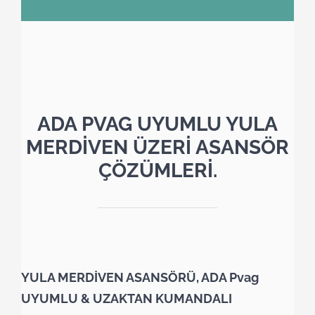
ADA PVAG UYUMLU YULA
MERDİVEN ÜZERİ ASANSÖR
ÇÖZÜMLERİ.
YULA MERDİVEN ASANSÖRÜ, ADA Pvag
UYUMLU & UZAKTAN KUMANDALI