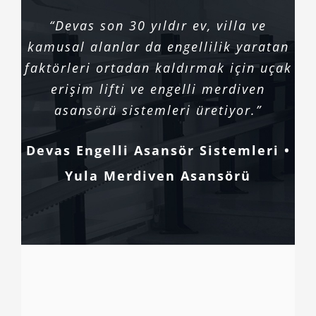
“Devas son 30 yıldır ev, villa ve
kamusal alanlar da engellilik yaratan
faktörleri ortadan kaldırmak için uçak
erişim lifti ve engelli merdiven
asansörü sistemleri üretiyor.”
Devas Engelli Asansör Sistemleri •
Yula Merdiven Asansörü