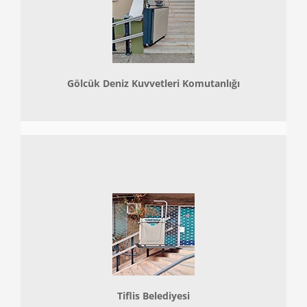
Gölcük Deniz Kuvvetleri Komutanlığı
Tiflis Belediyesi