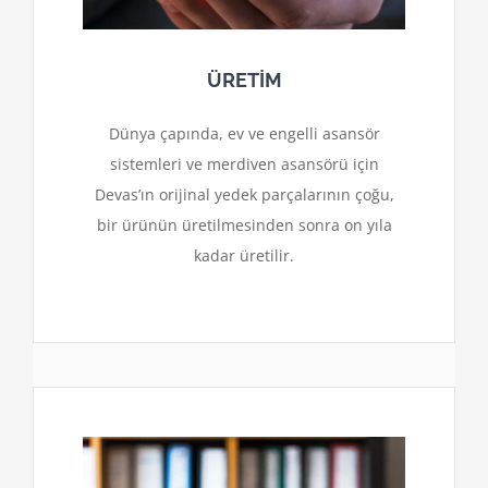
ÜRETİM
Dünya çapında, ev ve engelli asansör
sistemleri ve merdiven asansörü için
Devas’ın orijinal yedek parçalarının çoğu,
bir ürünün üretilmesinden sonra on yıla
kadar üretilir.