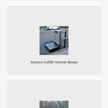
Ankara Valilik Hizmet Binası