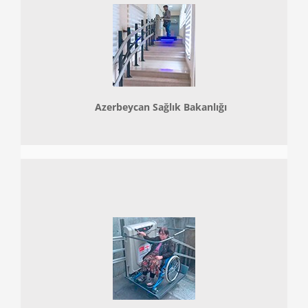
Azerbeycan Sağlık Bakanlığı