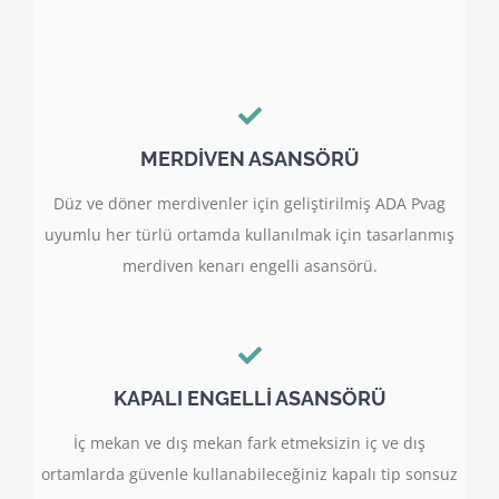
MERDİVEN ASANSÖRÜ
Düz ve döner merdivenler için geliştirilmiş ADA Pvag
uyumlu her türlü ortamda kullanılmak için tasarlanmış
merdiven kenarı engelli asansörü.
KAPALI ENGELLİ ASANSÖRÜ
İç mekan ve dış mekan fark etmeksizin iç ve dış
ortamlarda güvenle kullanabileceğiniz kapalı tip sonsuz