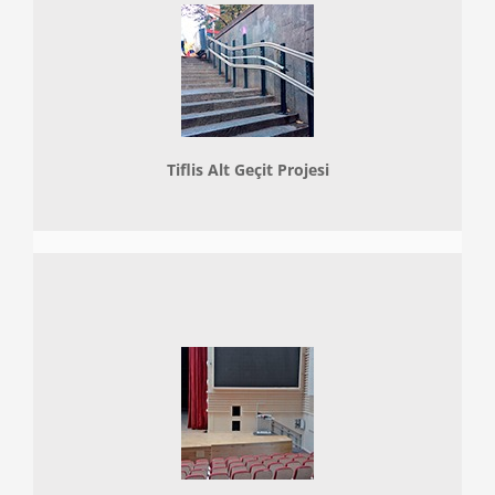
Tiflis Alt Geçit Projesi