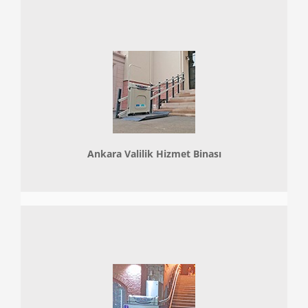
Ankara Valilik Hizmet Binası