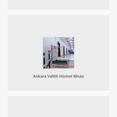
Ankara Valilik Hizmet Binası