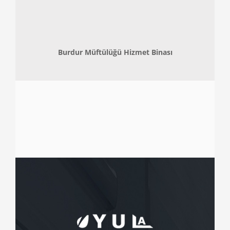
Burdur Müftülüğü Hizmet Binası