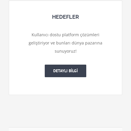
HEDEFLER
Kullanıcı dostu platform çözümleri
geliştiriyor ve bunları dünya pazarına
sunuyoruz!
DETAYLI BİLGİ