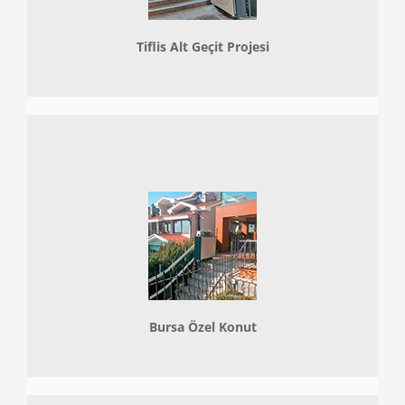
Tiflis Alt Geçit Projesi
Bursa Özel Konut