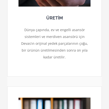
ÜRETİM
Dünya çapında, ev ve engelli asansör
sistemleri ve merdiven asansörü için
Devas’ın orijinal yedek parçalarının çoğu,
bir ürünün üretilmesinden sonra on yıla
kadar üretilir.