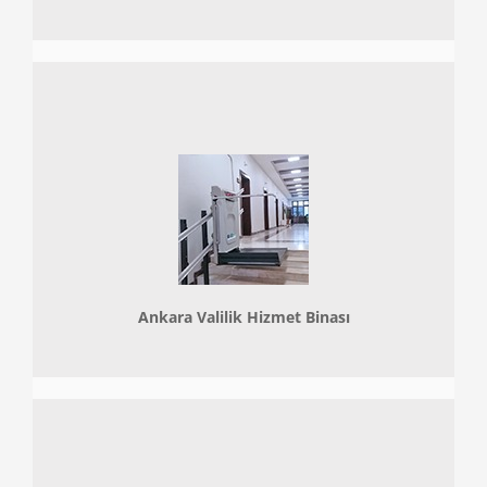
Ankara Valilik Hizmet Binası