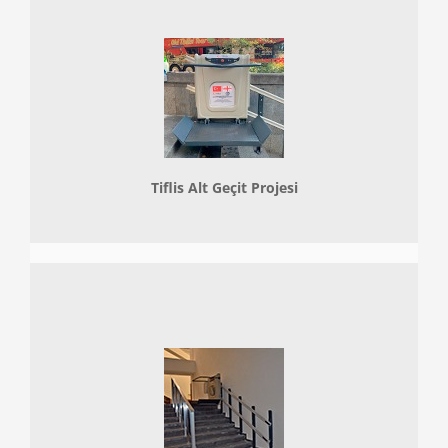
Tiflis Alt Geçit Projesi