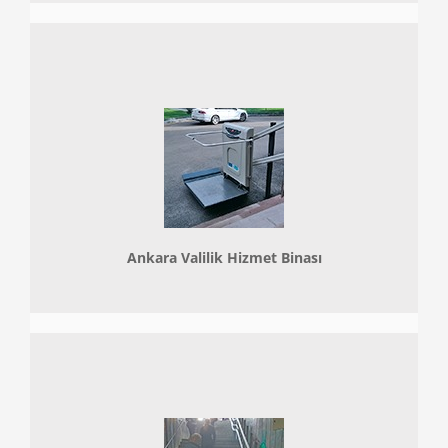
Ankara Valilik Hizmet Binası