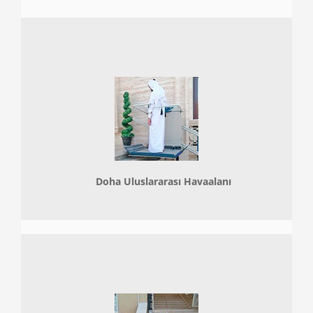
Doha
Uluslararası Havaalanı