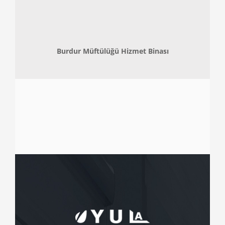
Burdur Müftülüğü Hizmet Binası