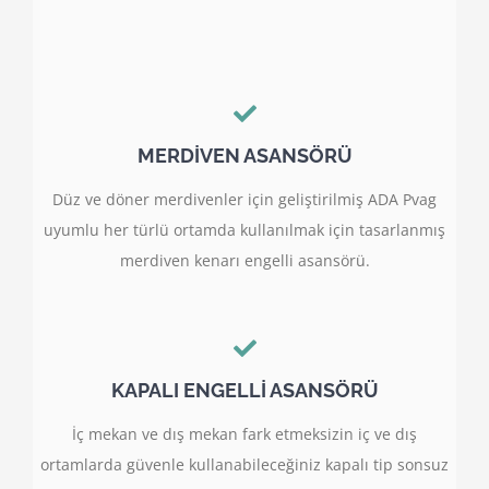
MERDİVEN ASANSÖRÜ
Düz ve döner merdivenler için geliştirilmiş ADA Pvag
uyumlu her türlü ortamda kullanılmak için tasarlanmış
merdiven kenarı engelli asansörü.
KAPALI ENGELLİ ASANSÖRÜ
İç mekan ve dış mekan fark etmeksizin iç ve dış
ortamlarda güvenle kullanabileceğiniz kapalı tip sonsuz