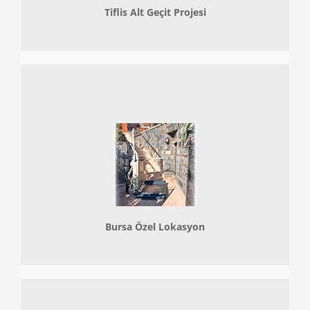
Tiflis Alt Geçit Projesi
Bursa Özel Lokasyon