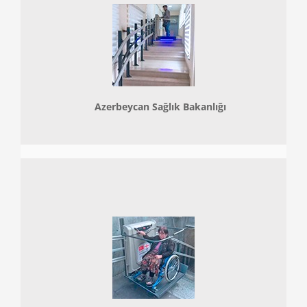
Azerbeycan Sağlık Bakanlığı