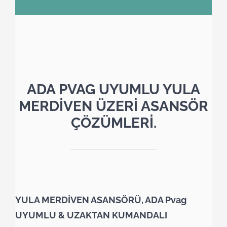
ADA PVAG UYUMLU YULA
MERDİVEN ÜZERİ ASANSÖR
ÇÖZÜMLERİ.
YULA MERDİVEN ASANSÖRÜ, ADA Pvag
UYUMLU & UZAKTAN KUMANDALI