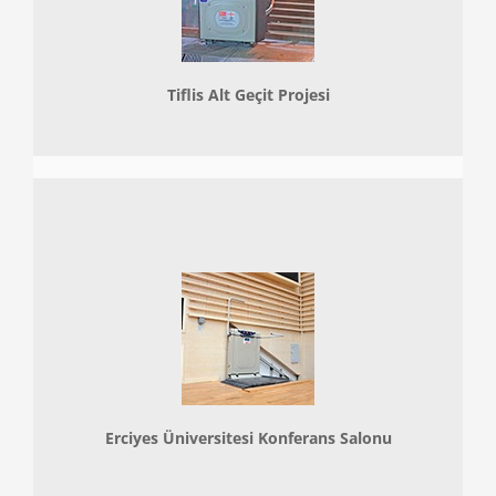
Tiflis Alt Geçit Projesi
Erciyes Üniversitesi Konferans Salonu