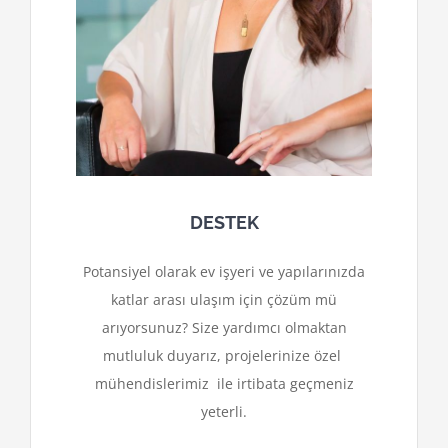
DESTEK
Potansiyel olarak ev işyeri ve yapılarınızda
katlar arası ulaşım için çözüm mü
arıyorsunuz? Size yardımcı olmaktan
mutluluk duyarız, projelerinize özel
mühendislerimiz ile irtibata geçmeniz
yeterli.