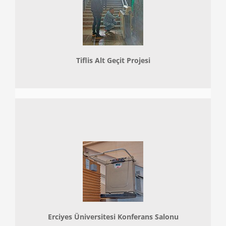
Tiflis Alt Geçit Projesi
Erciyes Üniversitesi Konferans Salonu