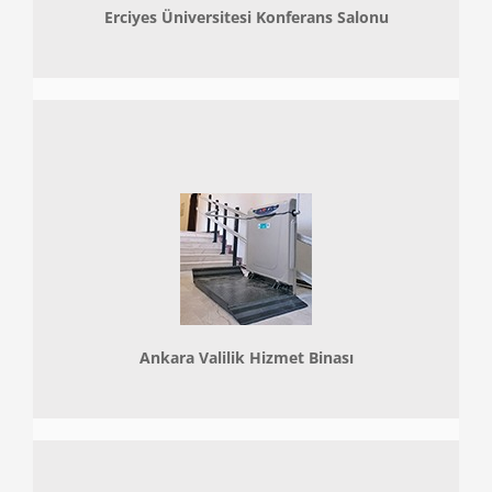
Erciyes Üniversitesi Konferans Salonu
Ankara Valilik Hizmet Binası