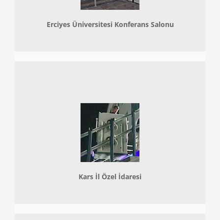
Erciyes Üniversitesi Konferans Salonu
Kars İl Özel İdaresi