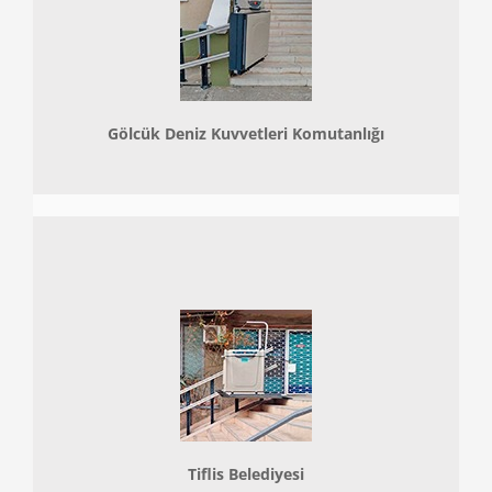
Gölcük Deniz Kuvvetleri Komutanlığı
Tiflis Belediyesi