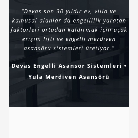
“Devas son 30 yıldır ev, villa ve
kamusal alanlar da engellilik yaratan
faktörleri ortadan kaldırmak için uçak
erişim lifti ve engelli merdiven
asansörü sistemleri üretiyor.”
Devas Engelli Asansör Sistemleri •
Yula Merdiven Asansörü