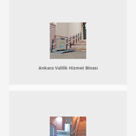
Ankara Valilik Hizmet Binası