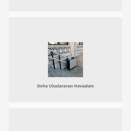
Doha
Uluslararası Havaalanı