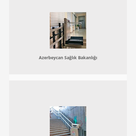
Azerbeycan Sağlık Bakanlığı