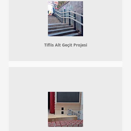
Tiflis Alt Geçit Projesi