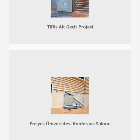
Tiflis Alt Geçit Projesi
Erciyes Üniversitesi Konferans Salonu