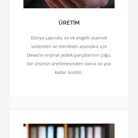
ÜRETİM
Dünya çapında, ev ve engelli asansör
sistemleri ve merdiven asansörü için
Devas’ın orijinal yedek parçalarının çoğu,
bir ürünün üretilmesinden sonra on yıla
kadar üretilir.