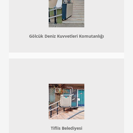
Gölcük Deniz Kuvvetleri Komutanlığı
Tiflis Belediyesi