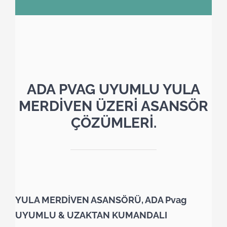
ADA PVAG UYUMLU YULA
MERDİVEN ÜZERİ ASANSÖR
ÇÖZÜMLERİ.
YULA MERDİVEN ASANSÖRÜ, ADA Pvag
UYUMLU & UZAKTAN KUMANDALI