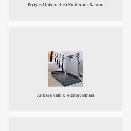
Erciyes Üniversitesi Konferans Salonu
Ankara Valilik Hizmet Binası