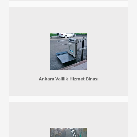
Ankara Valilik Hizmet Binası