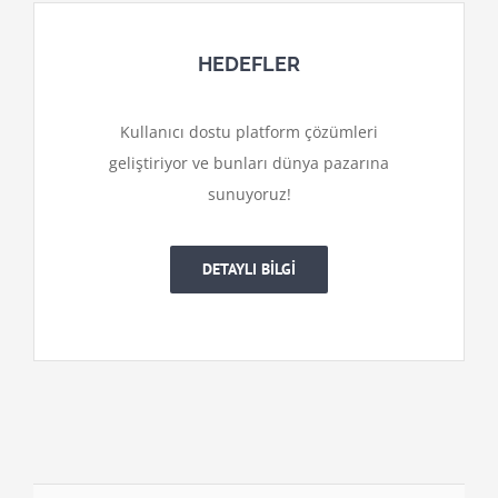
HEDEFLER
Kullanıcı dostu platform çözümleri
geliştiriyor ve bunları dünya pazarına
sunuyoruz!
DETAYLI BİLGİ