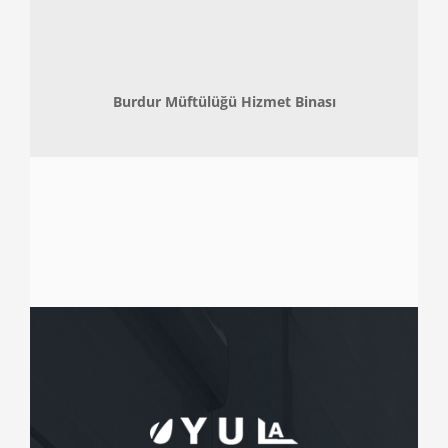
Burdur Müftülüğü Hizmet Binası