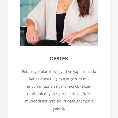
DESTEK
Potansiyel olarak ev işyeri ve yapılarınızda
katlar arası ulaşım için çözüm mü
arıyorsunuz? Size yardımcı olmaktan
mutluluk duyarız, projelerinize özel
mühendislerimiz ile irtibata geçmeniz
yeterli.