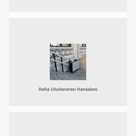
Doha
Uluslararası Havaalanı