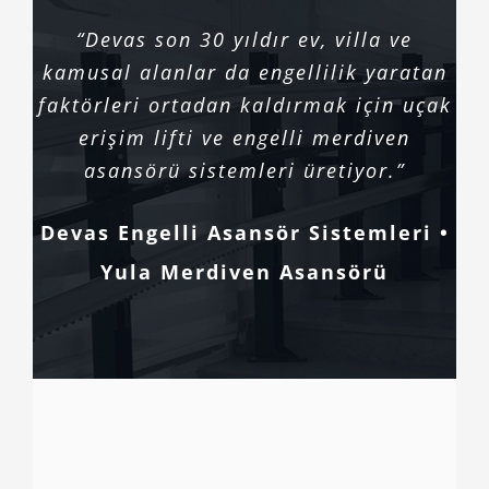
“Devas son 30 yıldır ev, villa ve
kamusal alanlar da engellilik yaratan
faktörleri ortadan kaldırmak için uçak
erişim lifti ve engelli merdiven
asansörü sistemleri üretiyor.”
Devas Engelli Asansör Sistemleri •
Yula Merdiven Asansörü