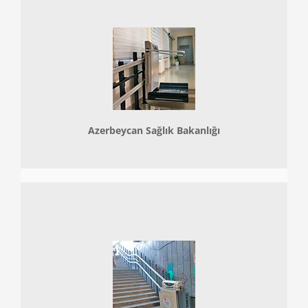
Azerbeycan Sağlık Bakanlığı