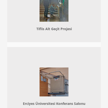
Tiflis Alt Geçit Projesi
Erciyes Üniversitesi Konferans Salonu