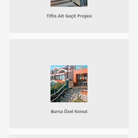
Tiflis Alt Geçit Projesi
Bursa Özel Konut