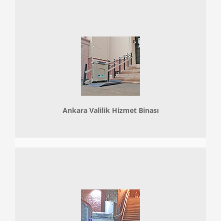
Ankara Valilik Hizmet Binası