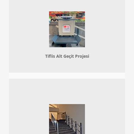
Tiflis Alt Geçit Projesi