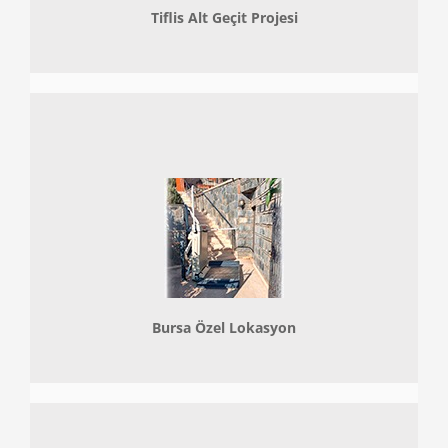
Tiflis Alt Geçit Projesi
Bursa Özel Lokasyon