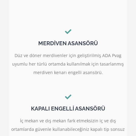
MERDİVEN ASANSÖRÜ
Düz ve döner merdivenler için geliştirilmiş ADA Pvag
uyumlu her türlü ortamda kullanılmak için tasarlanmış
merdiven kenarı engelli asansörü.
KAPALI ENGELLİ ASANSÖRÜ
İç mekan ve dış mekan fark etmeksizin iç ve dış
ortamlarda güvenle kullanabileceğiniz kapalı tip sonsuz