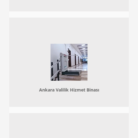
Ankara Valilik Hizmet Binası