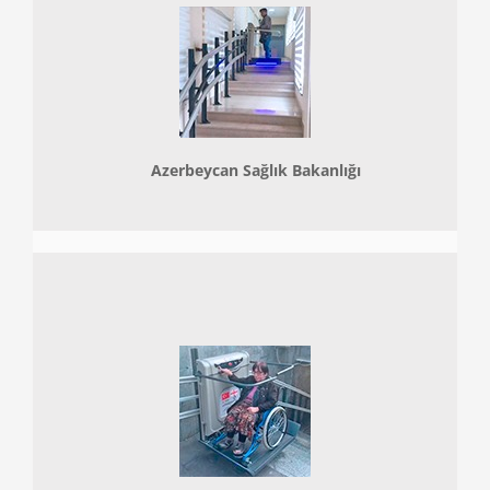
Azerbeycan Sağlık Bakanlığı