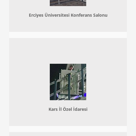
Erciyes Üniversitesi Konferans Salonu
Kars İl Özel İdaresi