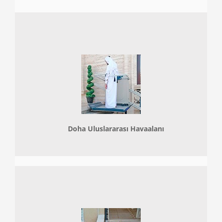
Doha
Uluslararası Havaalanı