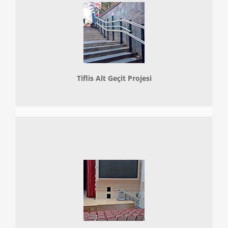
Tiflis Alt Geçit Projesi