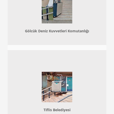
Gölcük Deniz Kuvvetleri Komutanlığı
Tiflis Belediyesi