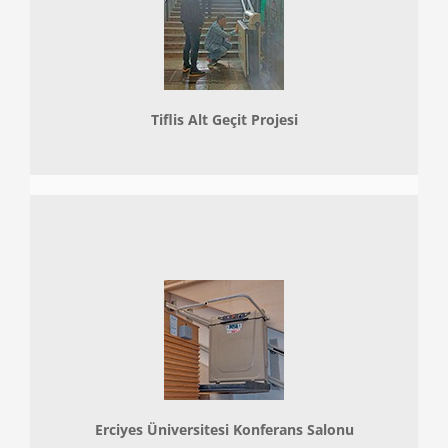
Tiflis Alt Geçit Projesi
Erciyes Üniversitesi Konferans Salonu