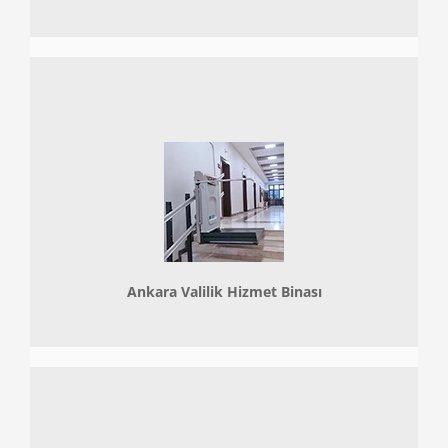
Ankara Valilik Hizmet Binası