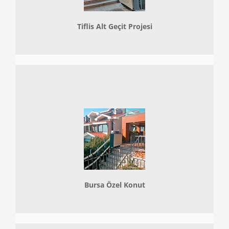
Tiflis Alt Geçit Projesi
Bursa Özel Konut