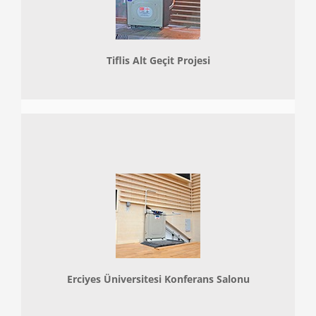
Tiflis Alt Geçit Projesi
Erciyes Üniversitesi Konferans Salonu