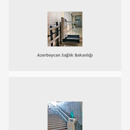
Azerbeycan Sağlık Bakanlığı