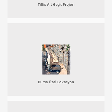
Tiflis Alt Geçit Projesi
Bursa Özel Lokasyon