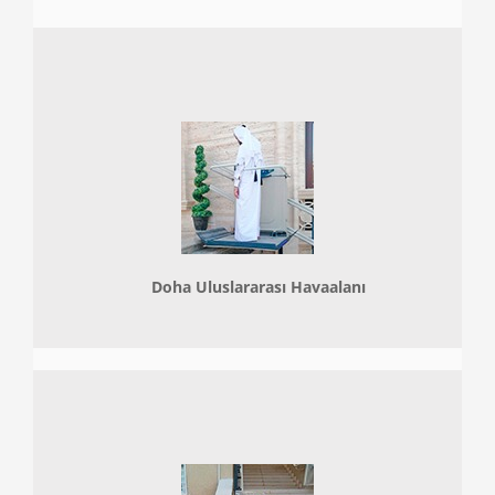
Doha
Uluslararası Havaalanı