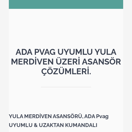
ADA PVAG UYUMLU YULA
MERDİVEN ÜZERİ ASANSÖR
ÇÖZÜMLERİ.
YULA MERDİVEN ASANSÖRÜ, ADA Pvag
UYUMLU & UZAKTAN KUMANDALI