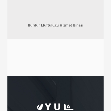
Burdur Müftülüğü Hizmet Binası