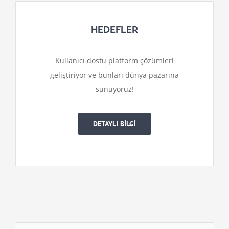
HEDEFLER
Kullanıcı dostu platform çözümleri
geliştiriyor ve bunları dünya pazarına
sunuyoruz!
DETAYLI BİLGİ