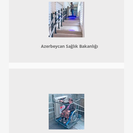
Azerbeycan Sağlık Bakanlığı