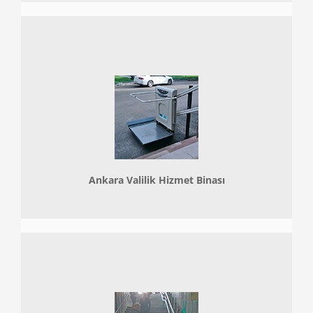
Ankara Valilik Hizmet Binası