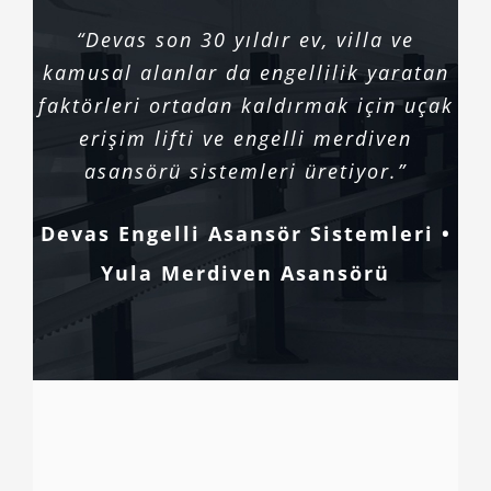
“Devas son 30 yıldır ev, villa ve
kamusal alanlar da engellilik yaratan
faktörleri ortadan kaldırmak için uçak
erişim lifti ve engelli merdiven
asansörü sistemleri üretiyor.”
Devas Engelli Asansör Sistemleri •
Yula Merdiven Asansörü