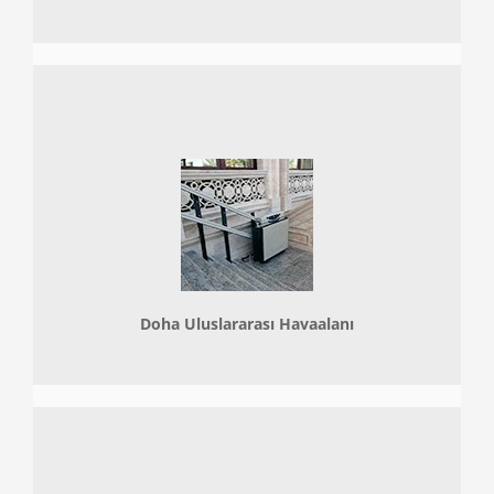
Doha
Uluslararası Havaalanı