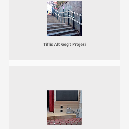
Tiflis Alt Geçit Projesi