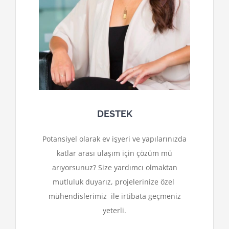
DESTEK
Potansiyel olarak ev işyeri ve yapılarınızda
katlar arası ulaşım için çözüm mü
arıyorsunuz? Size yardımcı olmaktan
mutluluk duyarız, projelerinize özel
mühendislerimiz ile irtibata geçmeniz
yeterli.