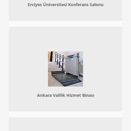
Erciyes Üniversitesi Konferans Salonu
Ankara Valilik Hizmet Binası