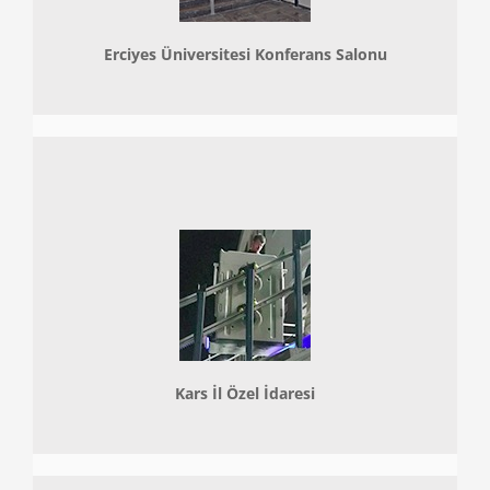
Erciyes Üniversitesi Konferans Salonu
Kars İl Özel İdaresi