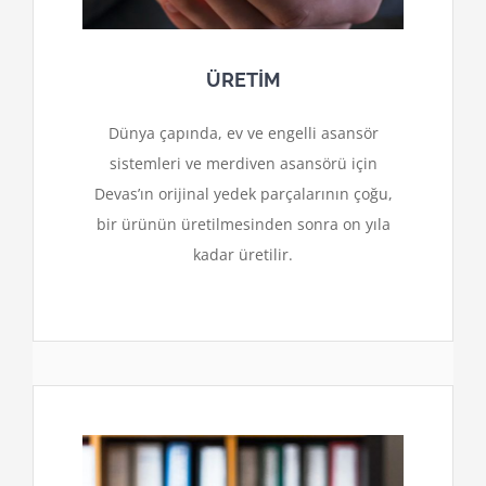
ÜRETİM
Dünya çapında, ev ve engelli asansör
sistemleri ve merdiven asansörü için
Devas’ın orijinal yedek parçalarının çoğu,
bir ürünün üretilmesinden sonra on yıla
kadar üretilir.