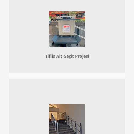
Tiflis Alt Geçit Projesi