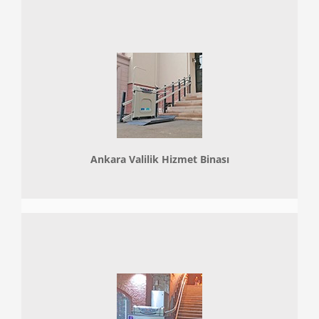
Ankara Valilik Hizmet Binası