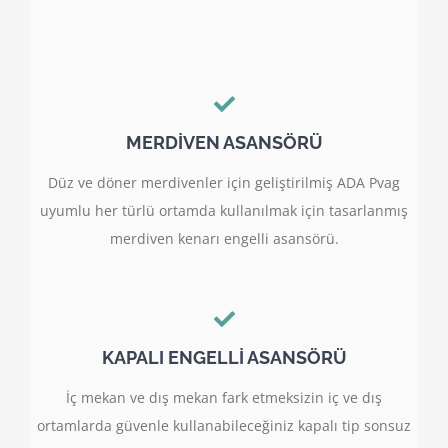
MERDİVEN ASANSÖRÜ
Düz ve döner merdivenler için geliştirilmiş ADA Pvag
uyumlu her türlü ortamda kullanılmak için tasarlanmış
merdiven kenarı engelli asansörü.
KAPALI ENGELLİ ASANSÖRÜ
İç mekan ve dış mekan fark etmeksizin iç ve dış
ortamlarda güvenle kullanabileceğiniz kapalı tip sonsuz