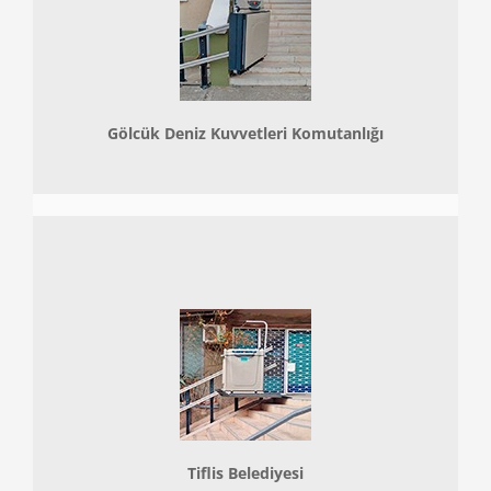
Gölcük Deniz Kuvvetleri Komutanlığı
Tiflis Belediyesi