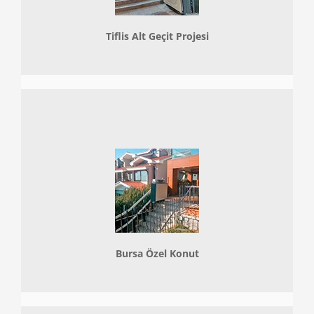
Tiflis Alt Geçit Projesi
Bursa Özel Konut