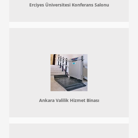
Erciyes Üniversitesi Konferans Salonu
Ankara Valilik Hizmet Binası