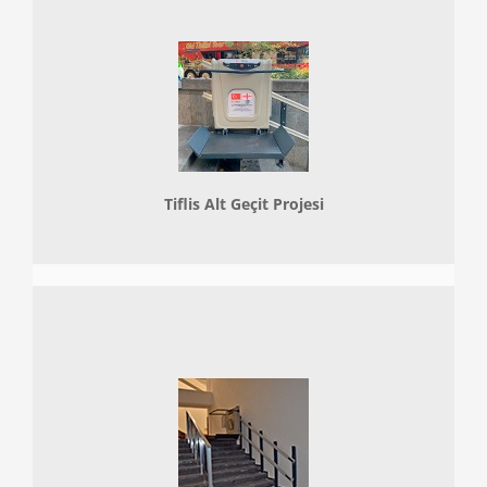
Tiflis Alt Geçit Projesi