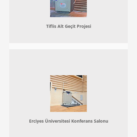
Tiflis Alt Geçit Projesi
Erciyes Üniversitesi Konferans Salonu