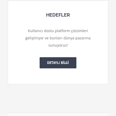
HEDEFLER
Kullanıcı dostu platform çözümleri
geliştiriyor ve bunları dünya pazarına
sunuyoruz!
DETAYLI BİLGİ