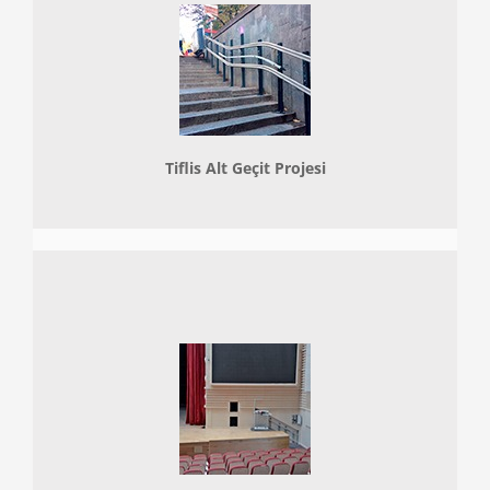
Tiflis Alt Geçit Projesi