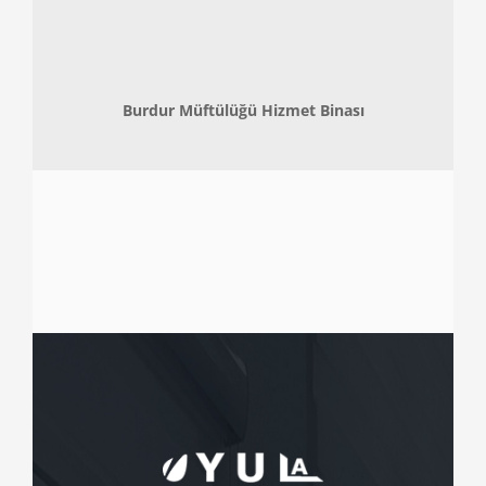
Burdur Müftülüğü Hizmet Binası