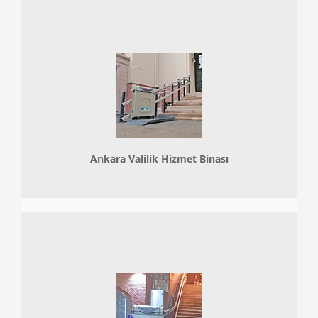
Ankara Valilik Hizmet Binası