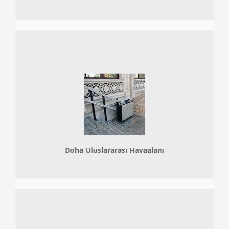
Doha
Uluslararası Havaalanı