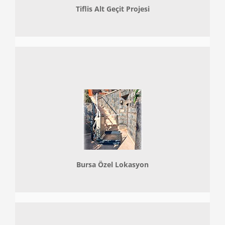
Tiflis Alt Geçit Projesi
Bursa Özel Lokasyon