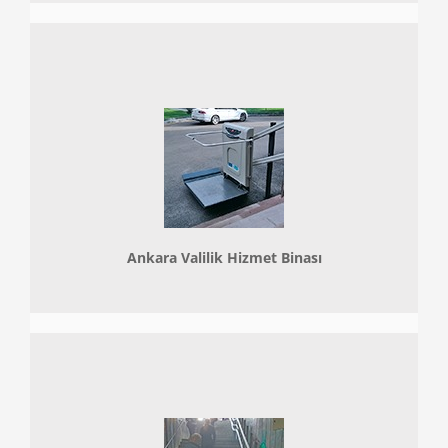
Ankara Valilik Hizmet Binası