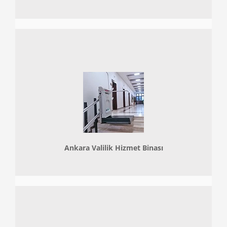
Ankara Valilik Hizmet Binası