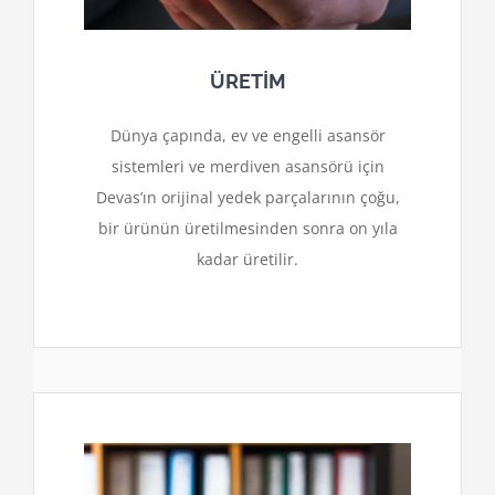
ÜRETİM
Dünya çapında, ev ve engelli asansör
sistemleri ve merdiven asansörü için
Devas’ın orijinal yedek parçalarının çoğu,
bir ürünün üretilmesinden sonra on yıla
kadar üretilir.