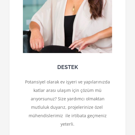
DESTEK
Potansiyel olarak ev işyeri ve yapılarınızda
katlar arası ulaşım için çözüm mü
arıyorsunuz? Size yardımcı olmaktan
mutluluk duyarız, projelerinize özel
mühendislerimiz ile irtibata geçmeniz
yeterli.