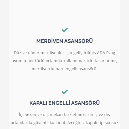
MERDİVEN ASANSÖRÜ
Düz ve döner merdivenler için geliştirilmiş ADA Pvag
uyumlu her türlü ortamda kullanılmak için tasarlanmış
merdiven kenarı engelli asansörü.
KAPALI ENGELLİ ASANSÖRÜ
İç mekan ve dış mekan fark etmeksizin iç ve dış
ortamlarda güvenle kullanabileceğiniz kapalı tip sonsuz