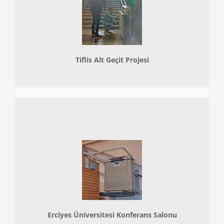
Tiflis Alt Geçit Projesi
Erciyes Üniversitesi Konferans Salonu