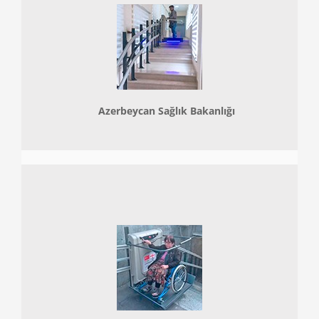
Azerbeycan Sağlık Bakanlığı