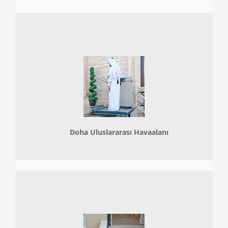
Doha
Uluslararası Havaalanı