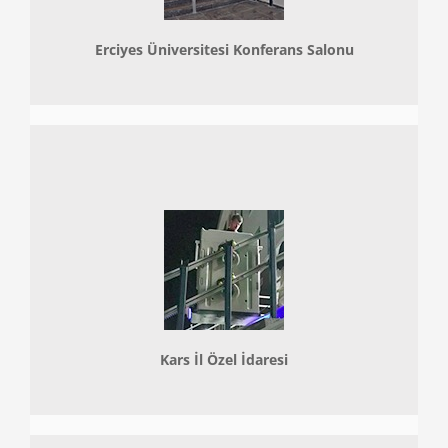
Erciyes Üniversitesi Konferans Salonu
Kars İl Özel İdaresi