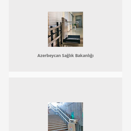
Azerbeycan Sağlık Bakanlığı