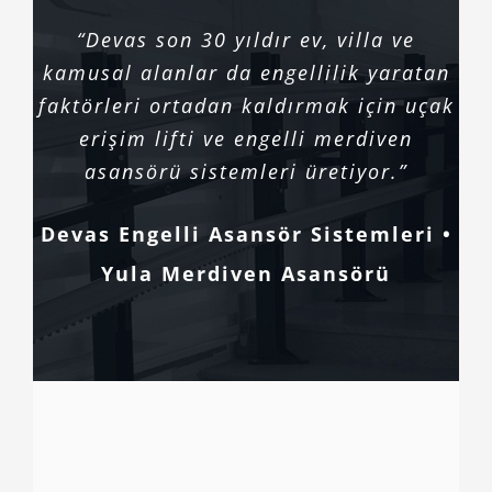
“Devas son 30 yıldır ev, villa ve
kamusal alanlar da engellilik yaratan
faktörleri ortadan kaldırmak için uçak
erişim lifti ve engelli merdiven
asansörü sistemleri üretiyor.”
Devas Engelli Asansör Sistemleri •
Yula Merdiven Asansörü