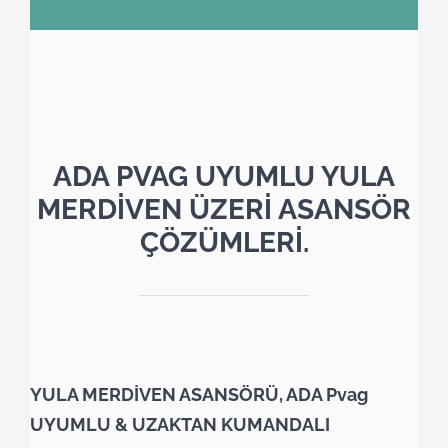
ADA PVAG UYUMLU YULA
MERDİVEN ÜZERİ ASANSÖR
ÇÖZÜMLERİ.
YULA MERDİVEN ASANSÖRÜ, ADA Pvag
UYUMLU & UZAKTAN KUMANDALI