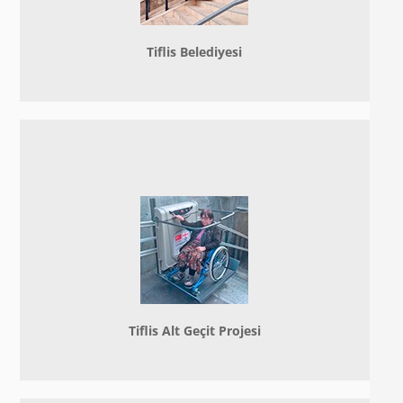
Tiflis Belediyesi
Tiflis Alt Geçit Projesi