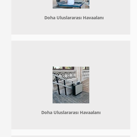
Doha
Uluslararası Havaalanı
Doha
Uluslararası Havaalanı