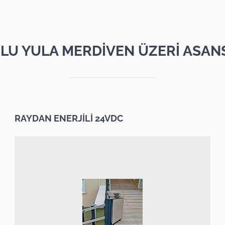
LU YULA MERDİVEN ÜZERİ ASAN
RAYDAN ENERJİLİ 24VDC