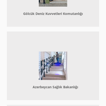
Gölcük Deniz Kuvvetleri Komutanlığı
Azerbeycan Sağlık Bakanlığı