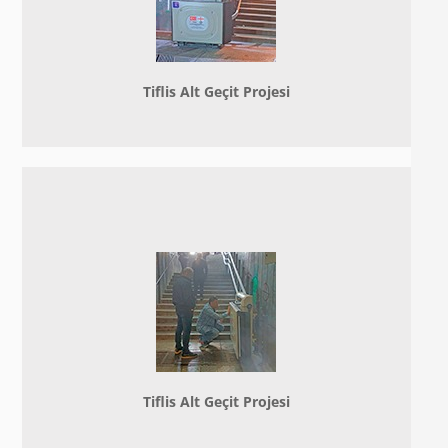
Tiflis Alt Geçit Projesi
Tiflis Alt Geçit Projesi