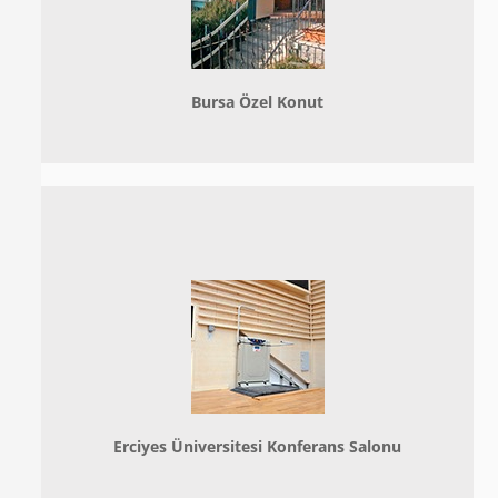
Bursa Özel Konut
Erciyes Üniversitesi Konferans Salonu