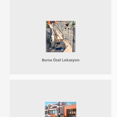
Bursa Özel Lokasyon