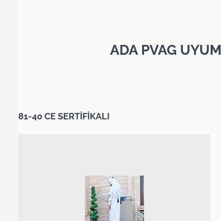
ADA PVAG UYUM
81-40 CE SERTİFİKALI