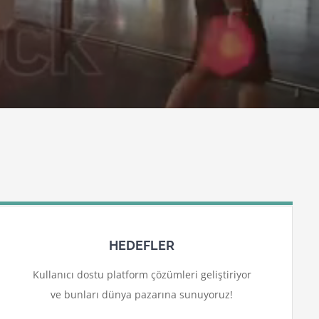
HEDEFLER
Kullanıcı dostu platform çözümleri geliştiriyor
ve bunları dünya pazarına sunuyoruz!