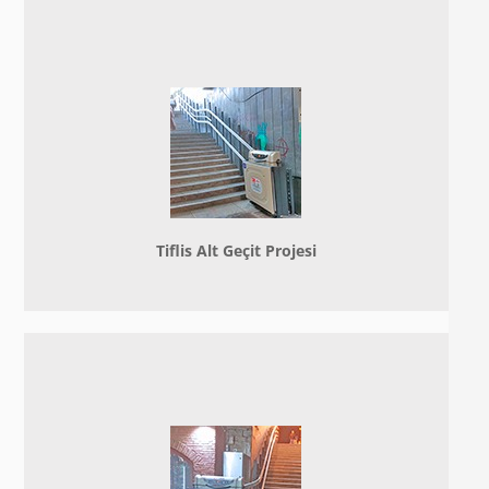
Tiflis Alt Geçit Projesi