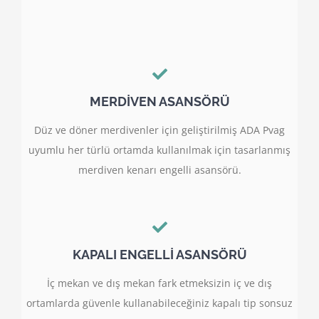
MERDİVEN ASANSÖRÜ
Düz ve döner merdivenler için geliştirilmiş ADA Pvag
uyumlu her türlü ortamda kullanılmak için tasarlanmış
merdiven kenarı engelli asansörü.
KAPALI ENGELLİ ASANSÖRÜ
İç mekan ve dış mekan fark etmeksizin iç ve dış
ortamlarda güvenle kullanabileceğiniz kapalı tip sonsuz