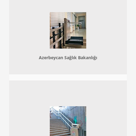
Azerbeycan Sağlık Bakanlığı