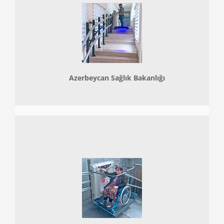
Azerbeycan Sağlık Bakanlığı