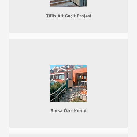
Tiflis Alt Geçit Projesi
Bursa Özel Konut