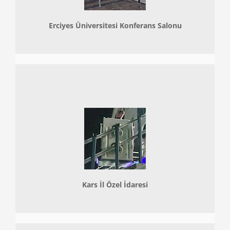
Erciyes Üniversitesi Konferans Salonu
Kars İl Özel İdaresi