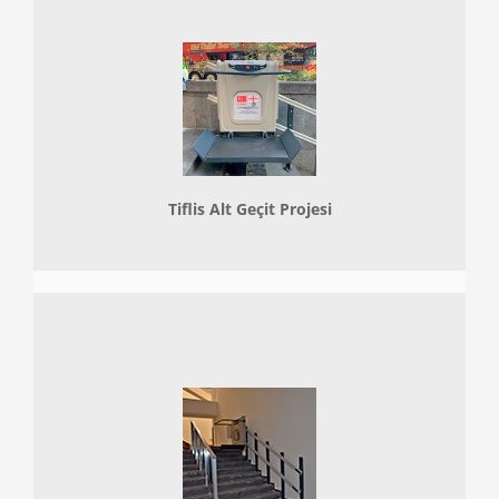
Tiflis Alt Geçit Projesi