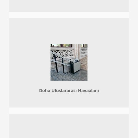
Doha
Uluslararası Havaalanı