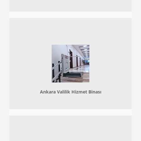
Ankara Valilik Hizmet Binası