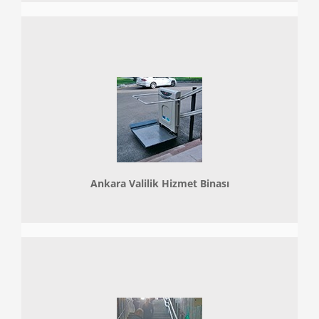
Ankara Valilik Hizmet Binası