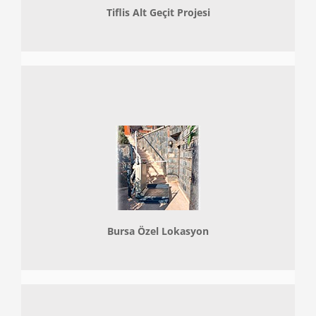
Tiflis Alt Geçit Projesi
Bursa Özel Lokasyon