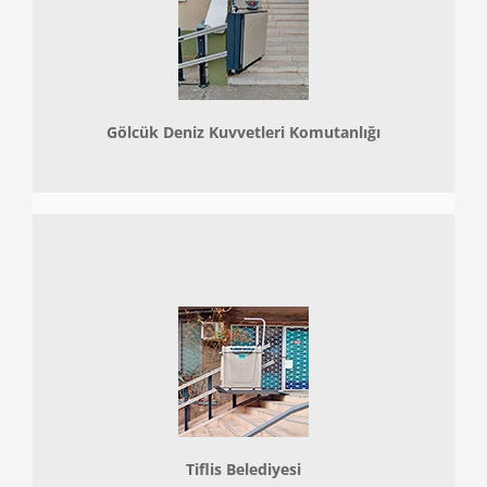
Gölcük Deniz Kuvvetleri Komutanlığı
Tiflis Belediyesi