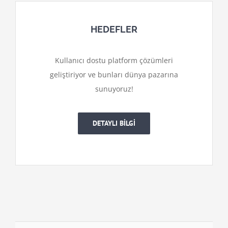
HEDEFLER
Kullanıcı dostu platform çözümleri
geliştiriyor ve bunları dünya pazarına
sunuyoruz!
DETAYLI BİLGİ