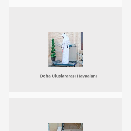
Doha
Uluslararası Havaalanı