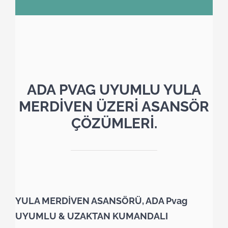
ADA PVAG UYUMLU YULA
MERDİVEN ÜZERİ ASANSÖR
ÇÖZÜMLERİ.
YULA MERDİVEN ASANSÖRÜ, ADA Pvag
UYUMLU & UZAKTAN KUMANDALI