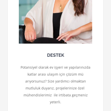
DESTEK
Potansiyel olarak ev işyeri ve yapılarınızda
katlar arası ulaşım için çözüm mü
arıyorsunuz? Size yardımcı olmaktan
mutluluk duyarız, projelerinize özel
mühendislerimiz ile irtibata geçmeniz
yeterli.