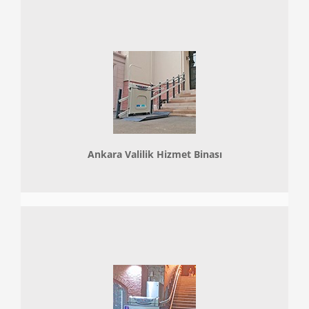
Ankara Valilik Hizmet Binası