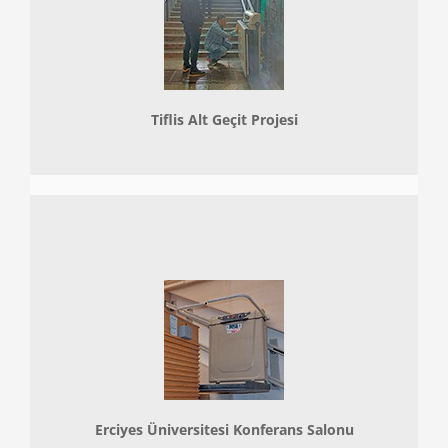
Tiflis Alt Geçit Projesi
Erciyes Üniversitesi Konferans Salonu