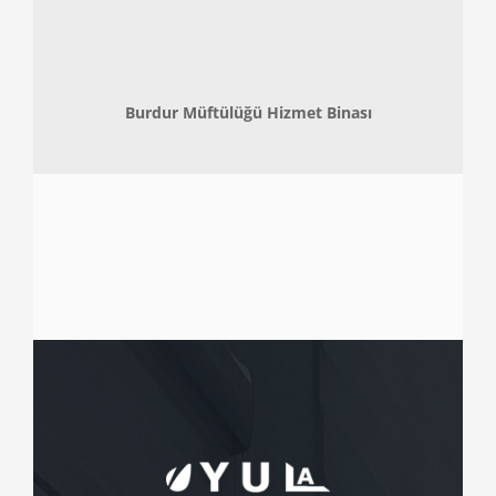
Burdur Müftülüğü Hizmet Binası