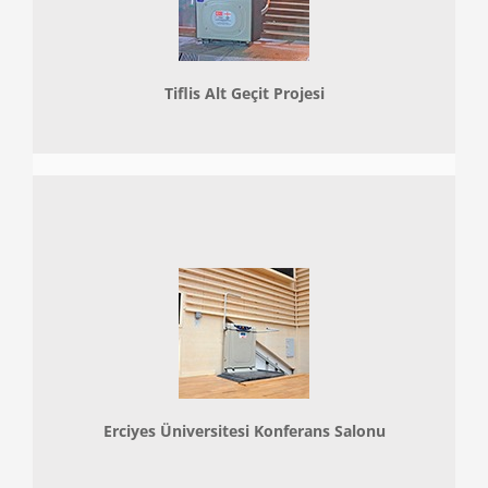
Tiflis Alt Geçit Projesi
Erciyes Üniversitesi Konferans Salonu