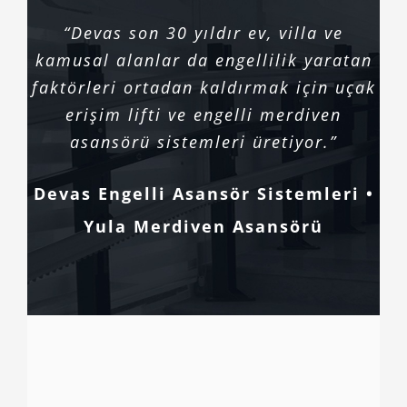
“Devas son 30 yıldır ev, villa ve
kamusal alanlar da engellilik yaratan
faktörleri ortadan kaldırmak için uçak
erişim lifti ve engelli merdiven
asansörü sistemleri üretiyor.”
Devas Engelli Asansör Sistemleri •
Yula Merdiven Asansörü