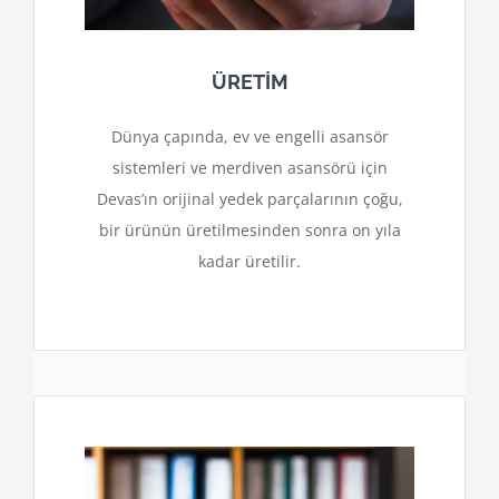
ÜRETİM
Dünya çapında, ev ve engelli asansör
sistemleri ve merdiven asansörü için
Devas’ın orijinal yedek parçalarının çoğu,
bir ürünün üretilmesinden sonra on yıla
kadar üretilir.