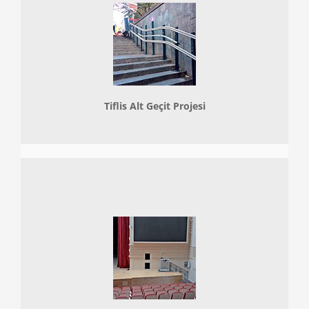
Tiflis Alt Geçit Projesi