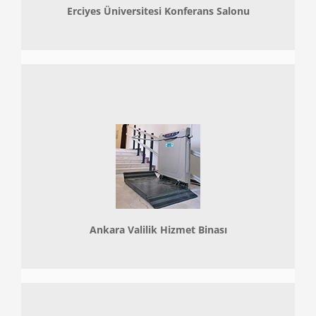
Erciyes Üniversitesi Konferans Salonu
Ankara Valilik Hizmet Binası