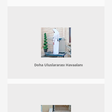
Doha
Uluslararası Havaalanı