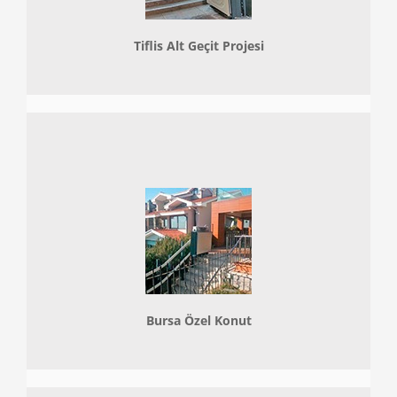
Tiflis Alt Geçit Projesi
Bursa Özel Konut