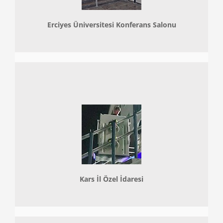
Erciyes Üniversitesi Konferans Salonu
Kars İl Özel İdaresi