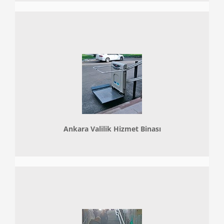
Ankara Valilik Hizmet Binası