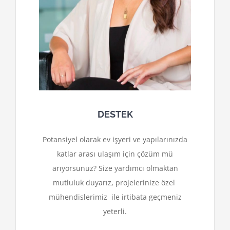
DESTEK
Potansiyel olarak ev işyeri ve yapılarınızda
katlar arası ulaşım için çözüm mü
arıyorsunuz? Size yardımcı olmaktan
mutluluk duyarız, projelerinize özel
mühendislerimiz ile irtibata geçmeniz
yeterli.