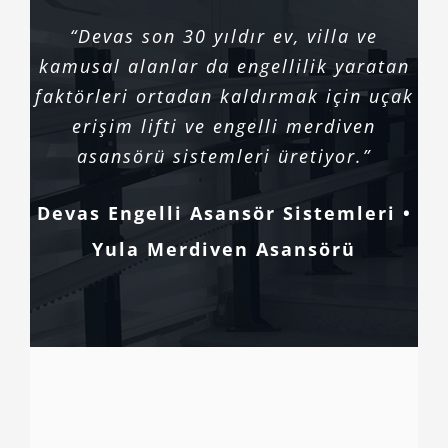
“Devas son 30 yıldır ev, villa ve
kamusal alanlar da engellilik yaratan
faktörleri ortadan kaldırmak için uçak
erişim lifti ve engelli merdiven
asansörü sistemleri üretiyor.”
Devas Engelli Asansör Sistemleri •
Yula Merdiven Asansörü