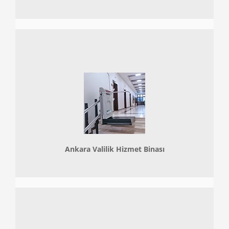
Ankara Valilik Hizmet Binası