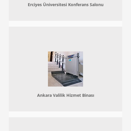
Erciyes Üniversitesi Konferans Salonu
Ankara Valilik Hizmet Binası