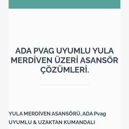
ADA PVAG UYUMLU YULA
MERDİVEN ÜZERİ ASANSÖR
ÇÖZÜMLERİ.
YULA MERDİVEN ASANSÖRÜ, ADA Pvag
UYUMLU & UZAKTAN KUMANDALI