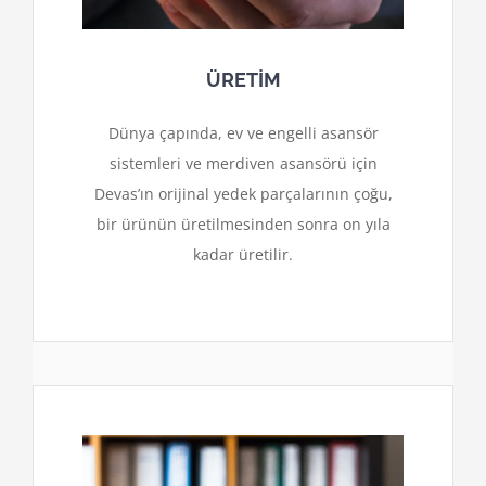
ÜRETİM
Dünya çapında, ev ve engelli asansör
sistemleri ve merdiven asansörü için
Devas’ın orijinal yedek parçalarının çoğu,
bir ürünün üretilmesinden sonra on yıla
kadar üretilir.