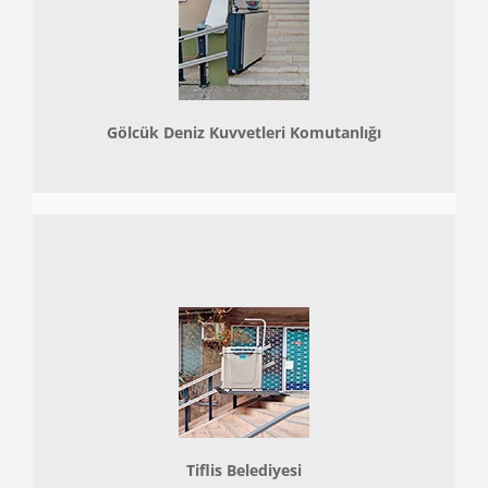
Gölcük Deniz Kuvvetleri Komutanlığı
Tiflis Belediyesi