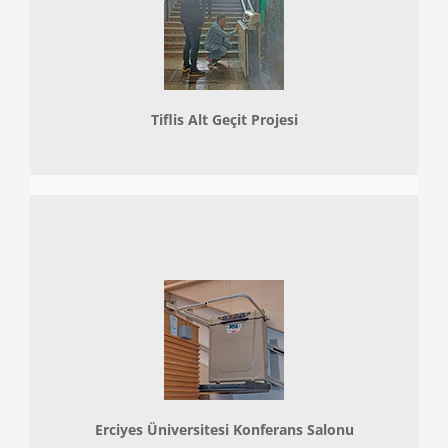
Tiflis Alt Geçit Projesi
Erciyes Üniversitesi Konferans Salonu