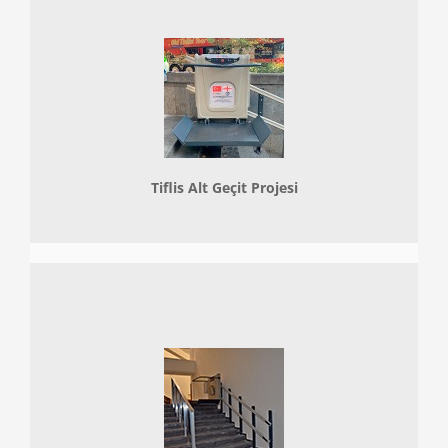
Tiflis Alt Geçit Projesi