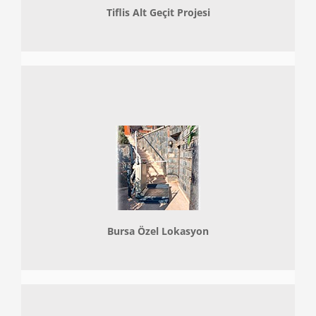
Tiflis Alt Geçit Projesi
Bursa Özel Lokasyon