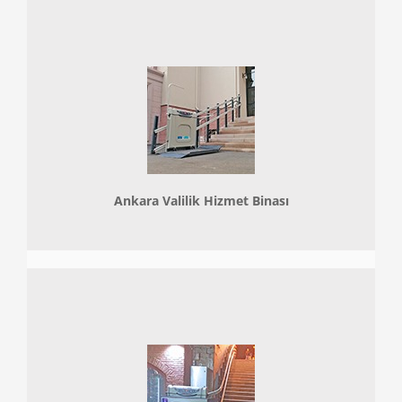
Ankara Valilik Hizmet Binası