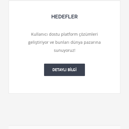
HEDEFLER
Kullanıcı dostu platform çözümleri
geliştiriyor ve bunları dünya pazarına
sunuyoruz!
DETAYLI BİLGİ