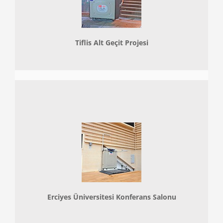
Tiflis Alt Geçit Projesi
Erciyes Üniversitesi Konferans Salonu