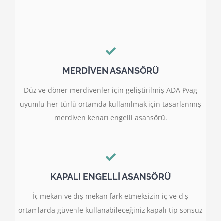
MERDİVEN ASANSÖRÜ
Düz ve döner merdivenler için geliştirilmiş ADA Pvag
uyumlu her türlü ortamda kullanılmak için tasarlanmış
merdiven kenarı engelli asansörü.
KAPALI ENGELLİ ASANSÖRÜ
İç mekan ve dış mekan fark etmeksizin iç ve dış
ortamlarda güvenle kullanabileceğiniz kapalı tip sonsuz