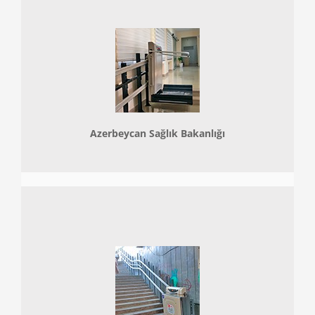
Azerbeycan Sağlık Bakanlığı