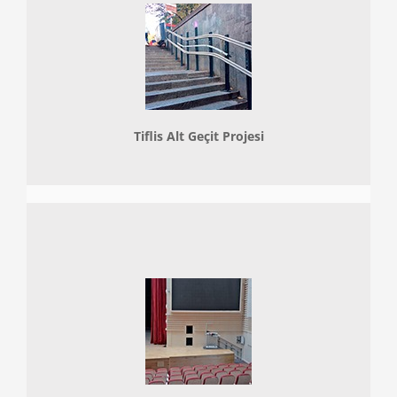
Tiflis Alt Geçit Projesi