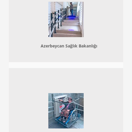
Azerbeycan Sağlık Bakanlığı