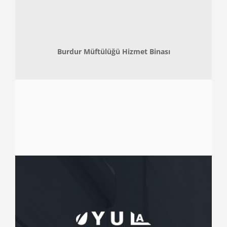
Burdur Müftülüğü Hizmet Binası