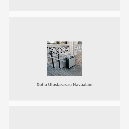
Doha
Uluslararası Havaalanı