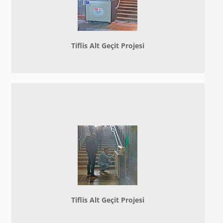
Tiflis Alt Geçit Projesi
Tiflis Alt Geçit Projesi