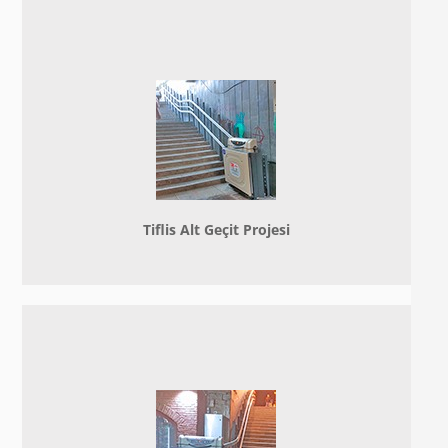
Tiflis Alt Geçit Projesi