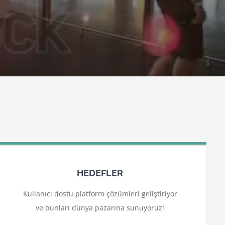
HEDEFLER
Kullanıcı dostu platform çözümleri geliştiriyor
ve bunları dünya pazarına sunuyoruz!