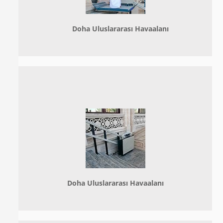
Doha
Uluslararası Havaalanı
Doha
Uluslararası Havaalanı