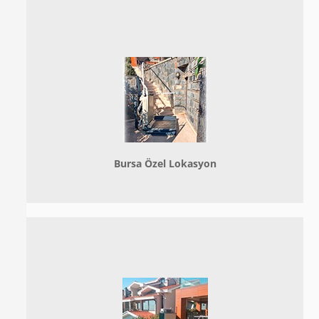
Bursa Özel Lokasyon