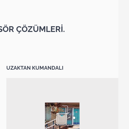
SÖR ÇÖZÜMLERİ.
UZAKTAN KUMANDALI