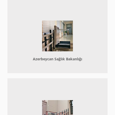
Azerbeycan Sağlık Bakanlığı