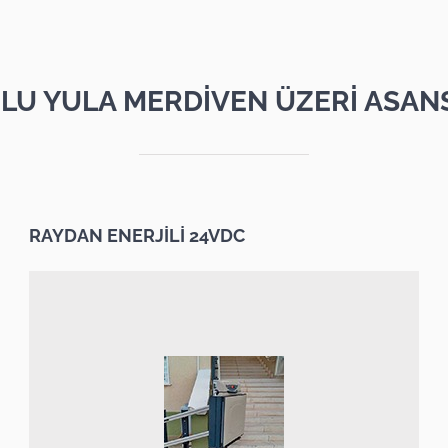
LU YULA MERDİVEN ÜZERİ ASAN
RAYDAN ENERJİLİ 24VDC