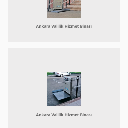
Ankara Valilik Hizmet Binası
Ankara Valilik Hizmet Binası