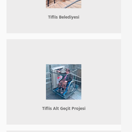
Tiflis Belediyesi
Tiflis Alt Geçit Projesi