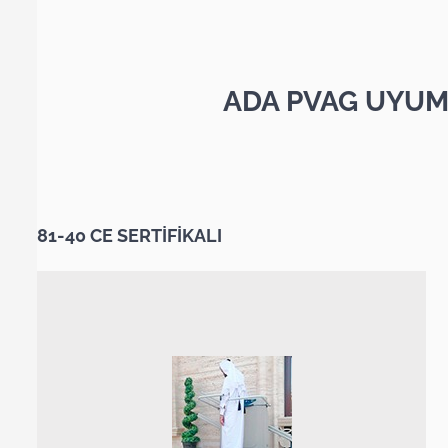
ADA PVAG UYUM
81-40 CE SERTİFİKALI