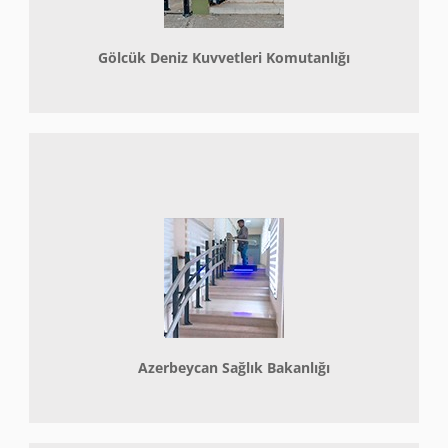
Gölcük Deniz Kuvvetleri Komutanlığı
Azerbeycan Sağlık Bakanlığı