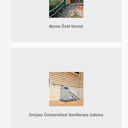
Bursa Özel Konut
Erciyes Üniversitesi Konferans Salonu