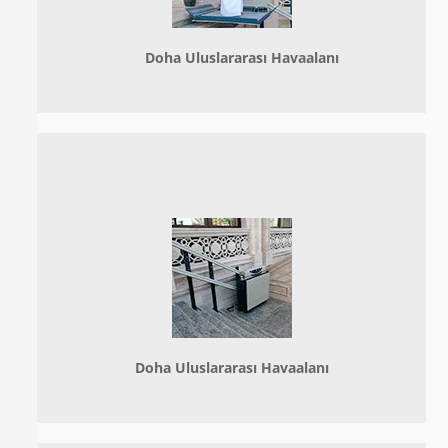
Doha
Uluslararası Havaalanı
Doha
Uluslararası Havaalanı