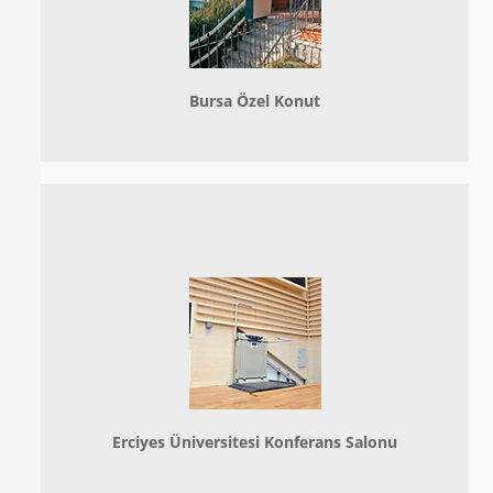
Bursa Özel Konut
Erciyes Üniversitesi Konferans Salonu