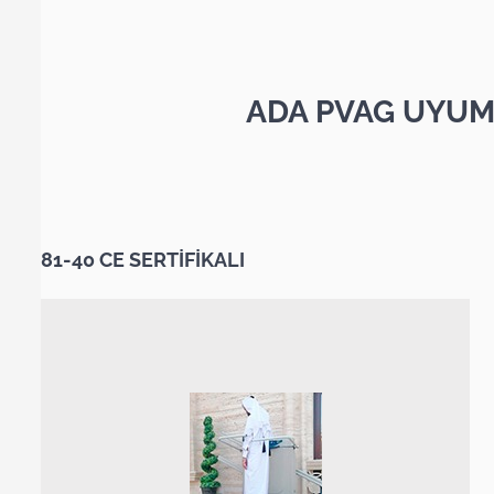
ADA PVAG UYUM
81-40 CE SERTİFİKALI