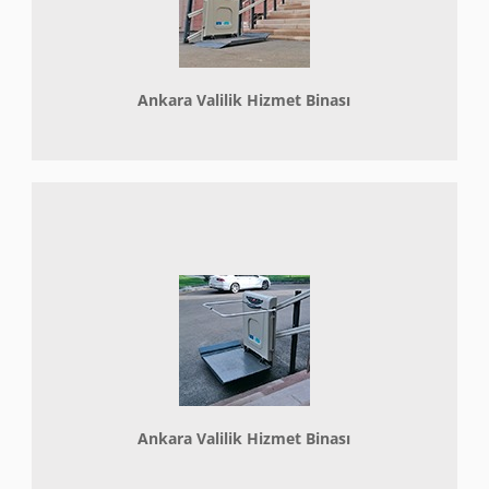
Ankara Valilik Hizmet Binası
Ankara Valilik Hizmet Binası