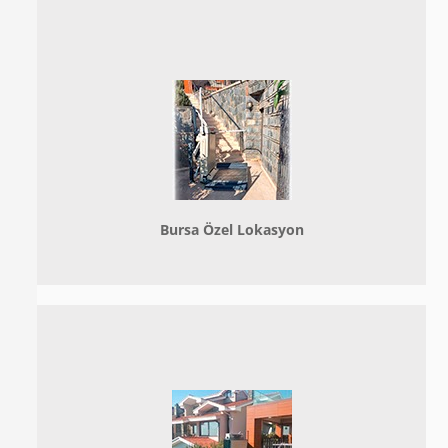
Bursa Özel Lokasyon