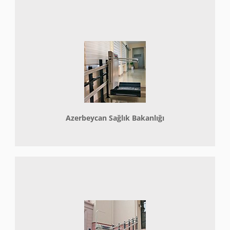
Azerbeycan Sağlık Bakanlığı