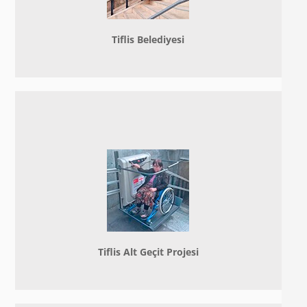
Tiflis Belediyesi
Tiflis Alt Geçit Projesi