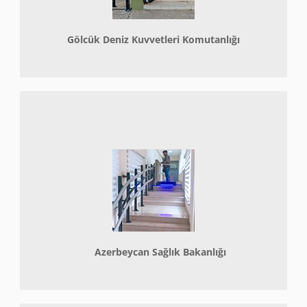
Gölcük Deniz Kuvvetleri Komutanlığı
Azerbeycan Sağlık Bakanlığı