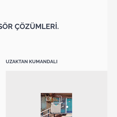
SÖR ÇÖZÜMLERİ.
UZAKTAN KUMANDALI