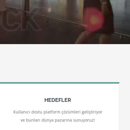
HEDEFLER
Kullanıcı dostu platform çözümleri geliştiriyor
ve bunları dünya pazarına sunuyoruz!