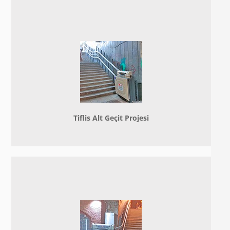
Tiflis Alt Geçit Projesi