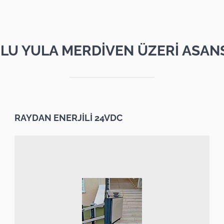
LU YULA MERDİVEN ÜZERİ ASAN
RAYDAN ENERJİLİ 24VDC