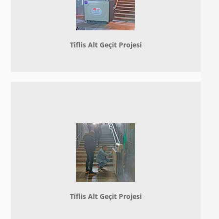
Tiflis Alt Geçit Projesi
Tiflis Alt Geçit Projesi