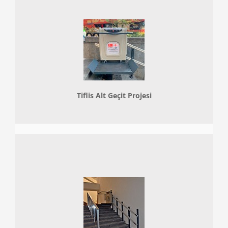
Tiflis Alt Geçit Projesi