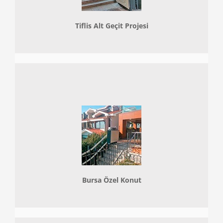
Tiflis Alt Geçit Projesi
Bursa Özel Konut