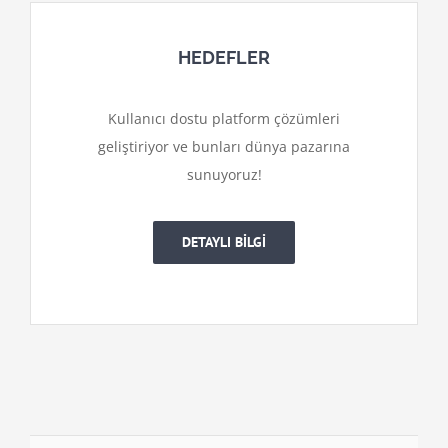
HEDEFLER
Kullanıcı dostu platform çözümleri
geliştiriyor ve bunları dünya pazarına
sunuyoruz!
DETAYLI BİLGİ