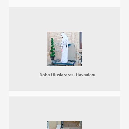
Doha
Uluslararası Havaalanı