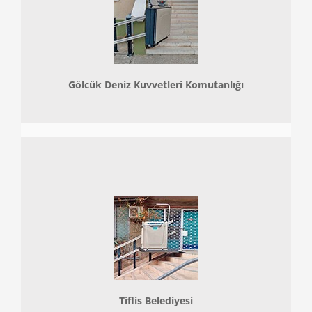
Gölcük Deniz Kuvvetleri Komutanlığı
Tiflis Belediyesi