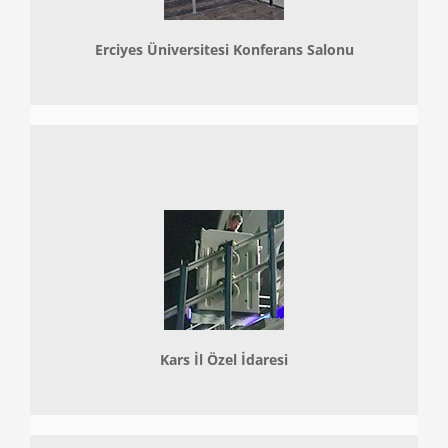
Erciyes Üniversitesi Konferans Salonu
Kars İl Özel İdaresi