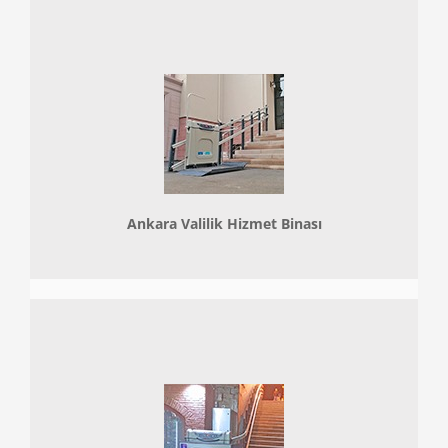
Ankara Valilik Hizmet Binası