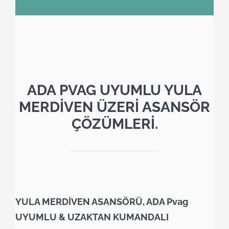
ADA PVAG UYUMLU YULA
MERDİVEN ÜZERİ ASANSÖR
ÇÖZÜMLERİ.
YULA MERDİVEN ASANSÖRÜ, ADA Pvag
UYUMLU & UZAKTAN KUMANDALI