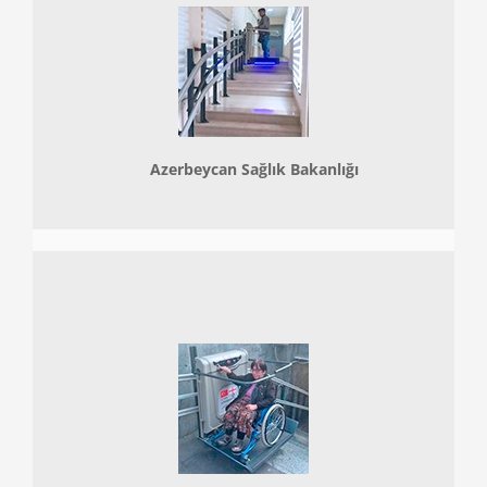
Azerbeycan Sağlık Bakanlığı