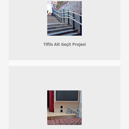
Tiflis Alt Geçit Projesi