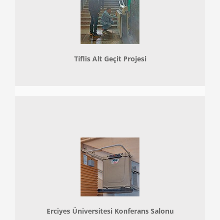
Tiflis Alt Geçit Projesi
Erciyes Üniversitesi Konferans Salonu