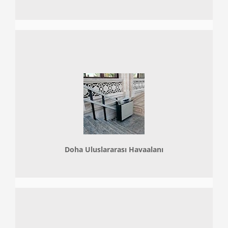
Doha
Uluslararası Havaalanı