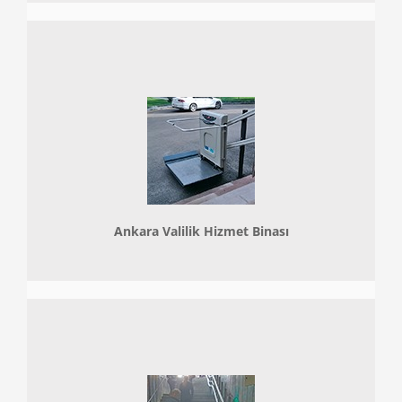
Ankara Valilik Hizmet Binası