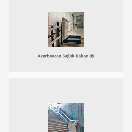
Azerbeycan Sağlık Bakanlığı