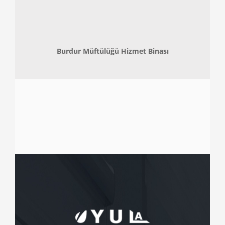
Burdur Müftülüğü Hizmet Binası