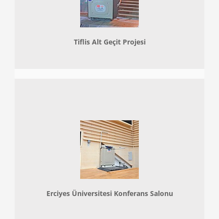
Tiflis Alt Geçit Projesi
Erciyes Üniversitesi Konferans Salonu