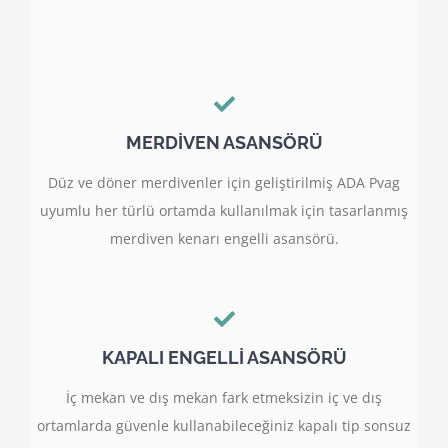
MERDİVEN ASANSÖRÜ
Düz ve döner merdivenler için geliştirilmiş ADA Pvag
uyumlu her türlü ortamda kullanılmak için tasarlanmış
merdiven kenarı engelli asansörü.
KAPALI ENGELLİ ASANSÖRÜ
İç mekan ve dış mekan fark etmeksizin iç ve dış
ortamlarda güvenle kullanabileceğiniz kapalı tip sonsuz