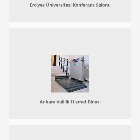
Erciyes Üniversitesi Konferans Salonu
Ankara Valilik Hizmet Binası