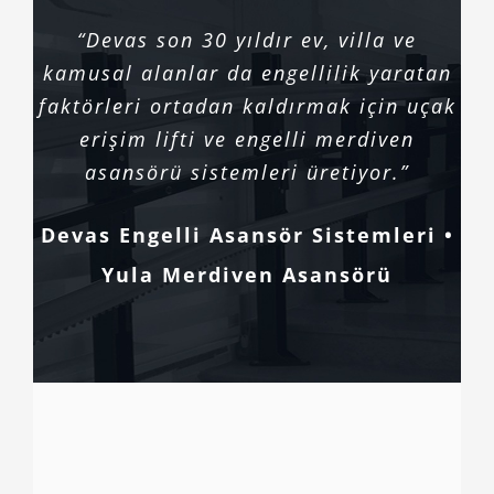
“Devas son 30 yıldır ev, villa ve
kamusal alanlar da engellilik yaratan
faktörleri ortadan kaldırmak için uçak
erişim lifti ve engelli merdiven
asansörü sistemleri üretiyor.”
Devas Engelli Asansör Sistemleri •
Yula Merdiven Asansörü