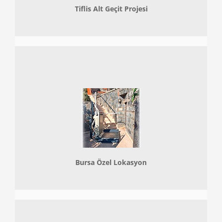
Tiflis Alt Geçit Projesi
Bursa Özel Lokasyon