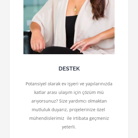
DESTEK
Potansiyel olarak ev işyeri ve yapılarınızda
katlar arası ulaşım için çözüm mü
arıyorsunuz? Size yardımcı olmaktan
mutluluk duyarız, projelerinize özel
mühendislerimiz ile irtibata geçmeniz
yeterli.