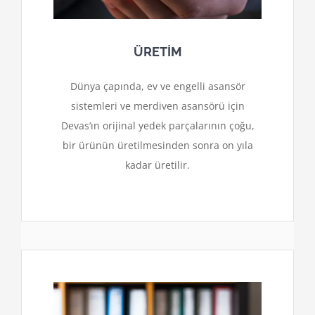
ÜRETİM
Dünya çapında, ev ve engelli asansör
sistemleri ve merdiven asansörü için
Devas’ın orijinal yedek parçalarının çoğu,
bir ürünün üretilmesinden sonra on yıla
kadar üretilir.