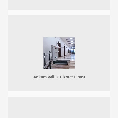
Ankara Valilik Hizmet Binası