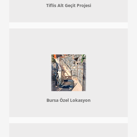
Tiflis Alt Geçit Projesi
Bursa Özel Lokasyon