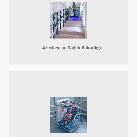
Azerbeycan Sağlık Bakanlığı