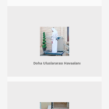
Doha
Uluslararası Havaalanı