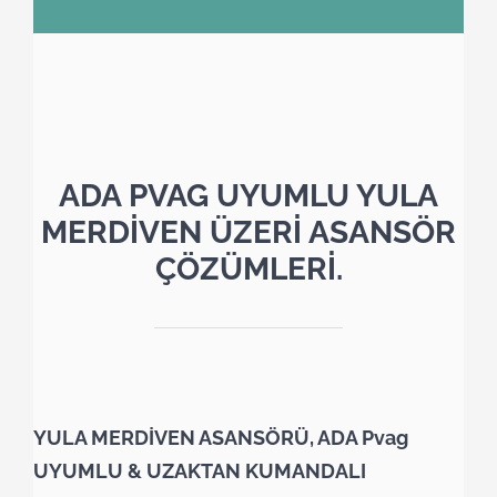
ADA PVAG UYUMLU YULA
MERDİVEN ÜZERİ ASANSÖR
ÇÖZÜMLERİ.
YULA MERDİVEN ASANSÖRÜ, ADA Pvag
UYUMLU & UZAKTAN KUMANDALI