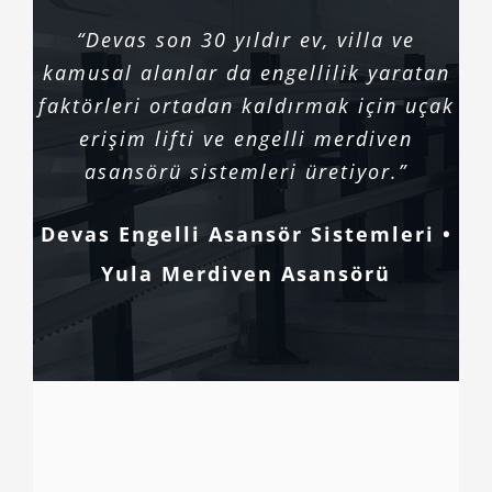
“Devas son 30 yıldır ev, villa ve
kamusal alanlar da engellilik yaratan
faktörleri ortadan kaldırmak için uçak
erişim lifti ve engelli merdiven
asansörü sistemleri üretiyor.”
Devas Engelli Asansör Sistemleri •
Yula Merdiven Asansörü