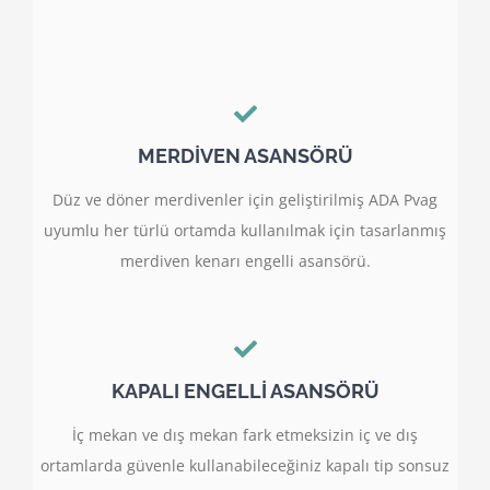
MERDİVEN ASANSÖRÜ
Düz ve döner merdivenler için geliştirilmiş ADA Pvag
uyumlu her türlü ortamda kullanılmak için tasarlanmış
merdiven kenarı engelli asansörü.
KAPALI ENGELLİ ASANSÖRÜ
İç mekan ve dış mekan fark etmeksizin iç ve dış
ortamlarda güvenle kullanabileceğiniz kapalı tip sonsuz