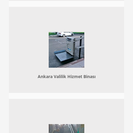
Ankara Valilik Hizmet Binası