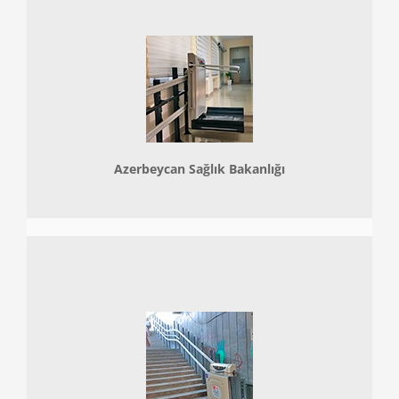
Azerbeycan Sağlık Bakanlığı