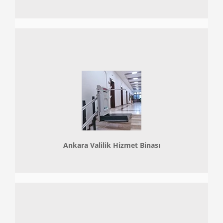
Ankara Valilik Hizmet Binası