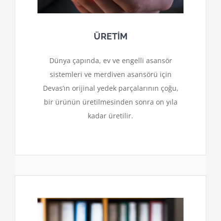
ÜRETİM
Dünya çapında, ev ve engelli asansör
sistemleri ve merdiven asansörü için
Devas’ın orijinal yedek parçalarının çoğu,
bir ürünün üretilmesinden sonra on yıla
kadar üretilir.