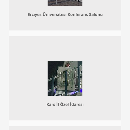
Erciyes Üniversitesi Konferans Salonu
Kars İl Özel İdaresi