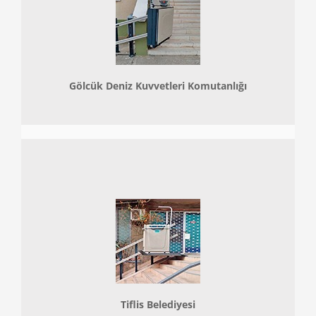
Gölcük Deniz Kuvvetleri Komutanlığı
Tiflis Belediyesi