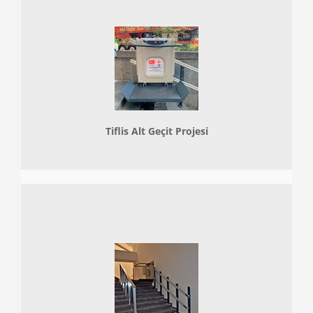
Tiflis Alt Geçit Projesi