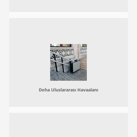
Doha
Uluslararası Havaalanı