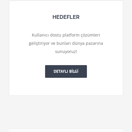
HEDEFLER
Kullanıcı dostu platform çözümleri
geliştiriyor ve bunları dünya pazarına
sunuyoruz!
DETAYLI BİLGİ