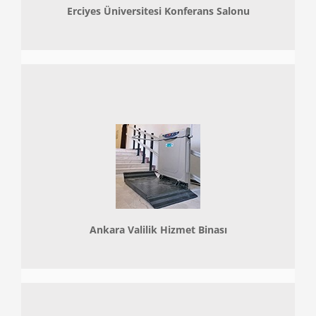
Erciyes Üniversitesi Konferans Salonu
Ankara Valilik Hizmet Binası