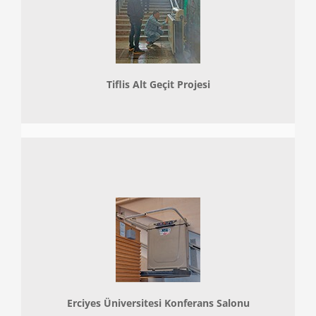
Tiflis Alt Geçit Projesi
Erciyes Üniversitesi Konferans Salonu