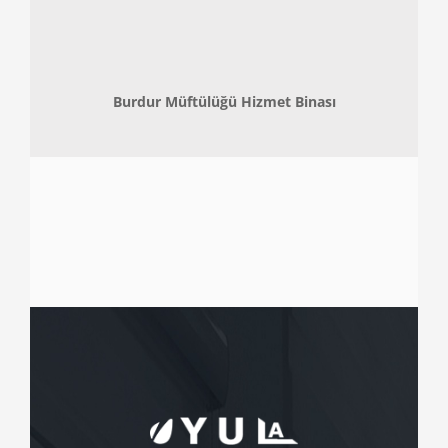
Burdur Müftülüğü Hizmet Binası