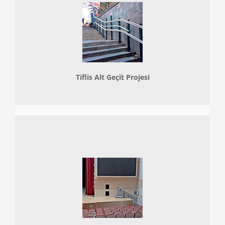
Tiflis Alt Geçit Projesi