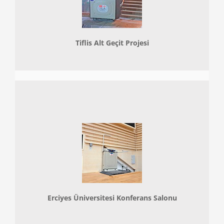
Tiflis Alt Geçit Projesi
Erciyes Üniversitesi Konferans Salonu