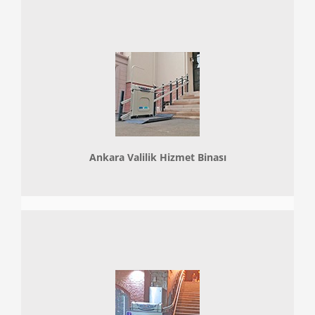
Ankara Valilik Hizmet Binası