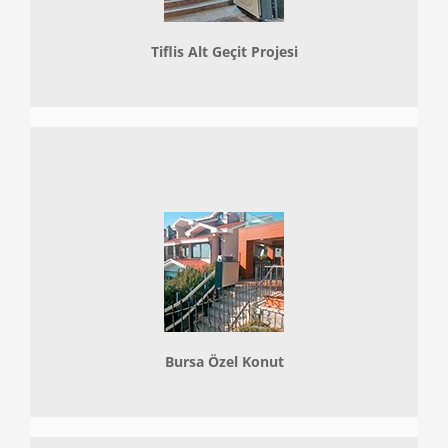
Tiflis Alt Geçit Projesi
Bursa Özel Konut