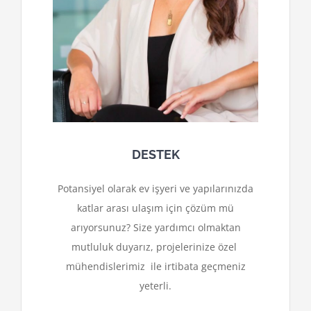
DESTEK
Potansiyel olarak ev işyeri ve yapılarınızda
katlar arası ulaşım için çözüm mü
arıyorsunuz? Size yardımcı olmaktan
mutluluk duyarız, projelerinize özel
mühendislerimiz ile irtibata geçmeniz
yeterli.