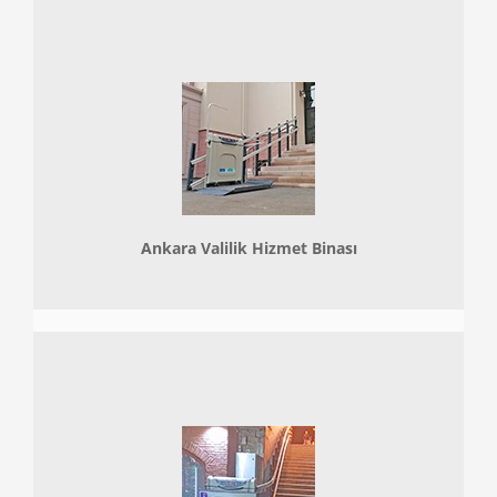
Ankara Valilik Hizmet Binası