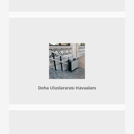
Doha
Uluslararası Havaalanı