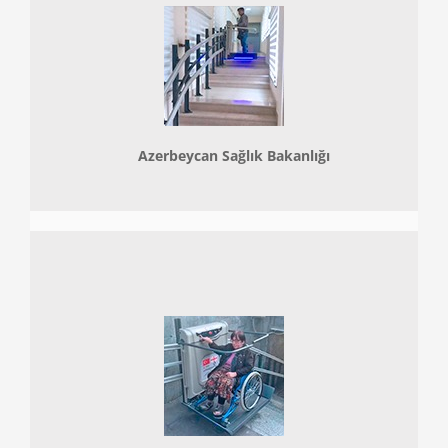
Azerbeycan Sağlık Bakanlığı