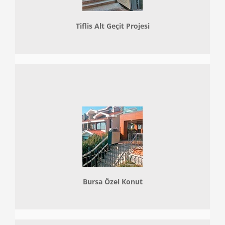
Tiflis Alt Geçit Projesi
Bursa Özel Konut