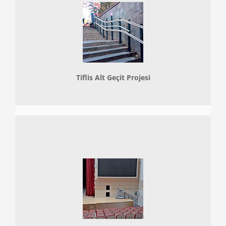
Tiflis Alt Geçit Projesi