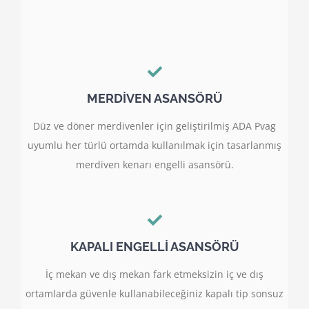
MERDİVEN ASANSÖRÜ
Düz ve döner merdivenler için geliştirilmiş ADA Pvag
uyumlu her türlü ortamda kullanılmak için tasarlanmış
merdiven kenarı engelli asansörü.
KAPALI ENGELLİ ASANSÖRÜ
İç mekan ve dış mekan fark etmeksizin iç ve dış
ortamlarda güvenle kullanabileceğiniz kapalı tip sonsuz