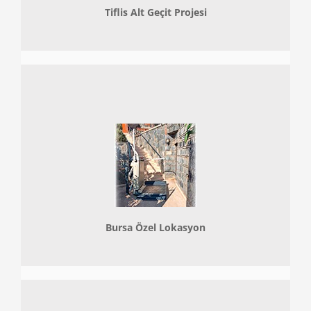
Tiflis Alt Geçit Projesi
Bursa Özel Lokasyon