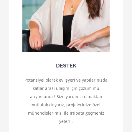
DESTEK
Potansiyel olarak ev işyeri ve yapılarınızda
katlar arası ulaşım için çözüm mü
arıyorsunuz? Size yardımcı olmaktan
mutluluk duyarız, projelerinize özel
mühendislerimiz ile irtibata geçmeniz
yeterli.