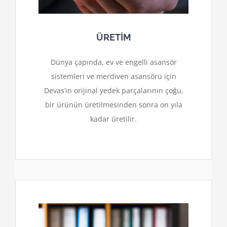
ÜRETİM
Dünya çapında, ev ve engelli asansör
sistemleri ve merdiven asansörü için
Devas’ın orijinal yedek parçalarının çoğu,
bir ürünün üretilmesinden sonra on yıla
kadar üretilir.