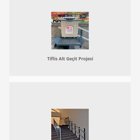
Tiflis Alt Geçit Projesi