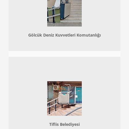
Gölcük Deniz Kuvvetleri Komutanlığı
Tiflis Belediyesi