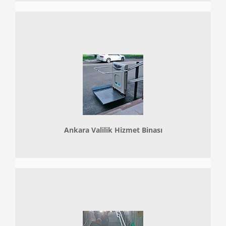
Ankara Valilik Hizmet Binası