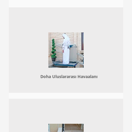
Doha
Uluslararası Havaalanı