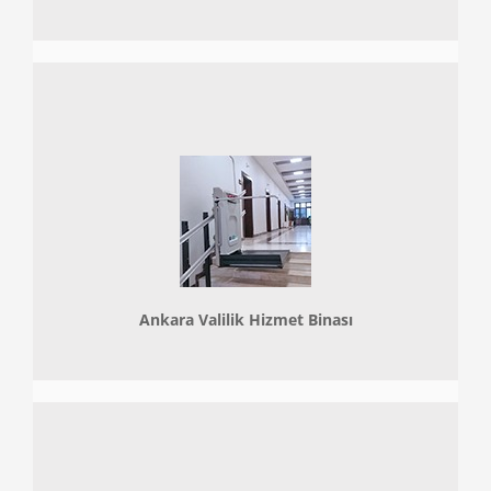
Ankara Valilik Hizmet Binası