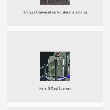
Erciyes Üniversitesi Konferans Salonu
Kars İl Özel İdaresi