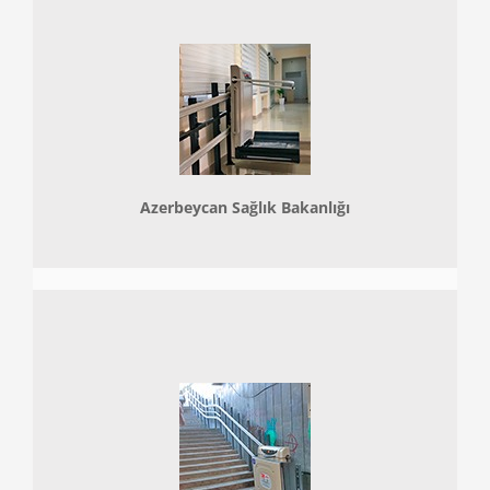
Azerbeycan Sağlık Bakanlığı