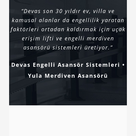
“Devas son 30 yıldır ev, villa ve
kamusal alanlar da engellilik yaratan
faktörleri ortadan kaldırmak için uçak
erişim lifti ve engelli merdiven
asansörü sistemleri üretiyor.”
Devas Engelli Asansör Sistemleri •
Yula Merdiven Asansörü