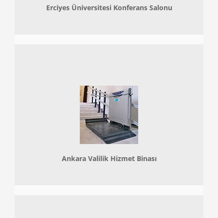
Erciyes Üniversitesi Konferans Salonu
Ankara Valilik Hizmet Binası