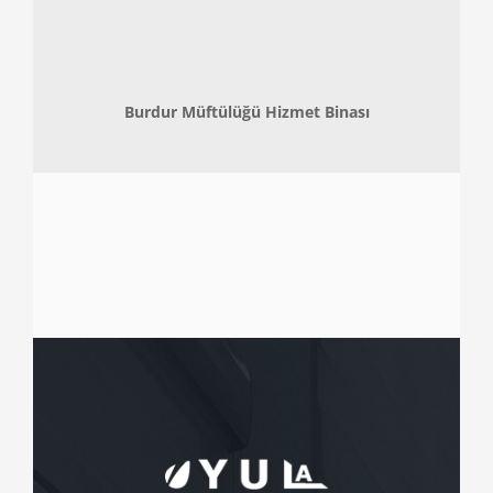
Burdur Müftülüğü Hizmet Binası