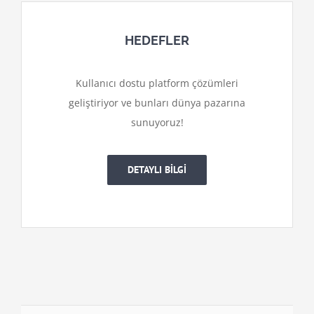
HEDEFLER
Kullanıcı dostu platform çözümleri
geliştiriyor ve bunları dünya pazarına
sunuyoruz!
DETAYLI BİLGİ