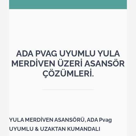
ADA PVAG UYUMLU YULA
MERDİVEN ÜZERİ ASANSÖR
ÇÖZÜMLERİ.
YULA MERDİVEN ASANSÖRÜ, ADA Pvag
UYUMLU & UZAKTAN KUMANDALI