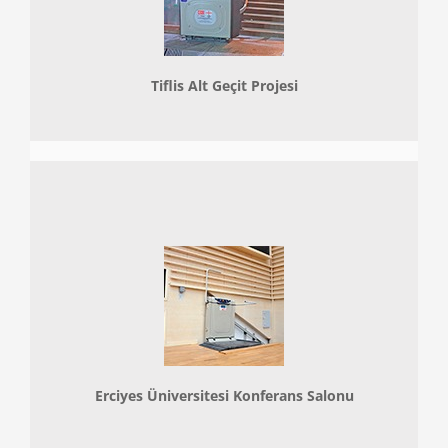
Tiflis Alt Geçit Projesi
Erciyes Üniversitesi Konferans Salonu