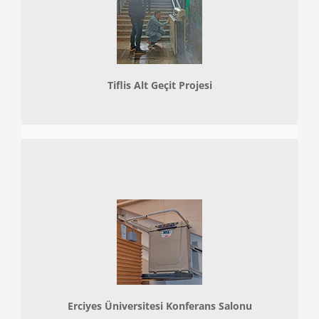
Tiflis Alt Geçit Projesi
Erciyes Üniversitesi Konferans Salonu