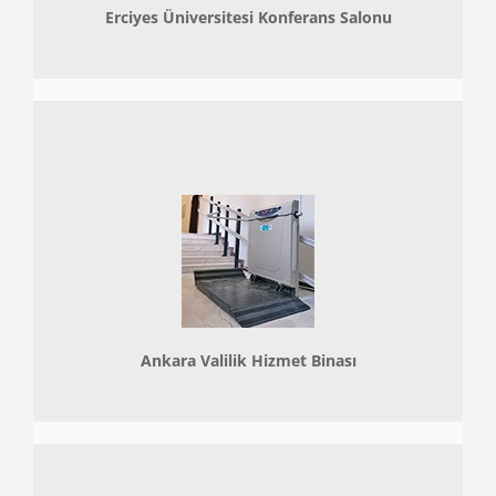
Erciyes Üniversitesi Konferans Salonu
Ankara Valilik Hizmet Binası