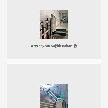
Azerbeycan Sağlık Bakanlığı