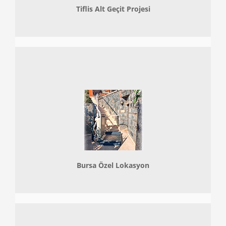
Tiflis Alt Geçit Projesi
Bursa Özel Lokasyon