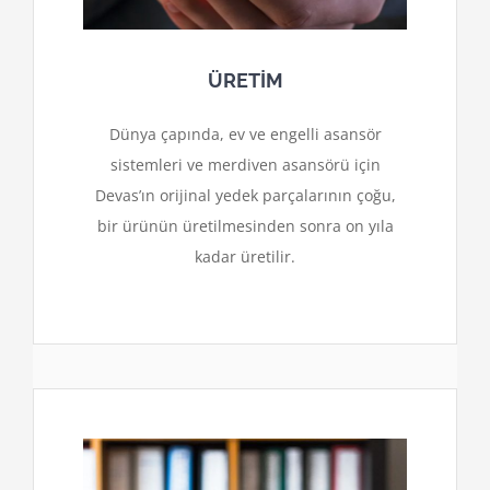
ÜRETİM
Dünya çapında, ev ve engelli asansör
sistemleri ve merdiven asansörü için
Devas’ın orijinal yedek parçalarının çoğu,
bir ürünün üretilmesinden sonra on yıla
kadar üretilir.