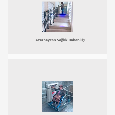
Azerbeycan Sağlık Bakanlığı