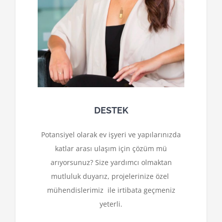
DESTEK
Potansiyel olarak ev işyeri ve yapılarınızda
katlar arası ulaşım için çözüm mü
arıyorsunuz? Size yardımcı olmaktan
mutluluk duyarız, projelerinize özel
mühendislerimiz ile irtibata geçmeniz
yeterli.