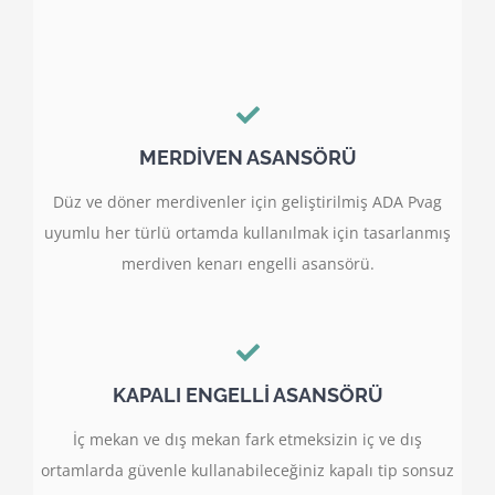
MERDİVEN ASANSÖRÜ
Düz ve döner merdivenler için geliştirilmiş ADA Pvag
uyumlu her türlü ortamda kullanılmak için tasarlanmış
merdiven kenarı engelli asansörü.
KAPALI ENGELLİ ASANSÖRÜ
İç mekan ve dış mekan fark etmeksizin iç ve dış
ortamlarda güvenle kullanabileceğiniz kapalı tip sonsuz