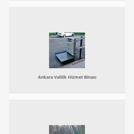
Ankara Valilik Hizmet Binası