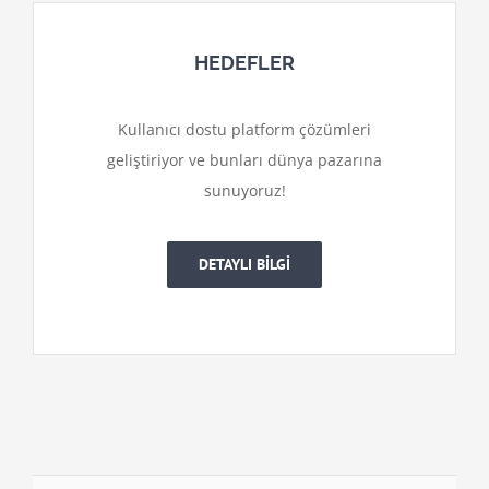
HEDEFLER
Kullanıcı dostu platform çözümleri
geliştiriyor ve bunları dünya pazarına
sunuyoruz!
DETAYLI BİLGİ