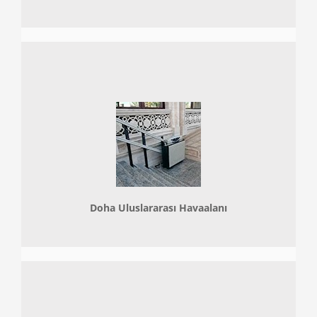
Doha
Uluslararası Havaalanı