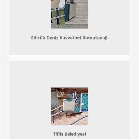
Gölcük Deniz Kuvvetleri Komutanlığı
Tiflis Belediyesi