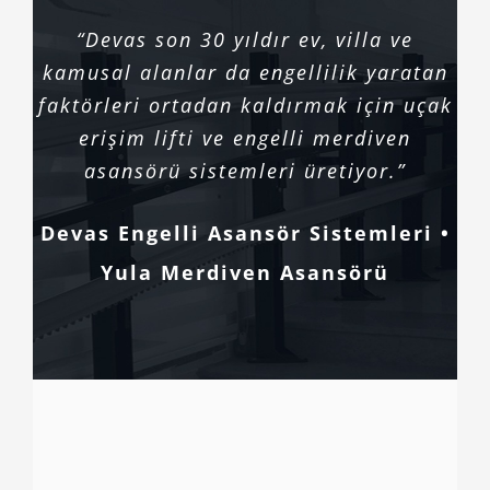
“Devas son 30 yıldır ev, villa ve
kamusal alanlar da engellilik yaratan
faktörleri ortadan kaldırmak için uçak
erişim lifti ve engelli merdiven
asansörü sistemleri üretiyor.”
Devas Engelli Asansör Sistemleri •
Yula Merdiven Asansörü