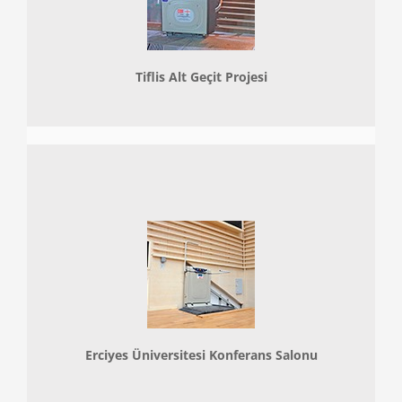
Tiflis Alt Geçit Projesi
Erciyes Üniversitesi Konferans Salonu