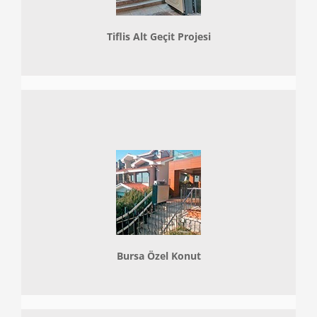
Tiflis Alt Geçit Projesi
Bursa Özel Konut