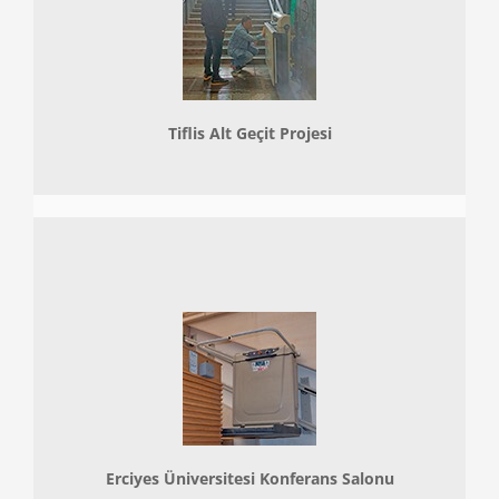
Tiflis Alt Geçit Projesi
Erciyes Üniversitesi Konferans Salonu