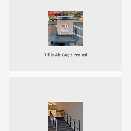
Tiflis Alt Geçit Projesi