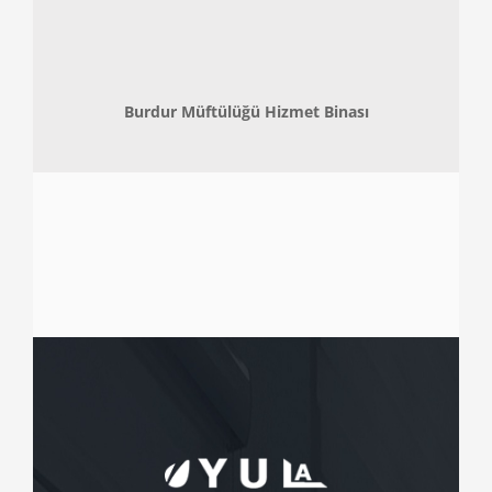
Burdur Müftülüğü Hizmet Binası