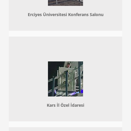
Erciyes Üniversitesi Konferans Salonu
Kars İl Özel İdaresi