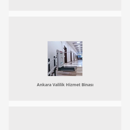
Ankara Valilik Hizmet Binası