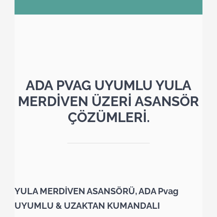
ADA PVAG UYUMLU YULA
MERDİVEN ÜZERİ ASANSÖR
ÇÖZÜMLERİ.
YULA MERDİVEN ASANSÖRÜ, ADA Pvag
UYUMLU & UZAKTAN KUMANDALI