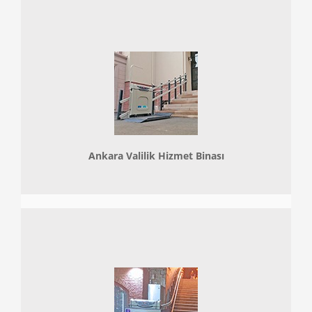
Ankara Valilik Hizmet Binası