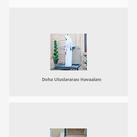
Doha
Uluslararası Havaalanı