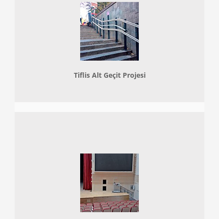
Tiflis Alt Geçit Projesi