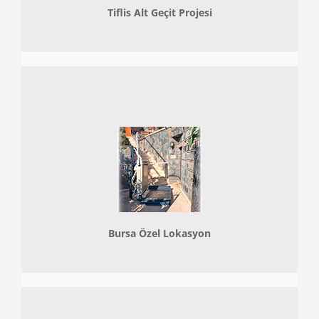
Tiflis Alt Geçit Projesi
Bursa Özel Lokasyon