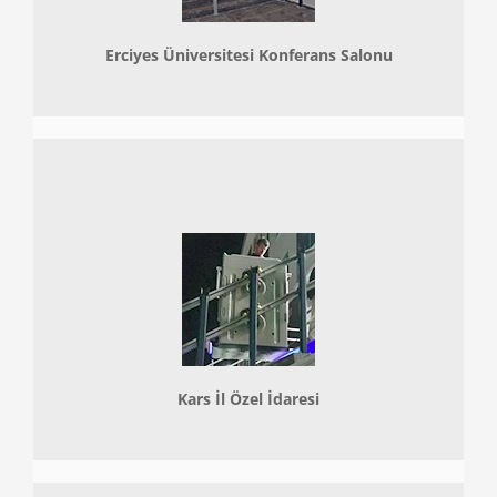
Erciyes Üniversitesi Konferans Salonu
Kars İl Özel İdaresi