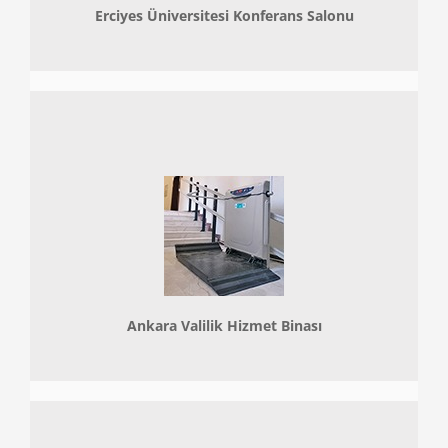
Erciyes Üniversitesi Konferans Salonu
Ankara Valilik Hizmet Binası