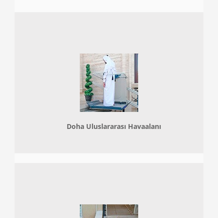
Doha
Uluslararası Havaalanı