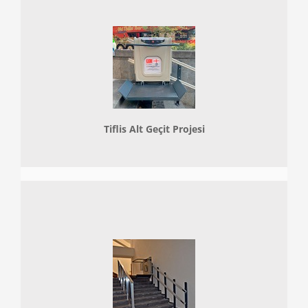
Tiflis Alt Geçit Projesi