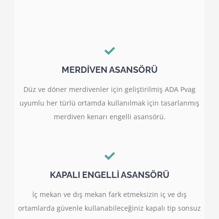
MERDİVEN ASANSÖRÜ
Düz ve döner merdivenler için geliştirilmiş ADA Pvag
uyumlu her türlü ortamda kullanılmak için tasarlanmış
merdiven kenarı engelli asansörü.
KAPALI ENGELLİ ASANSÖRÜ
İç mekan ve dış mekan fark etmeksizin iç ve dış
ortamlarda güvenle kullanabileceğiniz kapalı tip sonsuz