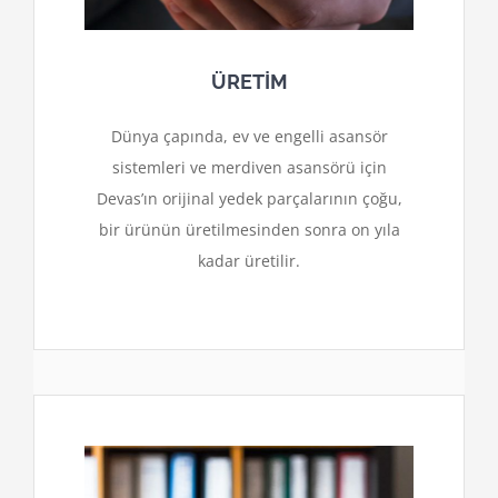
ÜRETİM
Dünya çapında, ev ve engelli asansör
sistemleri ve merdiven asansörü için
Devas’ın orijinal yedek parçalarının çoğu,
bir ürünün üretilmesinden sonra on yıla
kadar üretilir.