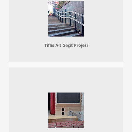
Tiflis Alt Geçit Projesi