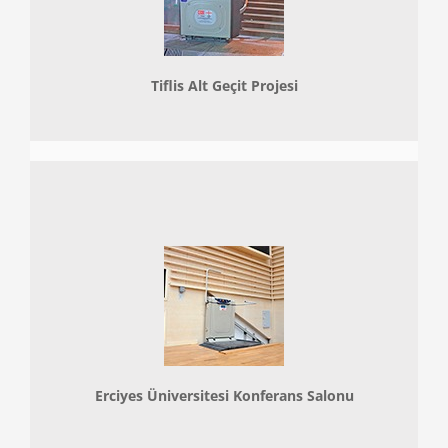
Tiflis Alt Geçit Projesi
Erciyes Üniversitesi Konferans Salonu