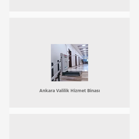
Ankara Valilik Hizmet Binası