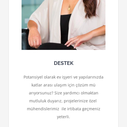
DESTEK
Potansiyel olarak ev işyeri ve yapılarınızda
katlar arası ulaşım için çözüm mü
arıyorsunuz? Size yardımcı olmaktan
mutluluk duyarız, projelerinize özel
mühendislerimiz ile irtibata geçmeniz
yeterli.