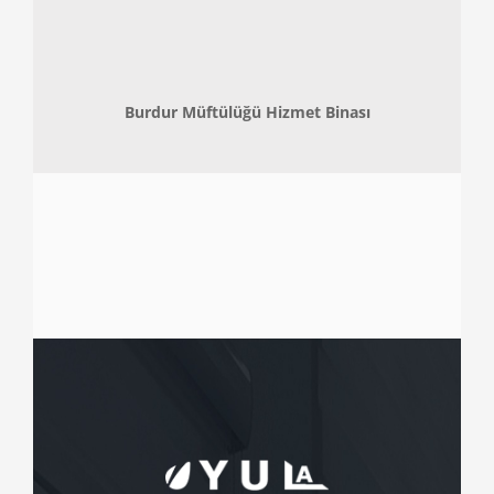
Burdur Müftülüğü Hizmet Binası