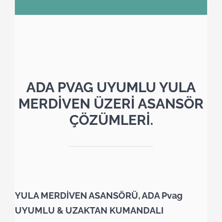
ADA PVAG UYUMLU YULA
MERDİVEN ÜZERİ ASANSÖR
ÇÖZÜMLERİ.
YULA MERDİVEN ASANSÖRÜ, ADA Pvag
UYUMLU & UZAKTAN KUMANDALI