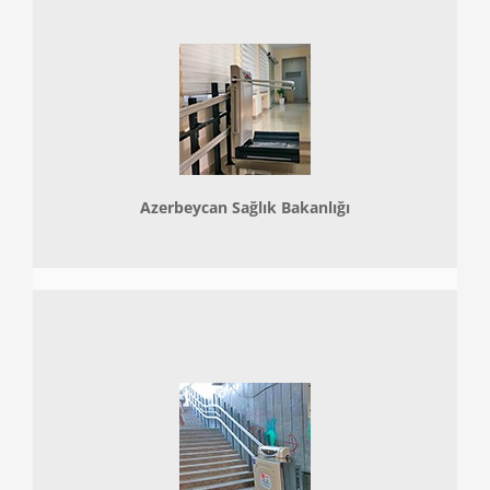
Azerbeycan Sağlık Bakanlığı