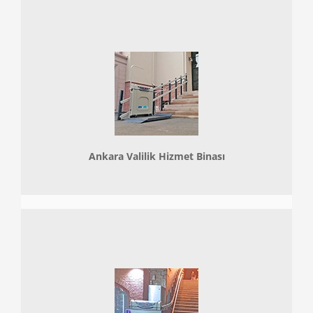
Ankara Valilik Hizmet Binası