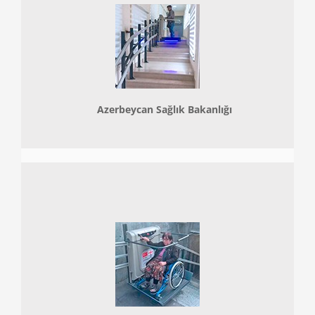
Azerbeycan Sağlık Bakanlığı