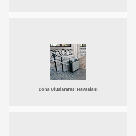
Doha
Uluslararası Havaalanı