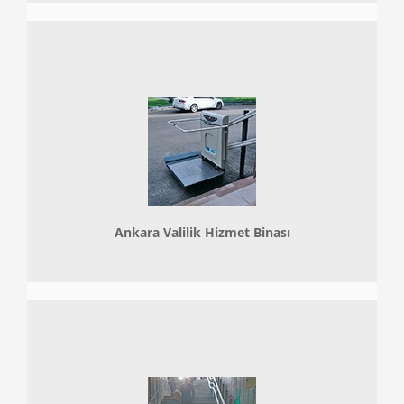
Ankara Valilik Hizmet Binası