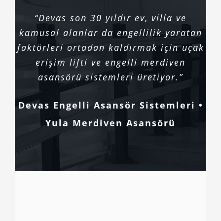
“Devas son 30 yıldır ev, villa ve
kamusal alanlar da engellilik yaratan
faktörleri ortadan kaldırmak için uçak
erişim lifti ve engelli merdiven
asansörü sistemleri üretiyor.”
Devas Engelli Asansör Sistemleri •
Yula Merdiven Asansörü