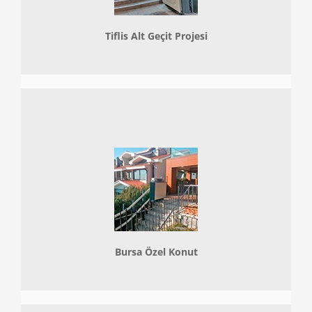
Tiflis Alt Geçit Projesi
Bursa Özel Konut