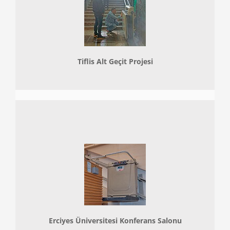
Tiflis Alt Geçit Projesi
Erciyes Üniversitesi Konferans Salonu