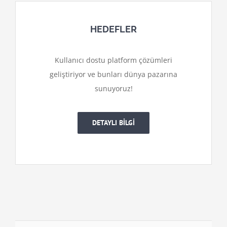
HEDEFLER
Kullanıcı dostu platform çözümleri
geliştiriyor ve bunları dünya pazarına
sunuyoruz!
DETAYLI BİLGİ