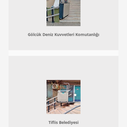
Gölcük Deniz Kuvvetleri Komutanlığı
Tiflis Belediyesi