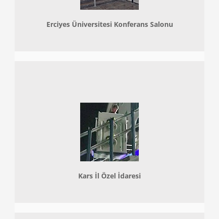
Erciyes Üniversitesi Konferans Salonu
Kars İl Özel İdaresi