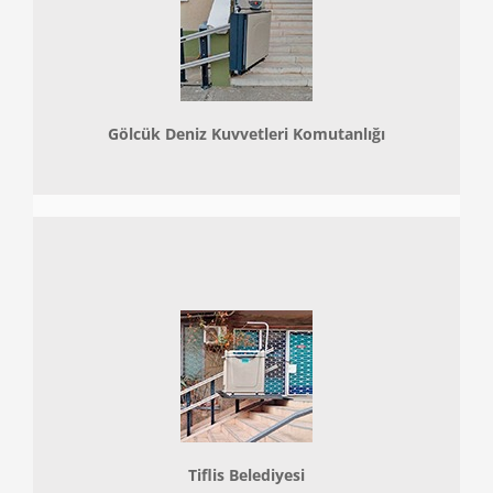
Gölcük Deniz Kuvvetleri Komutanlığı
Tiflis Belediyesi