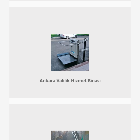
Ankara Valilik Hizmet Binası