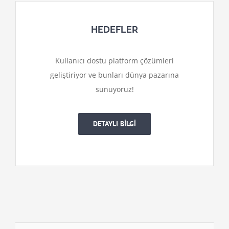
HEDEFLER
Kullanıcı dostu platform çözümleri
geliştiriyor ve bunları dünya pazarına
sunuyoruz!
DETAYLI BİLGİ