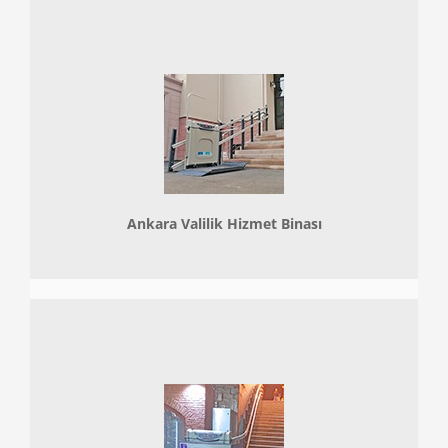
Ankara Valilik Hizmet Binası