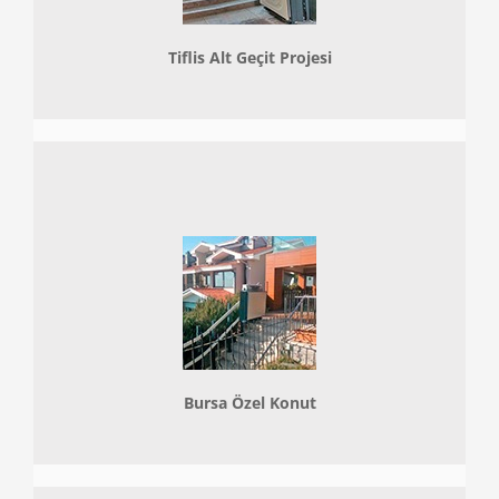
Tiflis Alt Geçit Projesi
Bursa Özel Konut