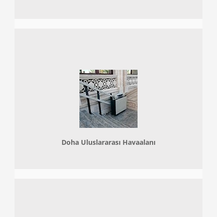
Doha
Uluslararası Havaalanı