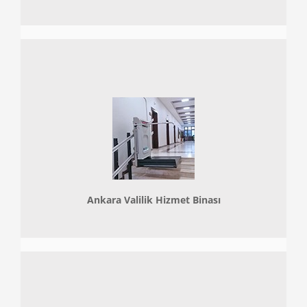
Ankara Valilik Hizmet Binası