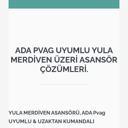
ADA PVAG UYUMLU YULA
MERDİVEN ÜZERİ ASANSÖR
ÇÖZÜMLERİ.
YULA MERDİVEN ASANSÖRÜ, ADA Pvag
UYUMLU & UZAKTAN KUMANDALI