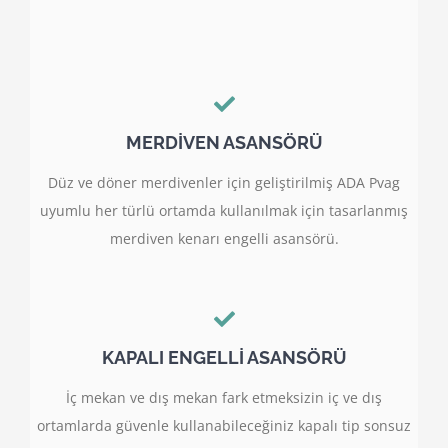
MERDİVEN ASANSÖRÜ
Düz ve döner merdivenler için geliştirilmiş ADA Pvag
uyumlu her türlü ortamda kullanılmak için tasarlanmış
merdiven kenarı engelli asansörü.
KAPALI ENGELLİ ASANSÖRÜ
İç mekan ve dış mekan fark etmeksizin iç ve dış
ortamlarda güvenle kullanabileceğiniz kapalı tip sonsuz