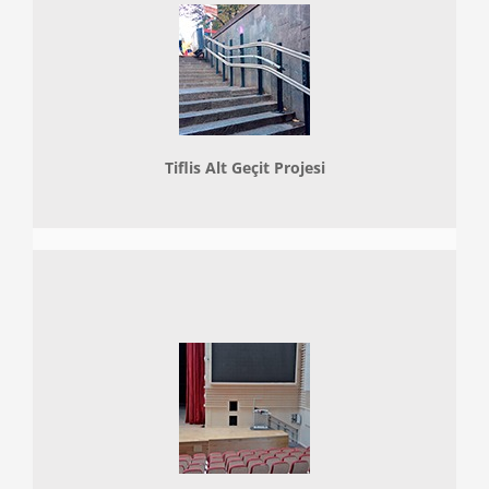
Tiflis Alt Geçit Projesi