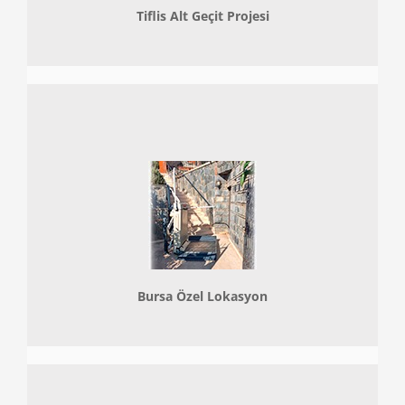
Tiflis Alt Geçit Projesi
Bursa Özel Lokasyon