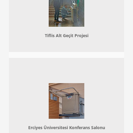
Tiflis Alt Geçit Projesi
Erciyes Üniversitesi Konferans Salonu