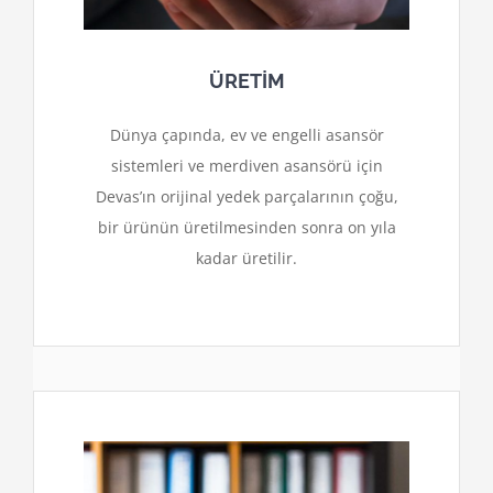
ÜRETİM
Dünya çapında, ev ve engelli asansör
sistemleri ve merdiven asansörü için
Devas’ın orijinal yedek parçalarının çoğu,
bir ürünün üretilmesinden sonra on yıla
kadar üretilir.