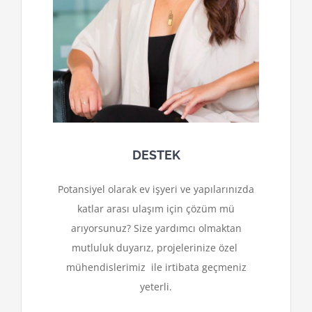
DESTEK
Potansiyel olarak ev işyeri ve yapılarınızda
katlar arası ulaşım için çözüm mü
arıyorsunuz? Size yardımcı olmaktan
mutluluk duyarız, projelerinize özel
mühendislerimiz ile irtibata geçmeniz
yeterli.