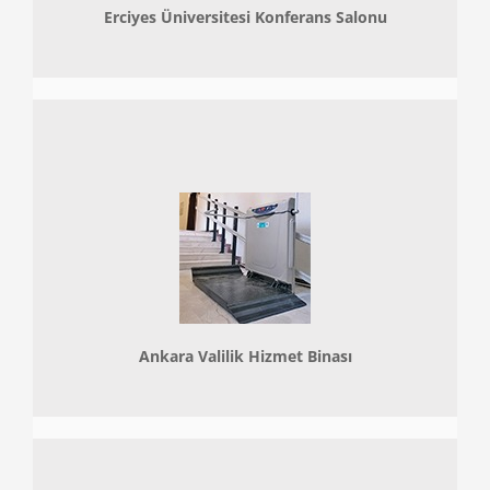
Erciyes Üniversitesi Konferans Salonu
Ankara Valilik Hizmet Binası