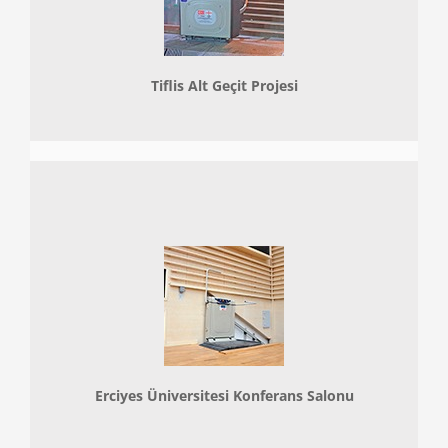
Tiflis Alt Geçit Projesi
Erciyes Üniversitesi Konferans Salonu