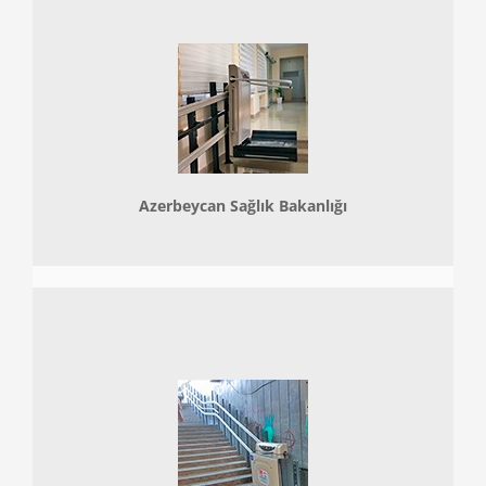
Azerbeycan Sağlık Bakanlığı