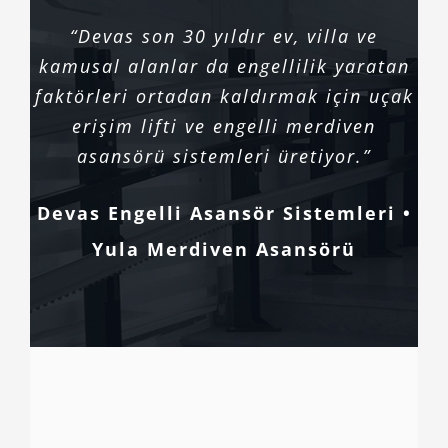
“Devas son 30 yıldır ev, villa ve
kamusal alanlar da engellilik yaratan
faktörleri ortadan kaldırmak için uçak
erişim lifti ve engelli merdiven
asansörü sistemleri üretiyor.”
Devas Engelli Asansör Sistemleri •
Yula Merdiven Asansörü