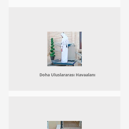
Doha
Uluslararası Havaalanı