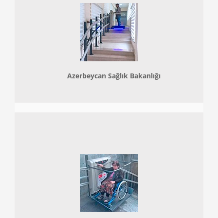
Azerbeycan Sağlık Bakanlığı