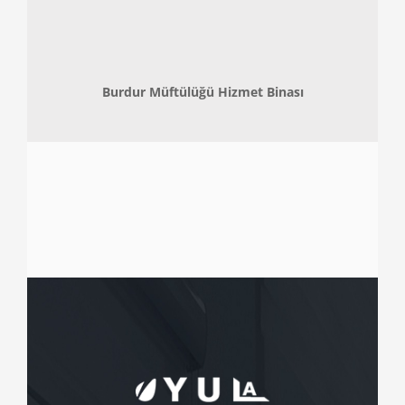
Burdur Müftülüğü Hizmet Binası