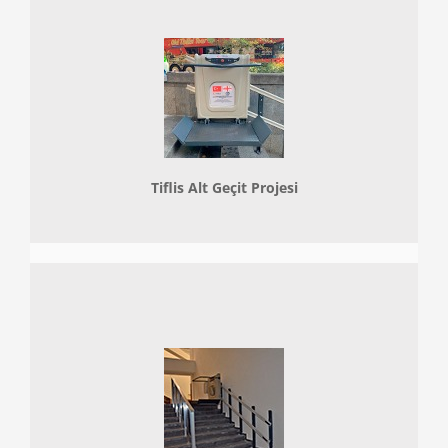
Tiflis Alt Geçit Projesi