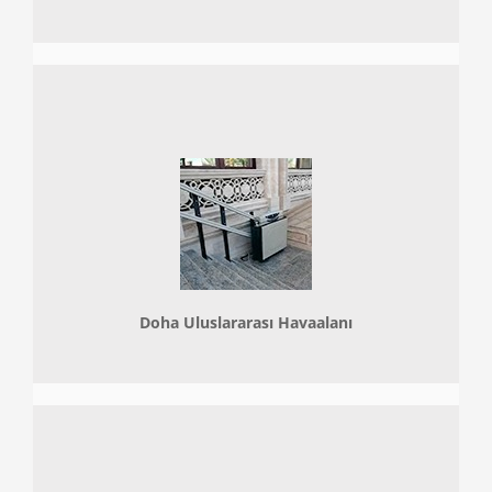
Doha
Uluslararası Havaalanı