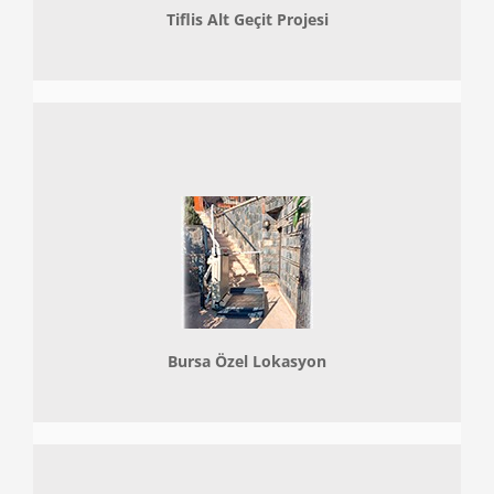
Tiflis Alt Geçit Projesi
Bursa Özel Lokasyon