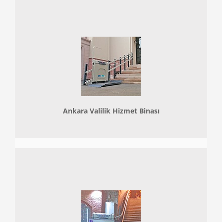
Ankara Valilik Hizmet Binası