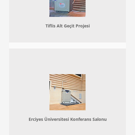
Tiflis Alt Geçit Projesi
Erciyes Üniversitesi Konferans Salonu