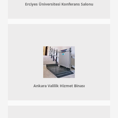
Erciyes Üniversitesi Konferans Salonu
Ankara Valilik Hizmet Binası