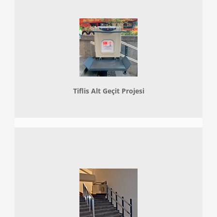
Tiflis Alt Geçit Projesi