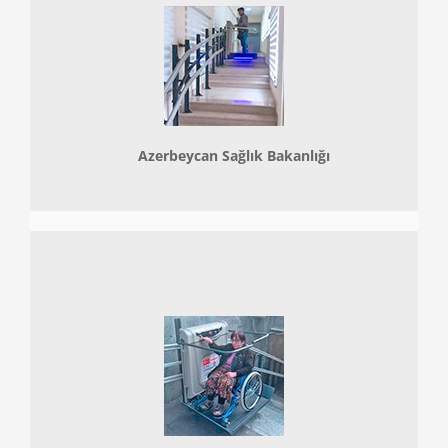
Azerbeycan Sağlık Bakanlığı