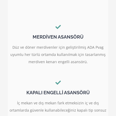
MERDİVEN ASANSÖRÜ
Düz ve döner merdivenler için geliştirilmiş ADA Pvag
uyumlu her türlü ortamda kullanılmak için tasarlanmış
merdiven kenarı engelli asansörü.
KAPALI ENGELLİ ASANSÖRÜ
İç mekan ve dış mekan fark etmeksizin iç ve dış
ortamlarda güvenle kullanabileceğiniz kapalı tip sonsuz