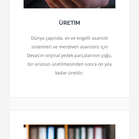
ÜRETİM
Dünya çapında, ev ve engelli asansör
sistemleri ve merdiven asansörü için
Devas’ın orijinal yedek parçalarının çoğu,
bir ürünün üretilmesinden sonra on yıla
kadar üretilir.