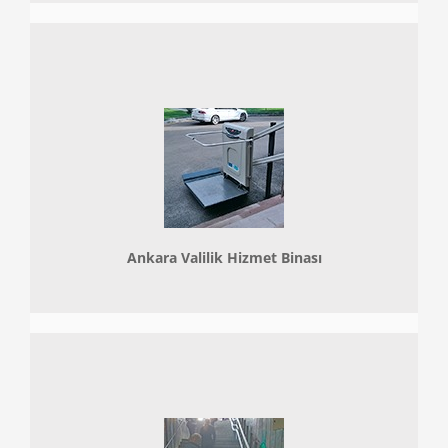
Ankara Valilik Hizmet Binası