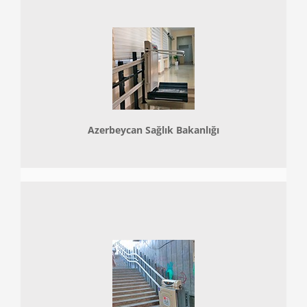
Azerbeycan Sağlık Bakanlığı