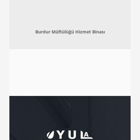
Burdur Müftülüğü Hizmet Binası