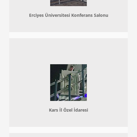
Erciyes Üniversitesi Konferans Salonu
Kars İl Özel İdaresi