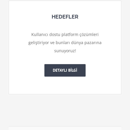
HEDEFLER
Kullanıcı dostu platform çözümleri
geliştiriyor ve bunları dünya pazarına
sunuyoruz!
DETAYLI BİLGİ