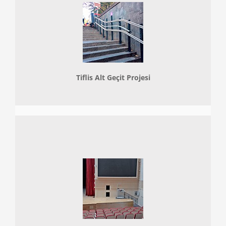
Tiflis Alt Geçit Projesi