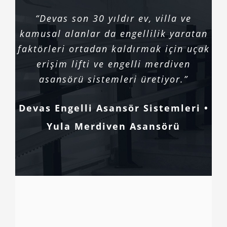
“Devas son 30 yıldır ev, villa ve
kamusal alanlar da engellilik yaratan
faktörleri ortadan kaldırmak için uçak
erişim lifti ve engelli merdiven
asansörü sistemleri üretiyor.”
Devas Engelli Asansör Sistemleri •
Yula Merdiven Asansörü