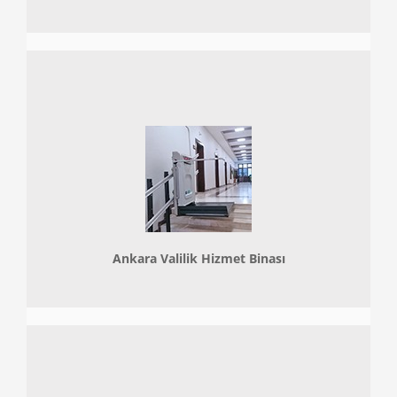
Ankara Valilik Hizmet Binası