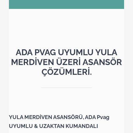
ADA PVAG UYUMLU YULA
MERDİVEN ÜZERİ ASANSÖR
ÇÖZÜMLERİ.
YULA MERDİVEN ASANSÖRÜ, ADA Pvag
UYUMLU & UZAKTAN KUMANDALI