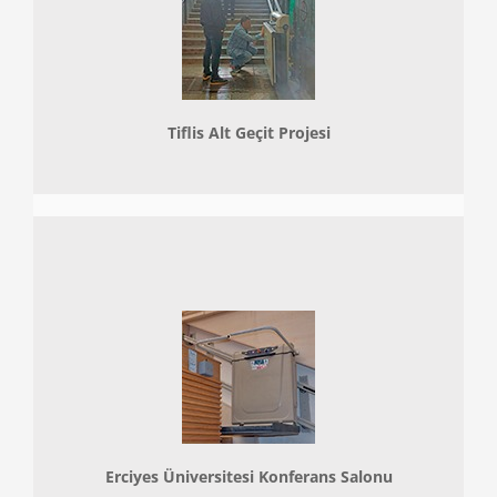
Tiflis Alt Geçit Projesi
Erciyes Üniversitesi Konferans Salonu