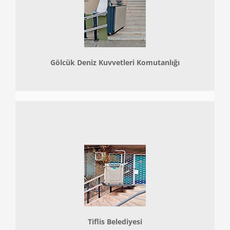
Gölcük Deniz Kuvvetleri Komutanlığı
Tiflis Belediyesi