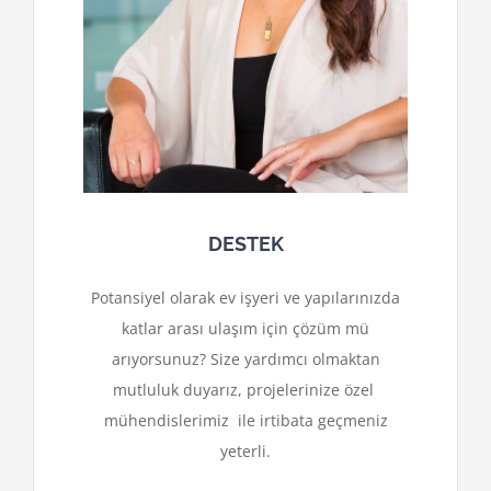
DESTEK
Potansiyel olarak ev işyeri ve yapılarınızda
katlar arası ulaşım için çözüm mü
arıyorsunuz? Size yardımcı olmaktan
mutluluk duyarız, projelerinize özel
mühendislerimiz ile irtibata geçmeniz
yeterli.