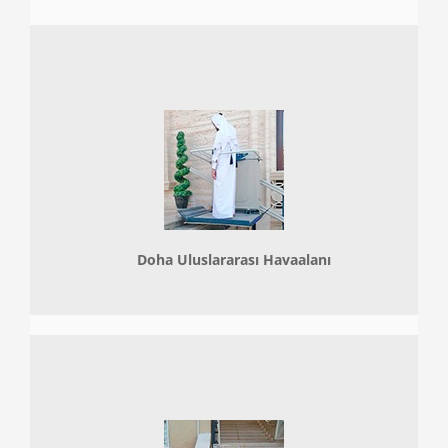
Doha
Uluslararası Havaalanı