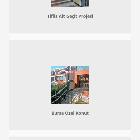
Tiflis Alt Geçit Projesi
Bursa Özel Konut