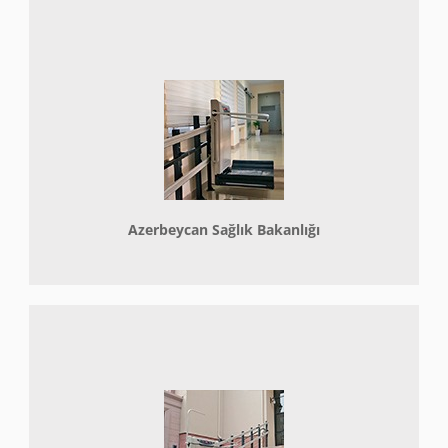
Azerbeycan Sağlık Bakanlığı