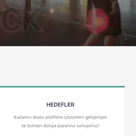
HEDEFLER
Kullanıcı dostu platform çözümleri geliştiriyor
ve bunları dünya pazarına sunuyoruz!