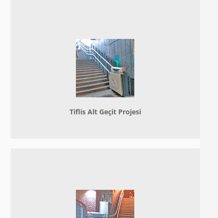
Tiflis Alt Geçit Projesi