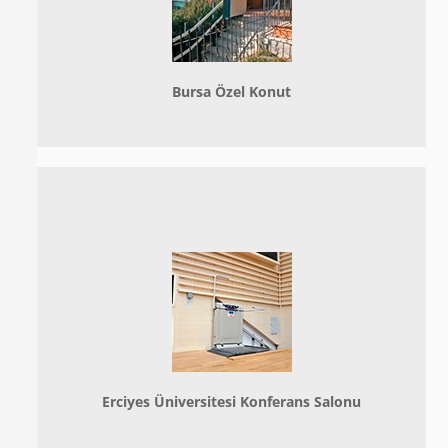
Bursa Özel Konut
Erciyes Üniversitesi Konferans Salonu