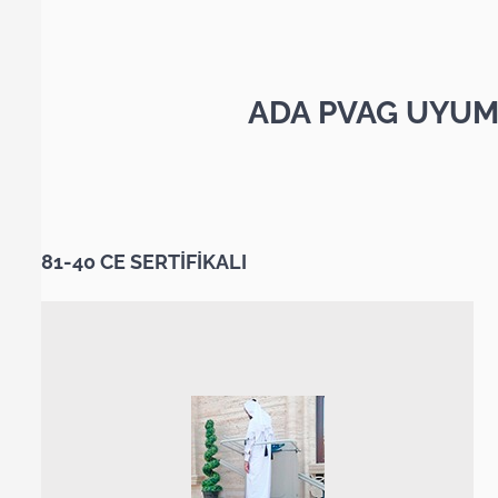
ADA PVAG UYUM
81-40 CE SERTİFİKALI