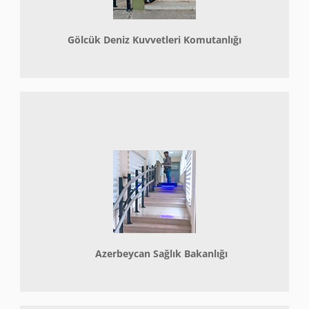
Gölcük Deniz Kuvvetleri Komutanlığı
Azerbeycan Sağlık Bakanlığı