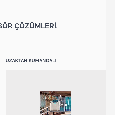
SÖR ÇÖZÜMLERİ.
UZAKTAN KUMANDALI