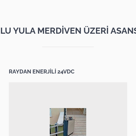
LU YULA MERDİVEN ÜZERİ ASAN
RAYDAN ENERJİLİ 24VDC