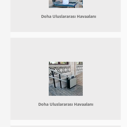
Doha
Uluslararası Havaalanı
Doha
Uluslararası Havaalanı