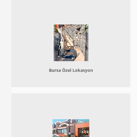
Bursa Özel Lokasyon