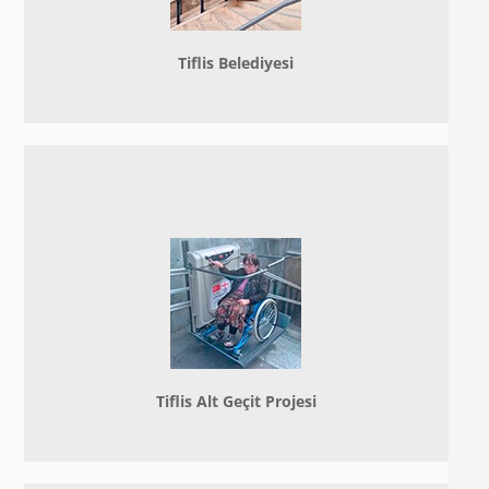
Tiflis Belediyesi
Tiflis Alt Geçit Projesi