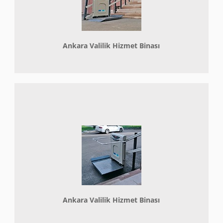
Ankara Valilik Hizmet Binası
Ankara Valilik Hizmet Binası