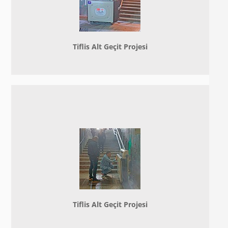
Tiflis Alt Geçit Projesi
Tiflis Alt Geçit Projesi