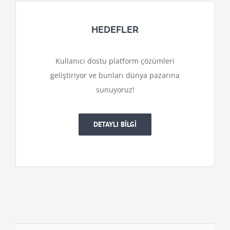
HEDEFLER
Kullanıcı dostu platform çözümleri
geliştiriyor ve bunları dünya pazarına
sunuyoruz!
DETAYLI BİLGİ