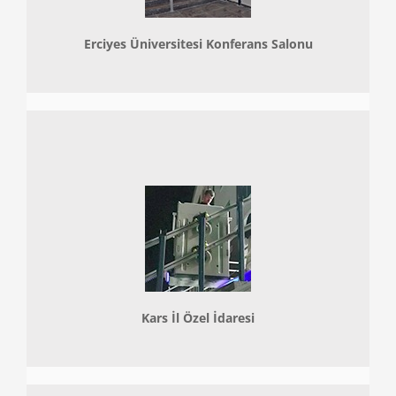
Erciyes Üniversitesi Konferans Salonu
Kars İl Özel İdaresi