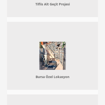
Tiflis Alt Geçit Projesi
Bursa Özel Lokasyon