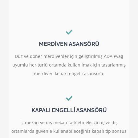
MERDİVEN ASANSÖRÜ
Düz ve döner merdivenler için geliştirilmiş ADA Pvag
uyumlu her türlü ortamda kullanılmak için tasarlanmış
merdiven kenarı engelli asansörü.
KAPALI ENGELLİ ASANSÖRÜ
İç mekan ve dış mekan fark etmeksizin iç ve dış
ortamlarda güvenle kullanabileceğiniz kapalı tip sonsuz