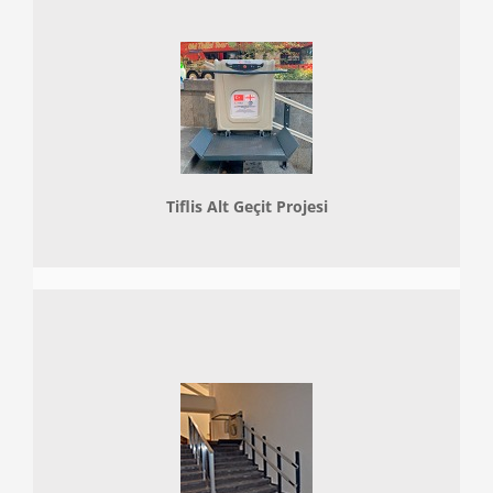
Tiflis Alt Geçit Projesi