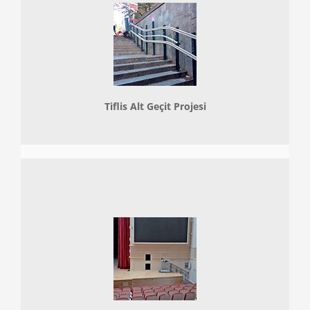
Tiflis Alt Geçit Projesi