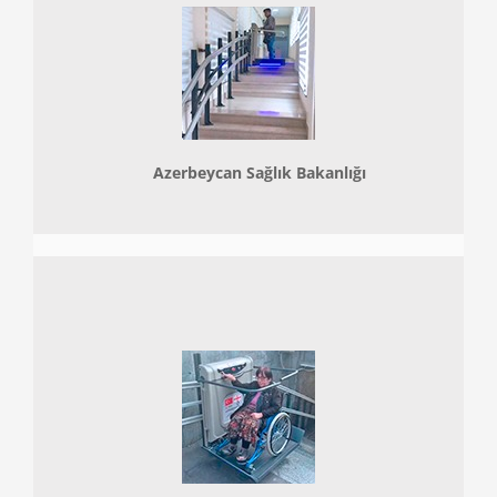
Azerbeycan Sağlık Bakanlığı