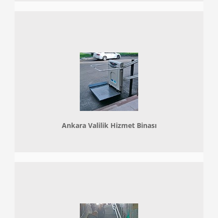
Ankara Valilik Hizmet Binası