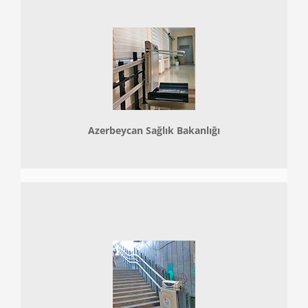
Azerbeycan Sağlık Bakanlığı