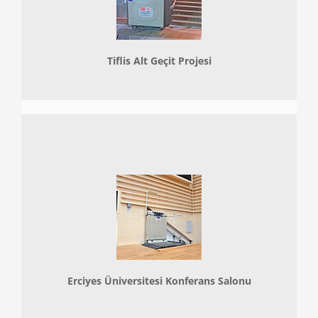
Tiflis Alt Geçit Projesi
Erciyes Üniversitesi Konferans Salonu