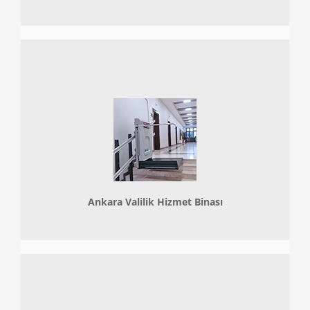
Ankara Valilik Hizmet Binası