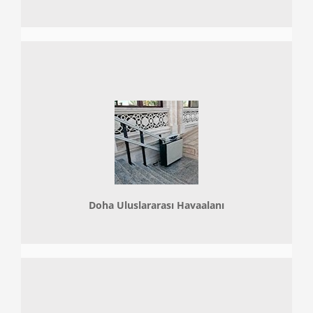
Doha
Uluslararası Havaalanı