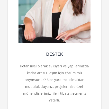
DESTEK
Potansiyel olarak ev işyeri ve yapılarınızda
katlar arası ulaşım için çözüm mü
arıyorsunuz? Size yardımcı olmaktan
mutluluk duyarız, projelerinize özel
mühendislerimiz ile irtibata geçmeniz
yeterli.