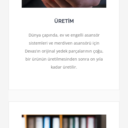
ÜRETİM
Dünya çapında, ev ve engelli asansör
sistemleri ve merdiven asansörü için
Devas’ın orijinal yedek parçalarının çoğu,
bir ürünün üretilmesinden sonra on yıla
kadar üretilir.