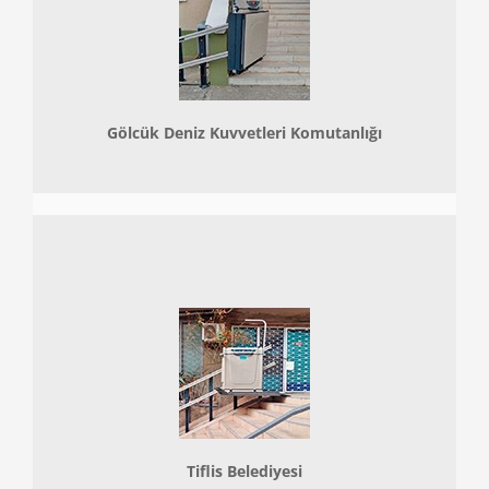
Gölcük Deniz Kuvvetleri Komutanlığı
Tiflis Belediyesi