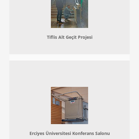
Tiflis Alt Geçit Projesi
Erciyes Üniversitesi Konferans Salonu