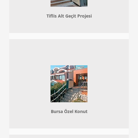
Tiflis Alt Geçit Projesi
Bursa Özel Konut