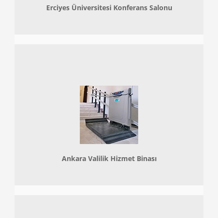
Erciyes Üniversitesi Konferans Salonu
Ankara Valilik Hizmet Binası