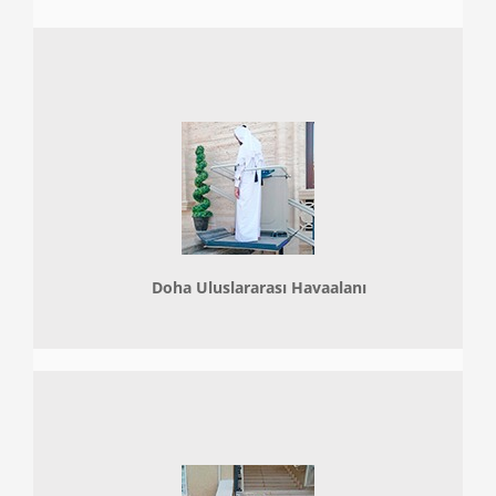
Doha
Uluslararası Havaalanı