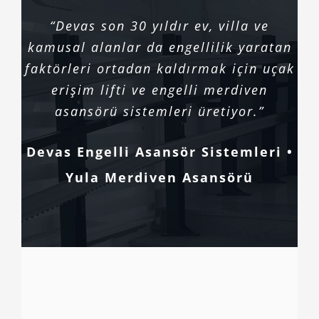
“Devas son 30 yıldır ev, villa ve
kamusal alanlar da engellilik yaratan
faktörleri ortadan kaldırmak için uçak
erişim lifti ve engelli merdiven
asansörü sistemleri üretiyor.”
Devas Engelli Asansör Sistemleri •
Yula Merdiven Asansörü