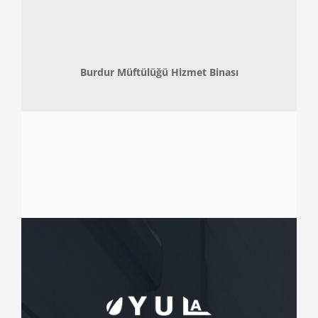
Burdur Müftülüğü Hizmet Binası