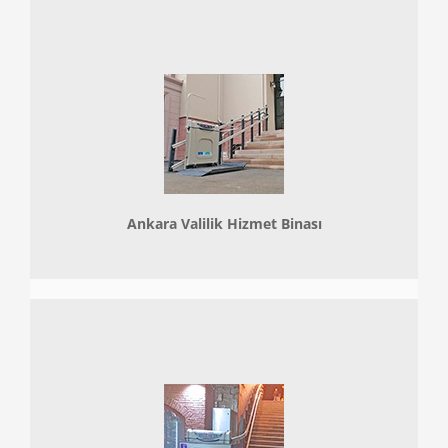
Ankara Valilik Hizmet Binası