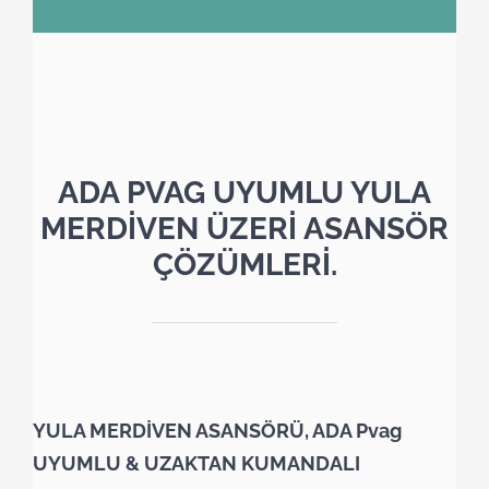
ADA PVAG UYUMLU YULA
MERDİVEN ÜZERİ ASANSÖR
ÇÖZÜMLERİ.
YULA MERDİVEN ASANSÖRÜ, ADA Pvag
UYUMLU & UZAKTAN KUMANDALI