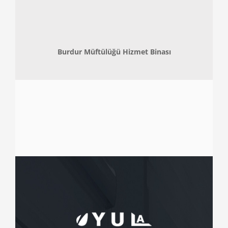
Burdur Müftülüğü Hizmet Binası