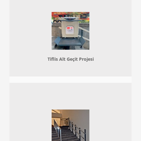
Tiflis Alt Geçit Projesi