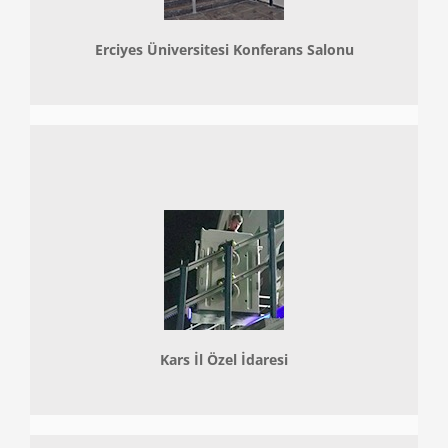
Erciyes Üniversitesi Konferans Salonu
Kars İl Özel İdaresi