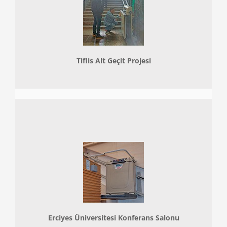
Tiflis Alt Geçit Projesi
Erciyes Üniversitesi Konferans Salonu