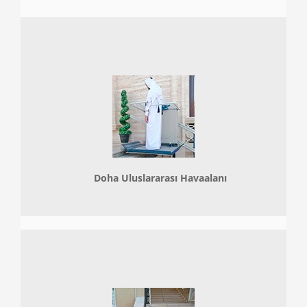
Doha
Uluslararası Havaalanı