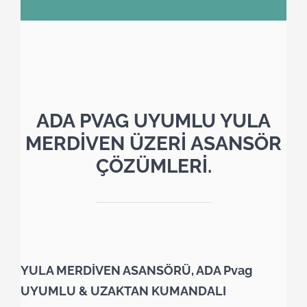
ADA PVAG UYUMLU YULA
MERDİVEN ÜZERİ ASANSÖR
ÇÖZÜMLERİ.
YULA MERDİVEN ASANSÖRÜ, ADA Pvag
UYUMLU & UZAKTAN KUMANDALI