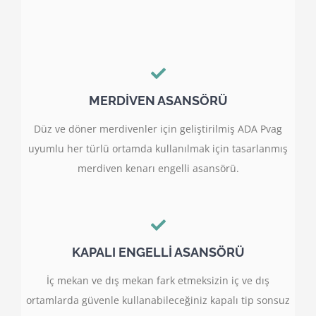
MERDİVEN ASANSÖRÜ
Düz ve döner merdivenler için geliştirilmiş ADA Pvag
uyumlu her türlü ortamda kullanılmak için tasarlanmış
merdiven kenarı engelli asansörü.
KAPALI ENGELLİ ASANSÖRÜ
İç mekan ve dış mekan fark etmeksizin iç ve dış
ortamlarda güvenle kullanabileceğiniz kapalı tip sonsuz