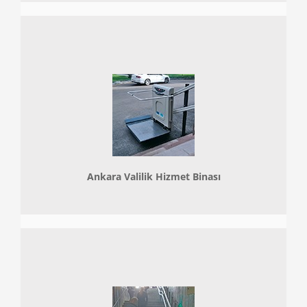
Ankara Valilik Hizmet Binası