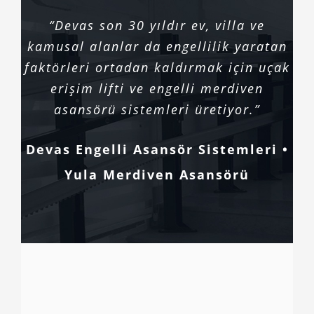
“Devas son 30 yıldır ev, villa ve
kamusal alanlar da engellilik yaratan
faktörleri ortadan kaldırmak için uçak
erişim lifti ve engelli merdiven
asansörü sistemleri üretiyor.”
Devas Engelli Asansör Sistemleri •
Yula Merdiven Asansörü