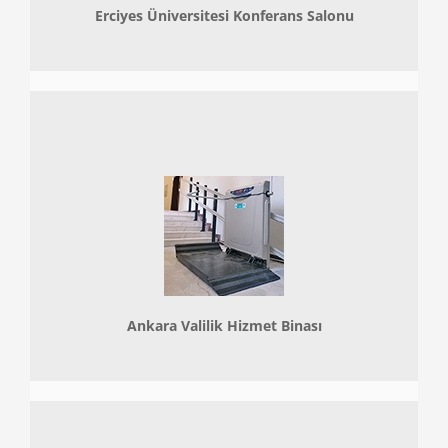
Erciyes Üniversitesi Konferans Salonu
Ankara Valilik Hizmet Binası