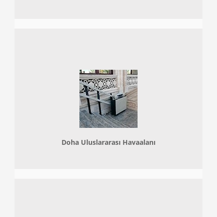
Doha
Uluslararası Havaalanı