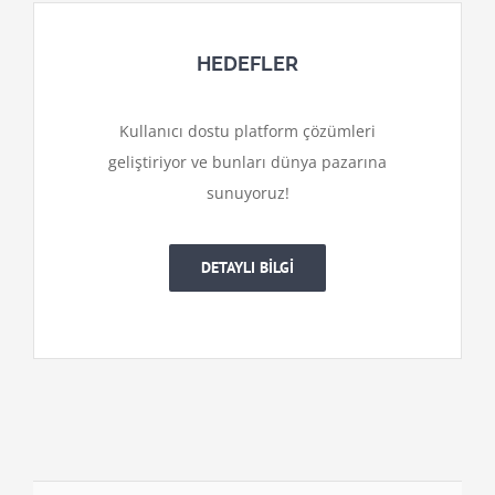
HEDEFLER
Kullanıcı dostu platform çözümleri
geliştiriyor ve bunları dünya pazarına
sunuyoruz!
DETAYLI BİLGİ