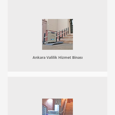
Ankara Valilik Hizmet Binası