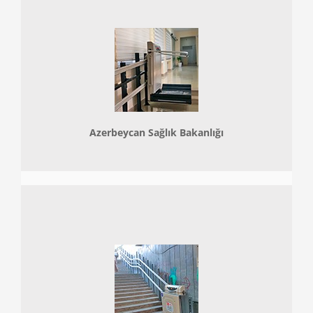
Azerbeycan Sağlık Bakanlığı