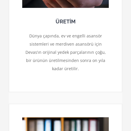
ÜRETİM
Dünya çapında, ev ve engelli asansör
sistemleri ve merdiven asansörü için
Devas’ın orijinal yedek parçalarının çoğu,
bir ürünün üretilmesinden sonra on yıla
kadar üretilir.