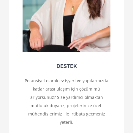
DESTEK
Potansiyel olarak ev işyeri ve yapılarınızda
katlar arası ulaşım için çözüm mü
arıyorsunuz? Size yardımcı olmaktan
mutluluk duyarız, projelerinize özel
mühendislerimiz ile irtibata geçmeniz
yeterli.