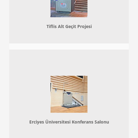
Tiflis Alt Geçit Projesi
Erciyes Üniversitesi Konferans Salonu