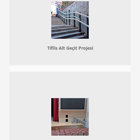
Tiflis Alt Geçit Projesi