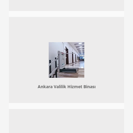
Ankara Valilik Hizmet Binası