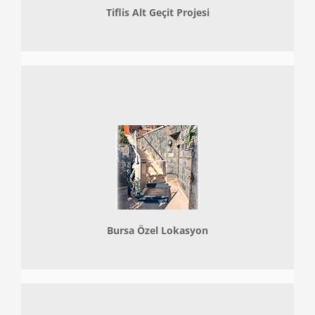
Tiflis Alt Geçit Projesi
Bursa Özel Lokasyon