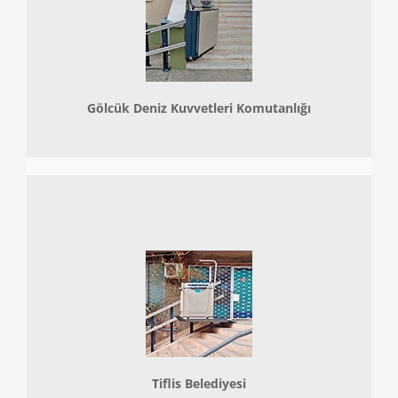
Gölcük Deniz Kuvvetleri Komutanlığı
Tiflis Belediyesi