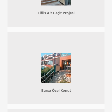
Tiflis Alt Geçit Projesi
Bursa Özel Konut