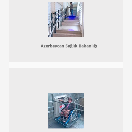
Azerbeycan Sağlık Bakanlığı