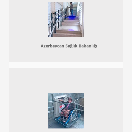
Azerbeycan Sağlık Bakanlığı