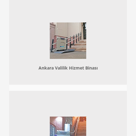
Ankara Valilik Hizmet Binası