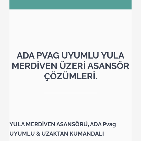
ADA PVAG UYUMLU YULA
MERDİVEN ÜZERİ ASANSÖR
ÇÖZÜMLERİ.
YULA MERDİVEN ASANSÖRÜ, ADA Pvag
UYUMLU & UZAKTAN KUMANDALI