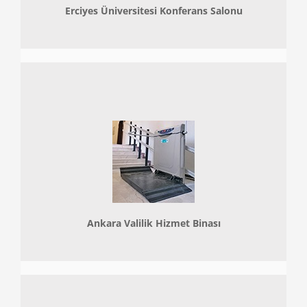
Erciyes Üniversitesi Konferans Salonu
Ankara Valilik Hizmet Binası