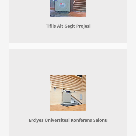
Tiflis Alt Geçit Projesi
Erciyes Üniversitesi Konferans Salonu