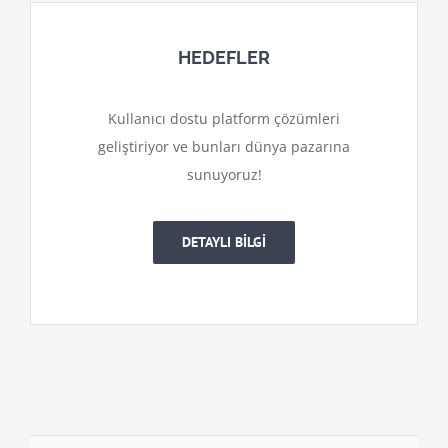
HEDEFLER
Kullanıcı dostu platform çözümleri
geliştiriyor ve bunları dünya pazarına
sunuyoruz!
DETAYLI BİLGİ