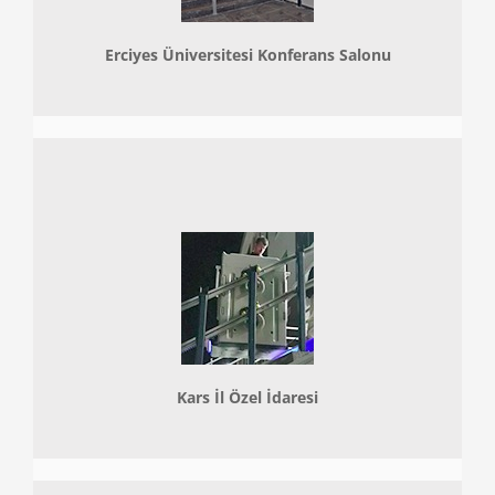
Erciyes Üniversitesi Konferans Salonu
Kars İl Özel İdaresi