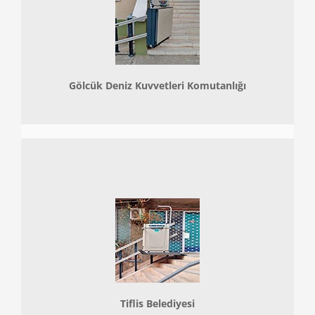
Gölcük Deniz Kuvvetleri Komutanlığı
Tiflis Belediyesi