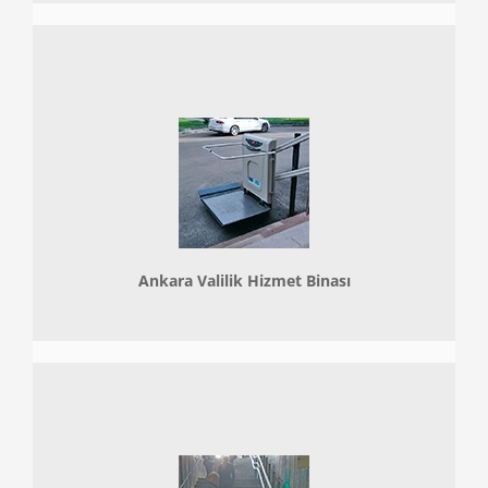
Ankara Valilik Hizmet Binası