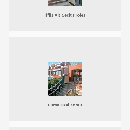
Tiflis Alt Geçit Projesi
Bursa Özel Konut