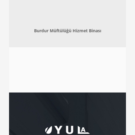
Burdur Müftülüğü Hizmet Binası