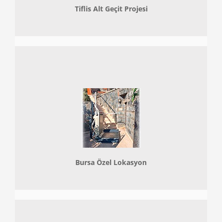
Tiflis Alt Geçit Projesi
Bursa Özel Lokasyon