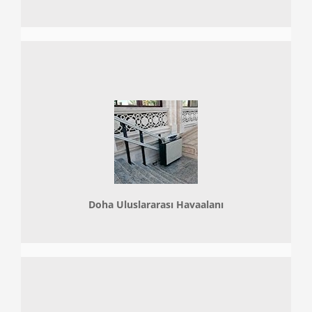
Doha
Uluslararası Havaalanı