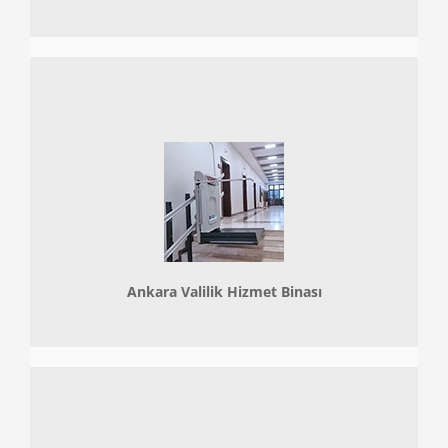
Ankara Valilik Hizmet Binası