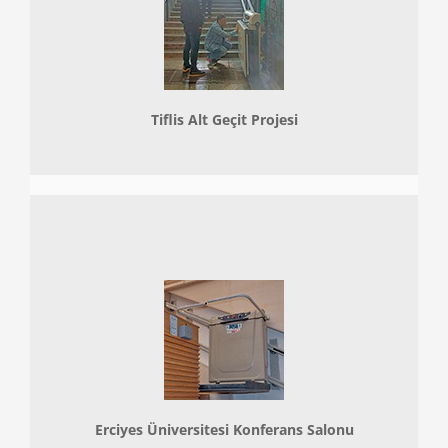
Tiflis Alt Geçit Projesi
Erciyes Üniversitesi Konferans Salonu