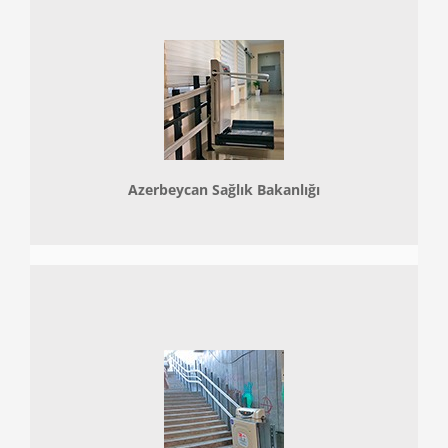
Azerbeycan Sağlık Bakanlığı