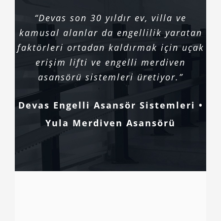
“Devas son 30 yıldır ev, villa ve
kamusal alanlar da engellilik yaratan
faktörleri ortadan kaldırmak için uçak
erişim lifti ve engelli merdiven
asansörü sistemleri üretiyor.”
Devas Engelli Asansör Sistemleri •
Yula Merdiven Asansörü