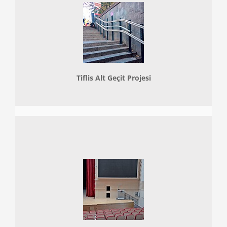
Tiflis Alt Geçit Projesi