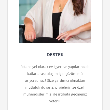
DESTEK
Potansiyel olarak ev işyeri ve yapılarınızda
katlar arası ulaşım için çözüm mü
arıyorsunuz? Size yardımcı olmaktan
mutluluk duyarız, projelerinize özel
mühendislerimiz ile irtibata geçmeniz
yeterli.