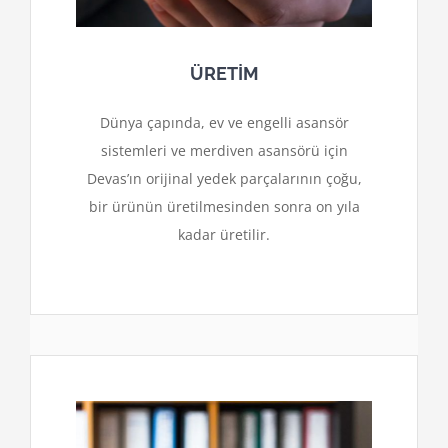
ÜRETİM
Dünya çapında, ev ve engelli asansör
sistemleri ve merdiven asansörü için
Devas’ın orijinal yedek parçalarının çoğu,
bir ürünün üretilmesinden sonra on yıla
kadar üretilir.