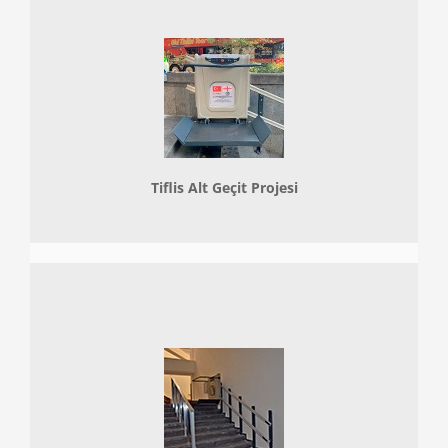
Tiflis Alt Geçit Projesi