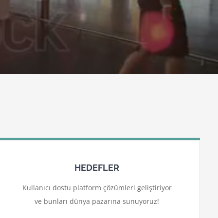
HEDEFLER
Kullanıcı dostu platform çözümleri geliştiriyor
ve bunları dünya pazarına sunuyoruz!