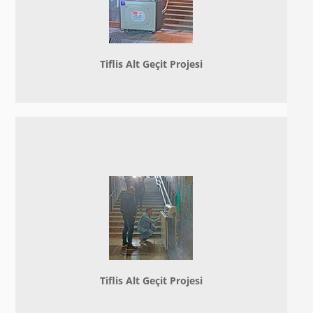
Tiflis Alt Geçit Projesi
Tiflis Alt Geçit Projesi