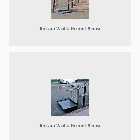
Ankara Valilik Hizmet Binası
Ankara Valilik Hizmet Binası