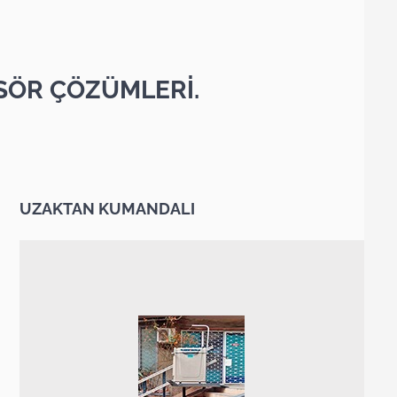
SÖR ÇÖZÜMLERİ.
UZAKTAN KUMANDALI