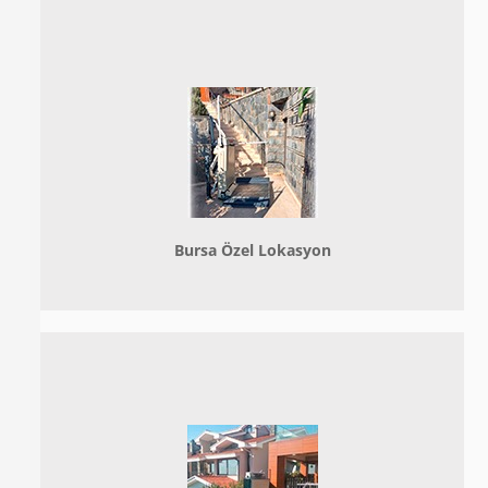
Bursa Özel Lokasyon