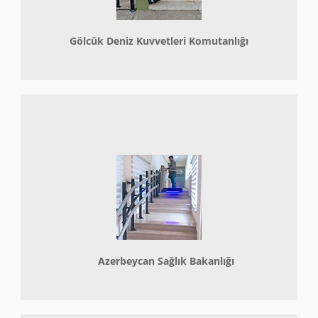
Gölcük Deniz Kuvvetleri Komutanlığı
Azerbeycan Sağlık Bakanlığı