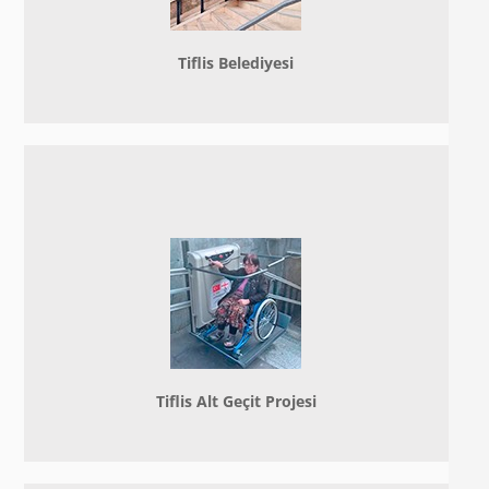
Tiflis Belediyesi
Tiflis Alt Geçit Projesi