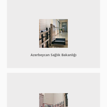
Azerbeycan Sağlık Bakanlığı