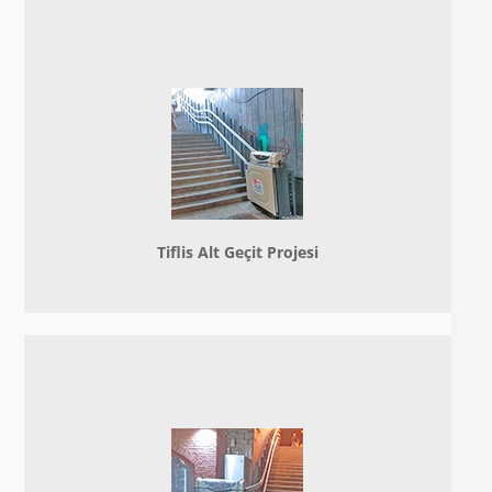
Tiflis Alt Geçit Projesi