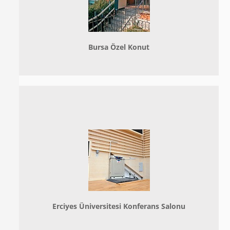
Bursa Özel Konut
Erciyes Üniversitesi Konferans Salonu