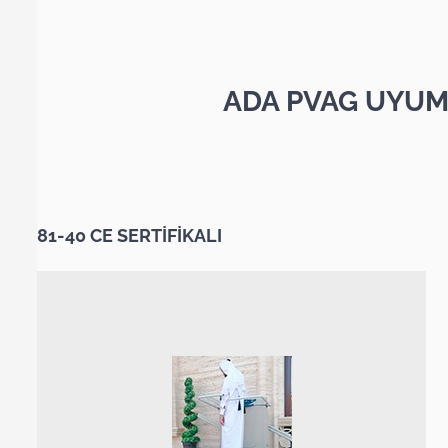
ADA PVAG UYUM
81-40 CE SERTİFİKALI