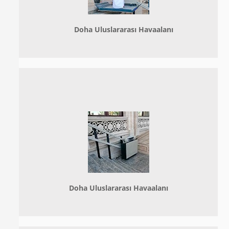
Doha
Uluslararası Havaalanı
Doha
Uluslararası Havaalanı