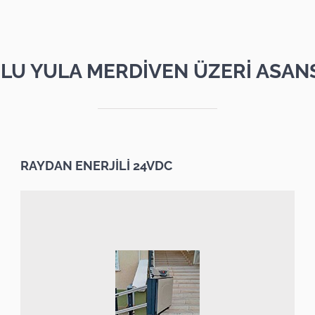
LU YULA MERDİVEN ÜZERİ ASAN
RAYDAN ENERJİLİ 24VDC