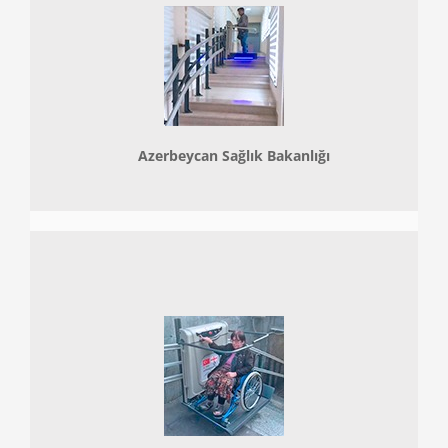
Azerbeycan Sağlık Bakanlığı