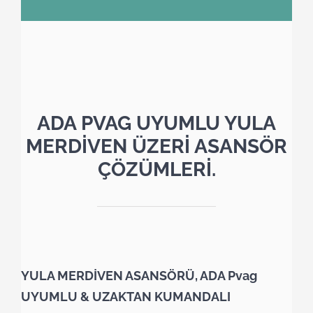
ADA PVAG UYUMLU YULA
MERDİVEN ÜZERİ ASANSÖR
ÇÖZÜMLERİ.
YULA MERDİVEN ASANSÖRÜ, ADA Pvag
UYUMLU & UZAKTAN KUMANDALI