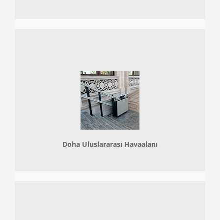
Doha
Uluslararası Havaalanı