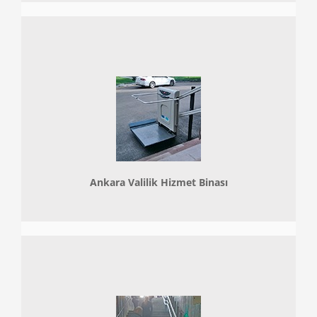
Ankara Valilik Hizmet Binası