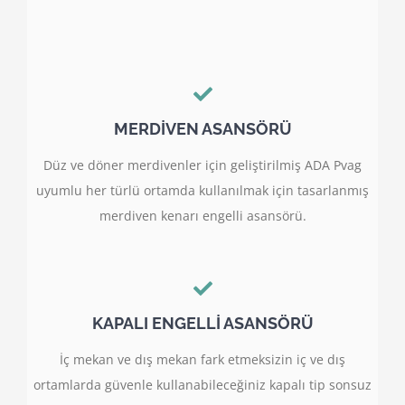
MERDİVEN ASANSÖRÜ
Düz ve döner merdivenler için geliştirilmiş ADA Pvag
uyumlu her türlü ortamda kullanılmak için tasarlanmış
merdiven kenarı engelli asansörü.
KAPALI ENGELLİ ASANSÖRÜ
İç mekan ve dış mekan fark etmeksizin iç ve dış
ortamlarda güvenle kullanabileceğiniz kapalı tip sonsuz