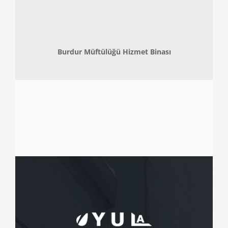
Burdur Müftülüğü Hizmet Binası