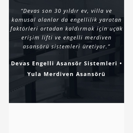
“Devas son 30 yıldır ev, villa ve
kamusal alanlar da engellilik yaratan
faktörleri ortadan kaldırmak için uçak
erişim lifti ve engelli merdiven
asansörü sistemleri üretiyor.”
Devas Engelli Asansör Sistemleri •
Yula Merdiven Asansörü