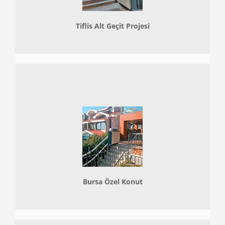
Tiflis Alt Geçit Projesi
Bursa Özel Konut