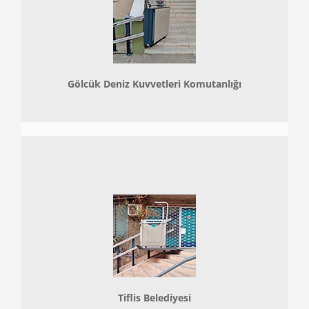
Gölcük Deniz Kuvvetleri Komutanlığı
Tiflis Belediyesi