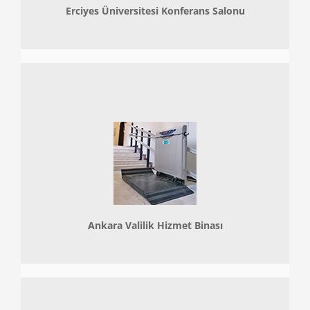
Erciyes Üniversitesi Konferans Salonu
Ankara Valilik Hizmet Binası