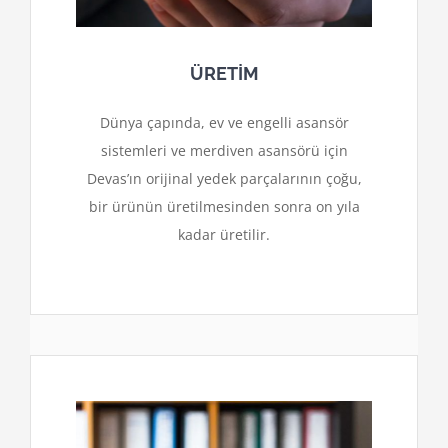
ÜRETİM
Dünya çapında, ev ve engelli asansör
sistemleri ve merdiven asansörü için
Devas’ın orijinal yedek parçalarının çoğu,
bir ürünün üretilmesinden sonra on yıla
kadar üretilir.