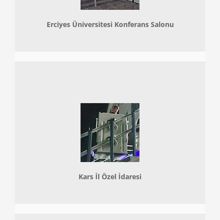
Erciyes Üniversitesi Konferans Salonu
Kars İl Özel İdaresi