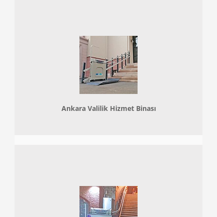
Ankara Valilik Hizmet Binası