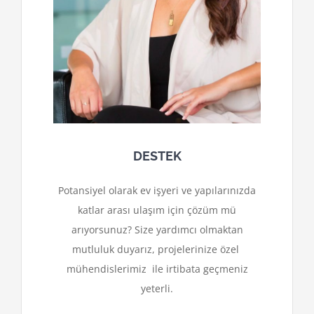
DESTEK
Potansiyel olarak ev işyeri ve yapılarınızda
katlar arası ulaşım için çözüm mü
arıyorsunuz? Size yardımcı olmaktan
mutluluk duyarız, projelerinize özel
mühendislerimiz ile irtibata geçmeniz
yeterli.