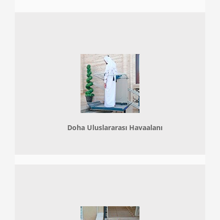
Doha
Uluslararası Havaalanı