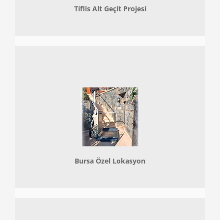
Tiflis Alt Geçit Projesi
Bursa Özel Lokasyon