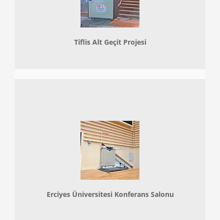
Tiflis Alt Geçit Projesi
Erciyes Üniversitesi Konferans Salonu