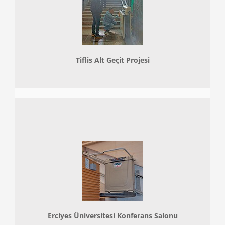
Tiflis Alt Geçit Projesi
Erciyes Üniversitesi Konferans Salonu