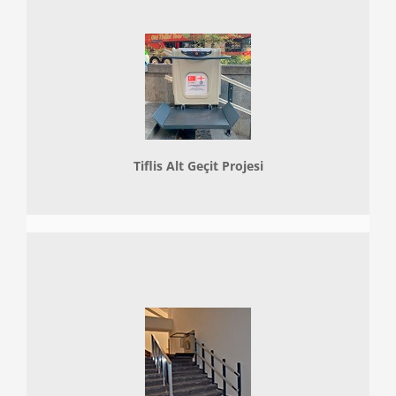
Tiflis Alt Geçit Projesi