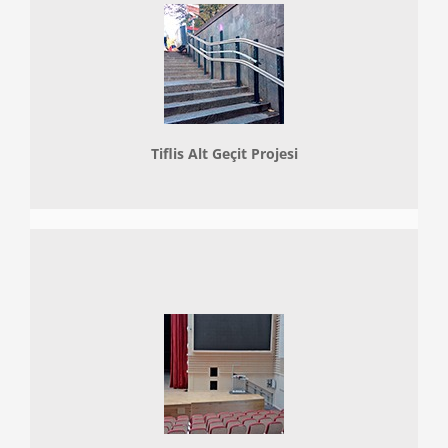
Tiflis Alt Geçit Projesi