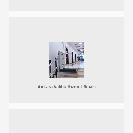
Ankara Valilik Hizmet Binası