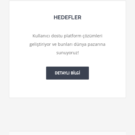
HEDEFLER
Kullanıcı dostu platform çözümleri
geliştiriyor ve bunları dünya pazarına
sunuyoruz!
DETAYLI BİLGİ