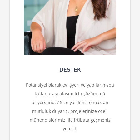
DESTEK
Potansiyel olarak ev işyeri ve yapılarınızda
katlar arası ulaşım için çözüm mü
arıyorsunuz? Size yardımcı olmaktan
mutluluk duyarız, projelerinize özel
mühendislerimiz ile irtibata geçmeniz
yeterli.