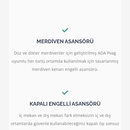
MERDİVEN ASANSÖRÜ
Düz ve döner merdivenler için geliştirilmiş ADA Pvag
uyumlu her türlü ortamda kullanılmak için tasarlanmış
merdiven kenarı engelli asansörü.
KAPALI ENGELLİ ASANSÖRÜ
İç mekan ve dış mekan fark etmeksizin iç ve dış
ortamlarda güvenle kullanabileceğiniz kapalı tip sonsuz