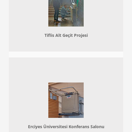
Tiflis Alt Geçit Projesi
Erciyes Üniversitesi Konferans Salonu