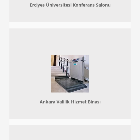
Erciyes Üniversitesi Konferans Salonu
Ankara Valilik Hizmet Binası