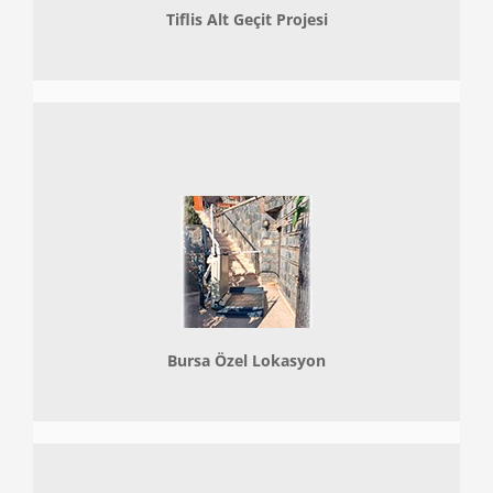
Tiflis Alt Geçit Projesi
Bursa Özel Lokasyon