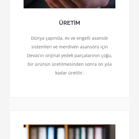
ÜRETİM
Dünya çapında, ev ve engelli asansör
sistemleri ve merdiven asansörü için
Devas’ın orijinal yedek parçalarının çoğu,
bir ürünün üretilmesinden sonra on yıla
kadar üretilir.