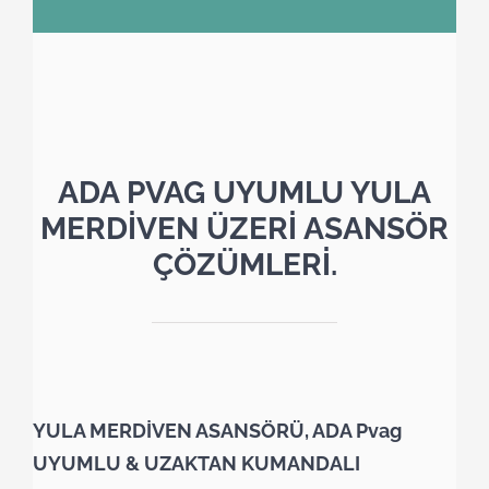
ADA PVAG UYUMLU YULA
MERDİVEN ÜZERİ ASANSÖR
ÇÖZÜMLERİ.
YULA MERDİVEN ASANSÖRÜ, ADA Pvag
UYUMLU & UZAKTAN KUMANDALI