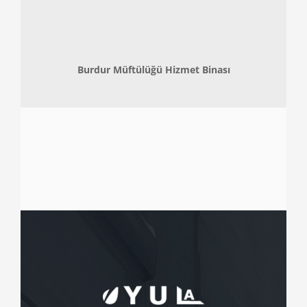
Burdur Müftülüğü Hizmet Binası