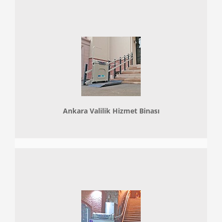
Ankara Valilik Hizmet Binası