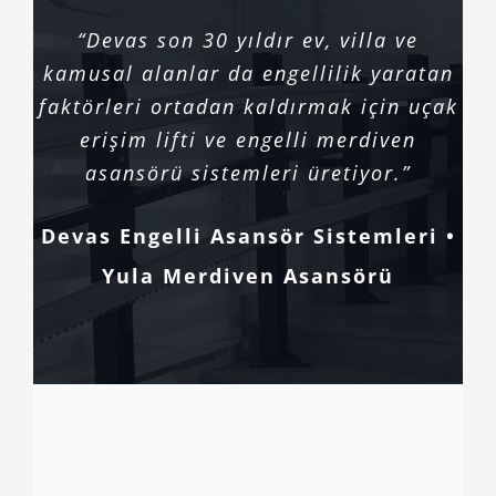
“Devas son 30 yıldır ev, villa ve
kamusal alanlar da engellilik yaratan
faktörleri ortadan kaldırmak için uçak
erişim lifti ve engelli merdiven
asansörü sistemleri üretiyor.”
Devas Engelli Asansör Sistemleri •
Yula Merdiven Asansörü