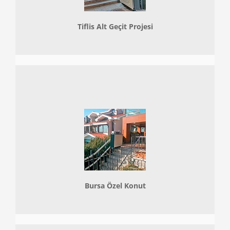
Tiflis Alt Geçit Projesi
Bursa Özel Konut