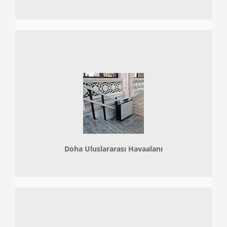
Doha
Uluslararası Havaalanı