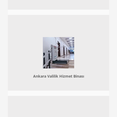
Ankara Valilik Hizmet Binası