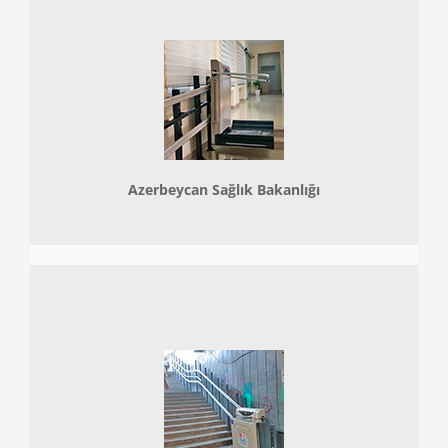
Azerbeycan Sağlık Bakanlığı