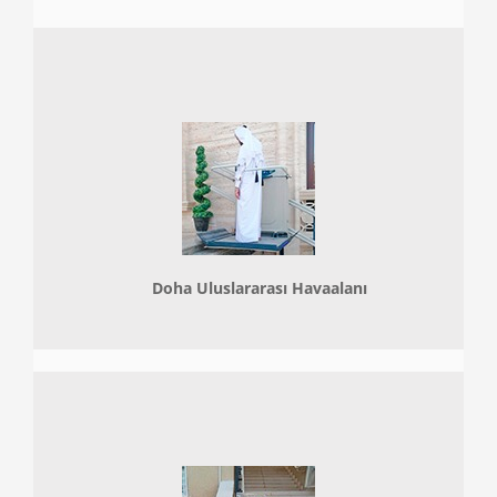
Doha
Uluslararası Havaalanı