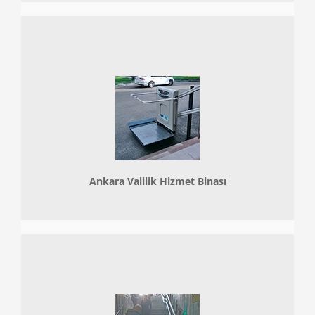
Ankara Valilik Hizmet Binası