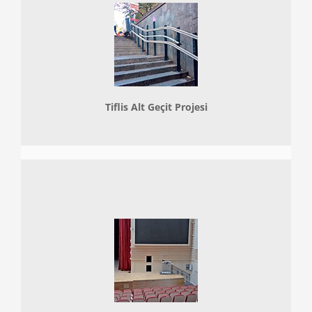
Tiflis Alt Geçit Projesi