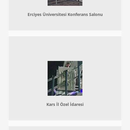
Erciyes Üniversitesi Konferans Salonu
Kars İl Özel İdaresi