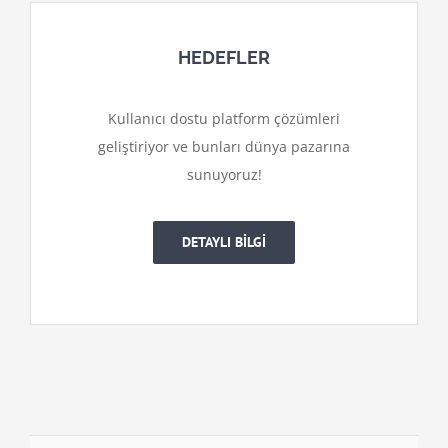
HEDEFLER
Kullanıcı dostu platform çözümleri
geliştiriyor ve bunları dünya pazarına
sunuyoruz!
DETAYLI BİLGİ