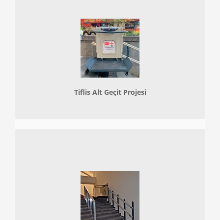
Tiflis Alt Geçit Projesi