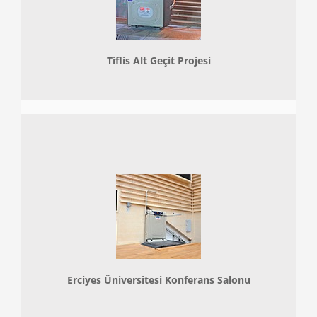
Tiflis Alt Geçit Projesi
Erciyes Üniversitesi Konferans Salonu