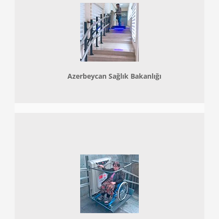
Azerbeycan Sağlık Bakanlığı