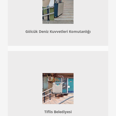
Gölcük Deniz Kuvvetleri Komutanlığı
Tiflis Belediyesi