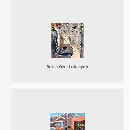
Bursa Özel Lokasyon