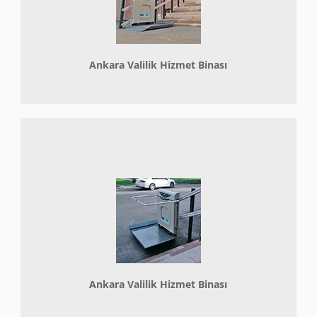
Ankara Valilik Hizmet Binası
Ankara Valilik Hizmet Binası