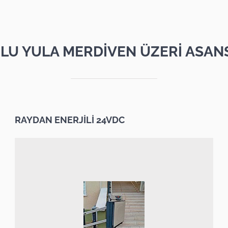
LU YULA MERDİVEN ÜZERİ ASAN
RAYDAN ENERJİLİ 24VDC