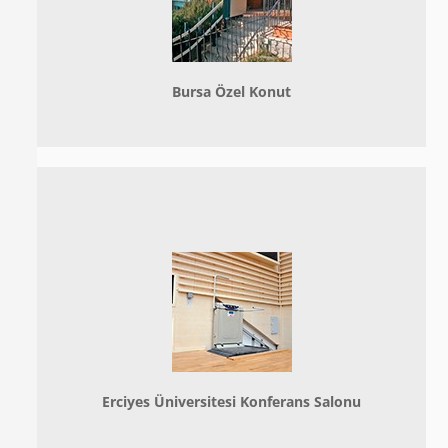
Bursa Özel Konut
Erciyes Üniversitesi Konferans Salonu