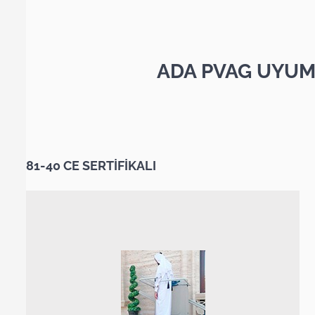
ADA PVAG UYUM
81-40 CE SERTİFİKALI