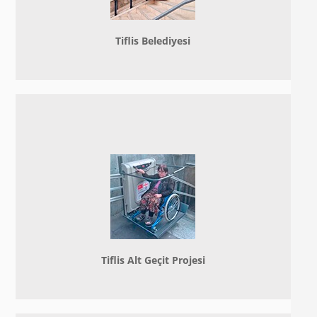
Tiflis Belediyesi
Tiflis Alt Geçit Projesi