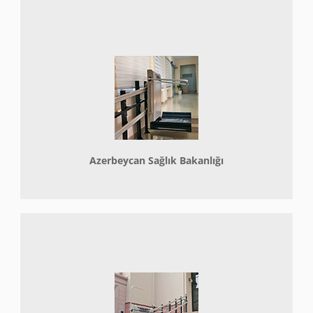
Azerbeycan Sağlık Bakanlığı