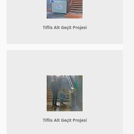
Tiflis Alt Geçit Projesi
Tiflis Alt Geçit Projesi