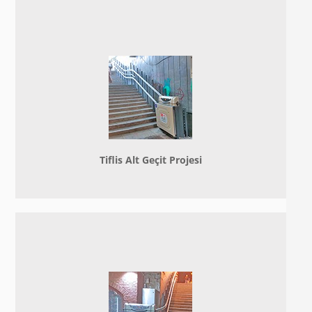
Tiflis Alt Geçit Projesi