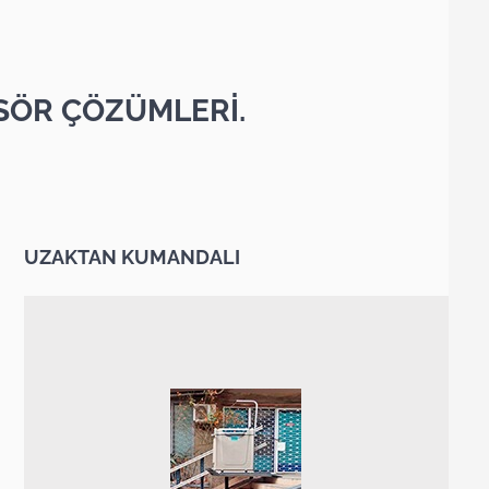
SÖR ÇÖZÜMLERİ.
UZAKTAN KUMANDALI