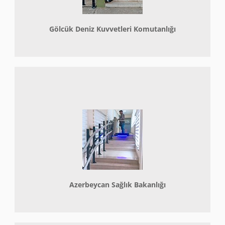
Gölcük Deniz Kuvvetleri Komutanlığı
Azerbeycan Sağlık Bakanlığı