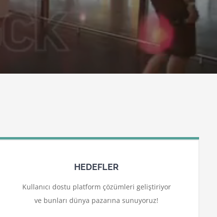
HEDEFLER
Kullanıcı dostu platform çözümleri geliştiriyor
ve bunları dünya pazarına sunuyoruz!