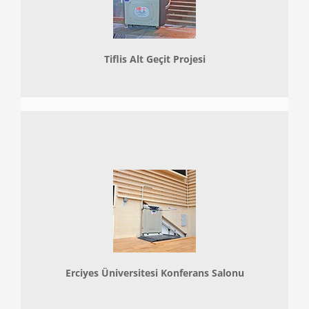
Tiflis Alt Geçit Projesi
Erciyes Üniversitesi Konferans Salonu