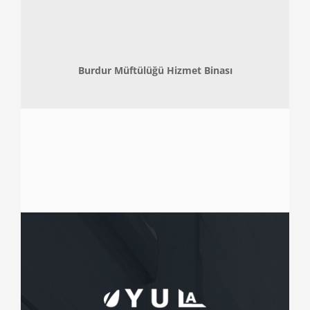
Burdur Müftülüğü Hizmet Binası