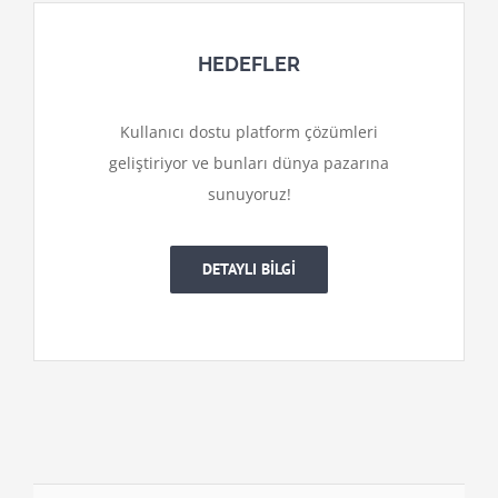
HEDEFLER
Kullanıcı dostu platform çözümleri
geliştiriyor ve bunları dünya pazarına
sunuyoruz!
DETAYLI BİLGİ