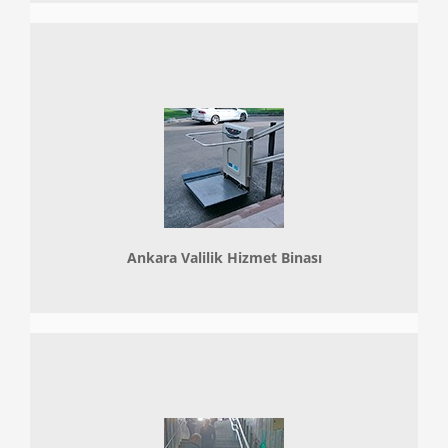
Ankara Valilik Hizmet Binası