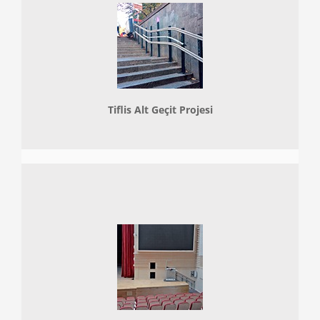
Tiflis Alt Geçit Projesi