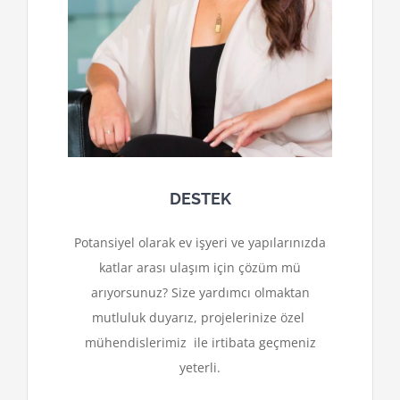
DESTEK
Potansiyel olarak ev işyeri ve yapılarınızda
katlar arası ulaşım için çözüm mü
arıyorsunuz? Size yardımcı olmaktan
mutluluk duyarız, projelerinize özel
mühendislerimiz ile irtibata geçmeniz
yeterli.