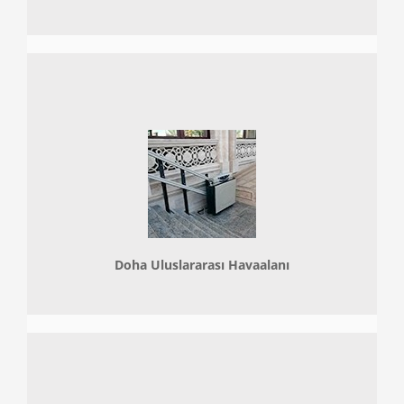
Doha
Uluslararası Havaalanı