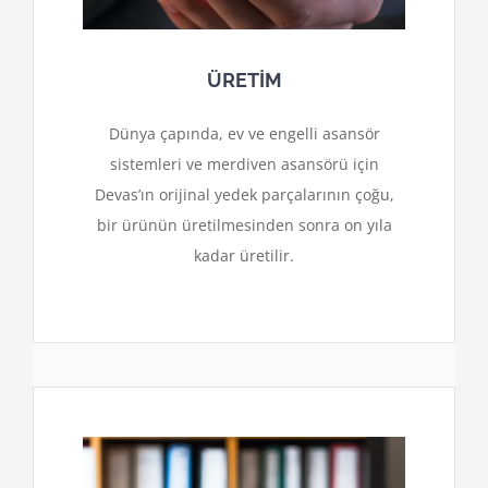
ÜRETİM
Dünya çapında, ev ve engelli asansör
sistemleri ve merdiven asansörü için
Devas’ın orijinal yedek parçalarının çoğu,
bir ürünün üretilmesinden sonra on yıla
kadar üretilir.