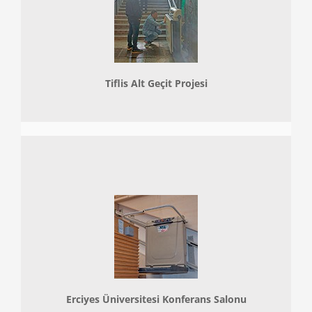
Tiflis Alt Geçit Projesi
Erciyes Üniversitesi Konferans Salonu