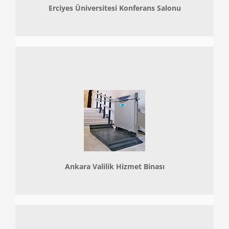
Erciyes Üniversitesi Konferans Salonu
Ankara Valilik Hizmet Binası