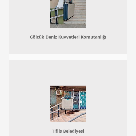
Gölcük Deniz Kuvvetleri Komutanlığı
Tiflis Belediyesi