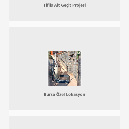
Tiflis Alt Geçit Projesi
Bursa Özel Lokasyon