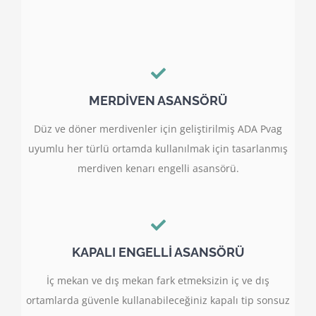
MERDİVEN ASANSÖRÜ
Düz ve döner merdivenler için geliştirilmiş ADA Pvag
uyumlu her türlü ortamda kullanılmak için tasarlanmış
merdiven kenarı engelli asansörü.
KAPALI ENGELLİ ASANSÖRÜ
İç mekan ve dış mekan fark etmeksizin iç ve dış
ortamlarda güvenle kullanabileceğiniz kapalı tip sonsuz