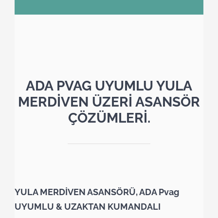
ADA PVAG UYUMLU YULA
MERDİVEN ÜZERİ ASANSÖR
ÇÖZÜMLERİ.
YULA MERDİVEN ASANSÖRÜ, ADA Pvag
UYUMLU & UZAKTAN KUMANDALI