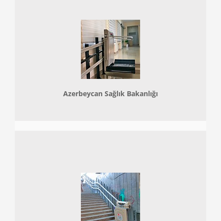
Azerbeycan Sağlık Bakanlığı