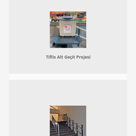
Tiflis Alt Geçit Projesi