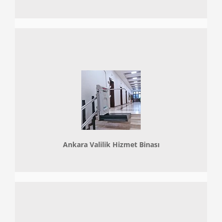
Ankara Valilik Hizmet Binası