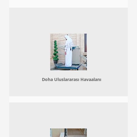
Doha
Uluslararası Havaalanı