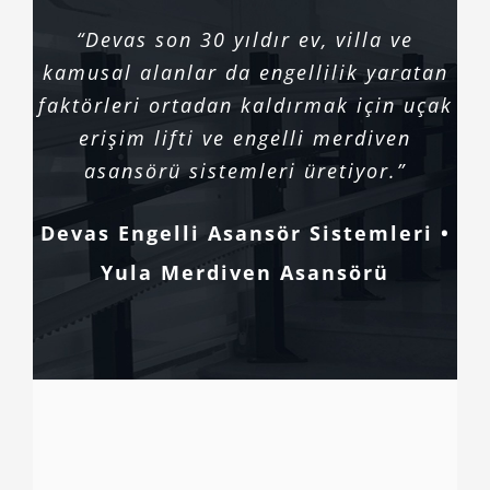
“Devas son 30 yıldır ev, villa ve
kamusal alanlar da engellilik yaratan
faktörleri ortadan kaldırmak için uçak
erişim lifti ve engelli merdiven
asansörü sistemleri üretiyor.”
Devas Engelli Asansör Sistemleri •
Yula Merdiven Asansörü