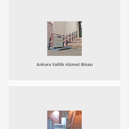
Ankara Valilik Hizmet Binası