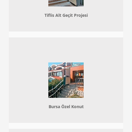
Tiflis Alt Geçit Projesi
Bursa Özel Konut