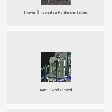
Erciyes Üniversitesi Konferans Salonu
Kars İl Özel İdaresi