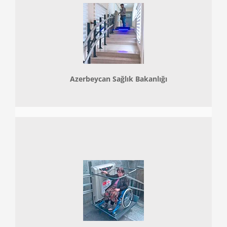
Azerbeycan Sağlık Bakanlığı