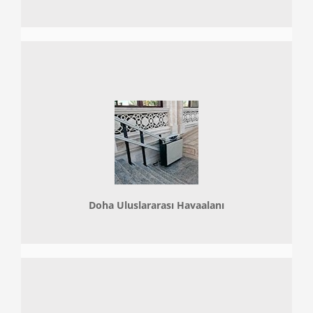
Doha
Uluslararası Havaalanı