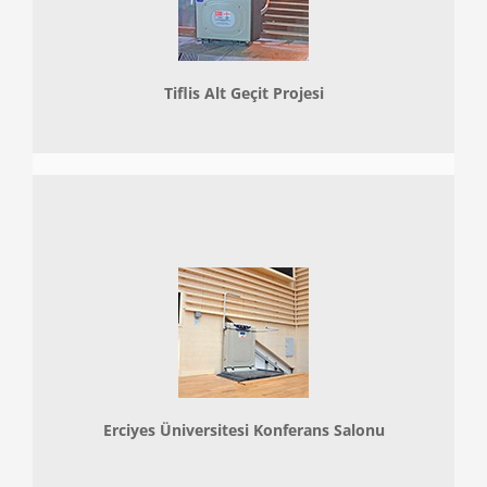
Tiflis Alt Geçit Projesi
Erciyes Üniversitesi Konferans Salonu