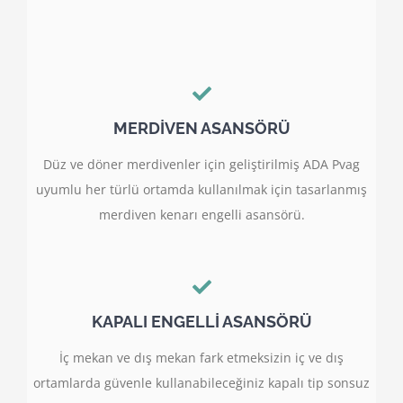
MERDİVEN ASANSÖRÜ
Düz ve döner merdivenler için geliştirilmiş ADA Pvag
uyumlu her türlü ortamda kullanılmak için tasarlanmış
merdiven kenarı engelli asansörü.
KAPALI ENGELLİ ASANSÖRÜ
İç mekan ve dış mekan fark etmeksizin iç ve dış
ortamlarda güvenle kullanabileceğiniz kapalı tip sonsuz