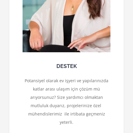
DESTEK
Potansiyel olarak ev işyeri ve yapılarınızda
katlar arası ulaşım için çözüm mü
arıyorsunuz? Size yardımcı olmaktan
mutluluk duyarız, projelerinize özel
mühendislerimiz ile irtibata geçmeniz
yeterli.