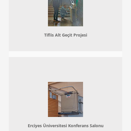
Tiflis Alt Geçit Projesi
Erciyes Üniversitesi Konferans Salonu