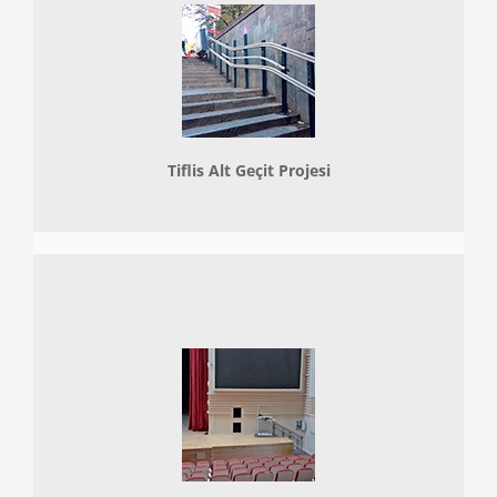
Tiflis Alt Geçit Projesi