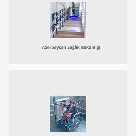
Azerbeycan Sağlık Bakanlığı