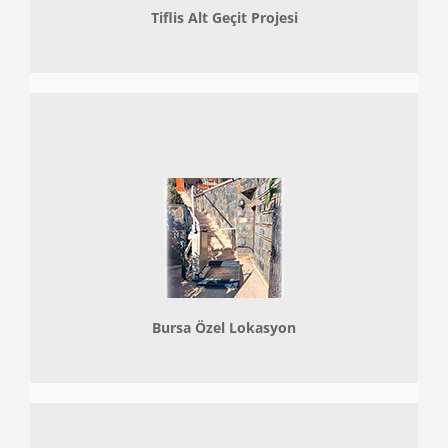
Tiflis Alt Geçit Projesi
Bursa Özel Lokasyon