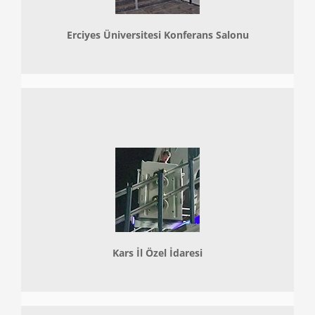
Erciyes Üniversitesi Konferans Salonu
Kars İl Özel İdaresi