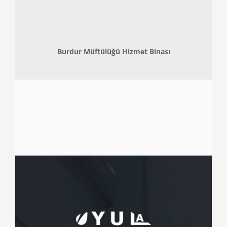
Burdur Müftülüğü Hizmet Binası