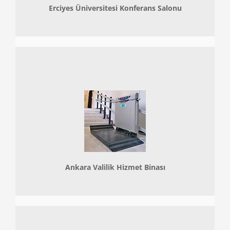
Erciyes Üniversitesi Konferans Salonu
Ankara Valilik Hizmet Binası