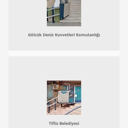
Gölcük Deniz Kuvvetleri Komutanlığı
Tiflis Belediyesi