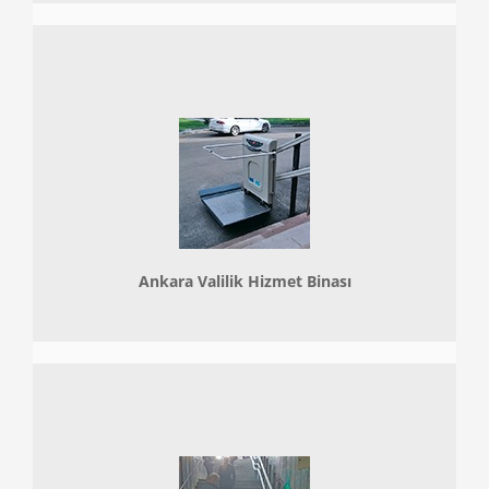
Ankara Valilik Hizmet Binası