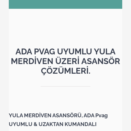
ADA PVAG UYUMLU YULA
MERDİVEN ÜZERİ ASANSÖR
ÇÖZÜMLERİ.
YULA MERDİVEN ASANSÖRÜ, ADA Pvag
UYUMLU & UZAKTAN KUMANDALI