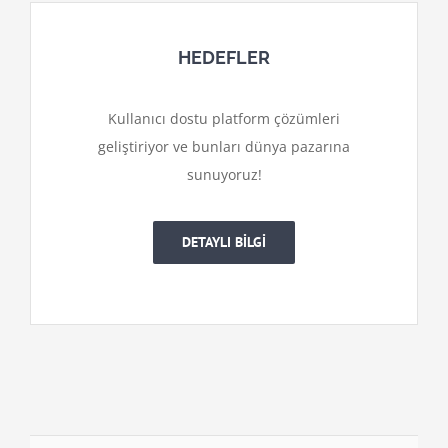
HEDEFLER
Kullanıcı dostu platform çözümleri
geliştiriyor ve bunları dünya pazarına
sunuyoruz!
DETAYLI BİLGİ