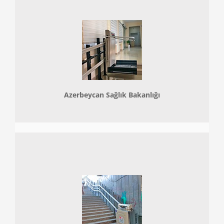
Azerbeycan Sağlık Bakanlığı