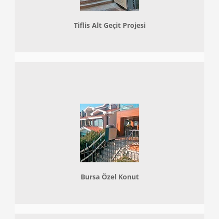
Tiflis Alt Geçit Projesi
Bursa Özel Konut