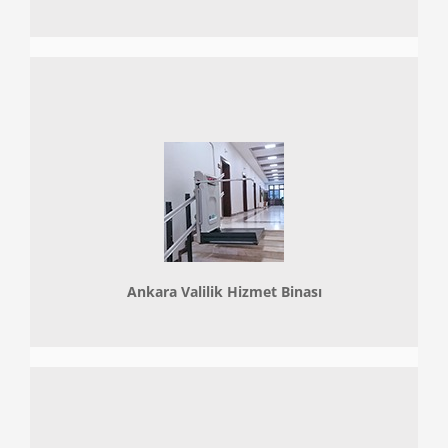
Ankara Valilik Hizmet Binası