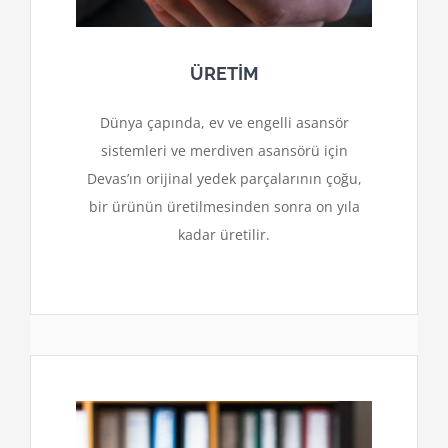
ÜRETİM
Dünya çapında, ev ve engelli asansör
sistemleri ve merdiven asansörü için
Devas’ın orijinal yedek parçalarının çoğu,
bir ürünün üretilmesinden sonra on yıla
kadar üretilir.