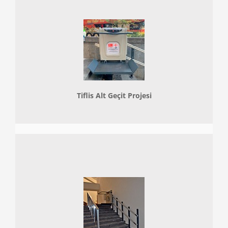
Tiflis Alt Geçit Projesi