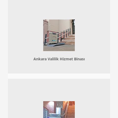
Ankara Valilik Hizmet Binası