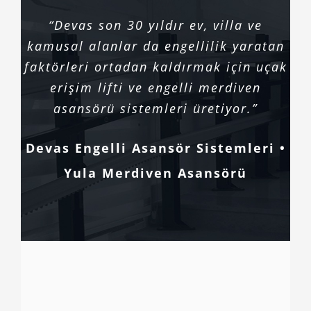
“Devas son 30 yıldır ev, villa ve
kamusal alanlar da engellilik yaratan
faktörleri ortadan kaldırmak için uçak
erişim lifti ve engelli merdiven
asansörü sistemleri üretiyor.”
Devas Engelli Asansör Sistemleri •
Yula Merdiven Asansörü