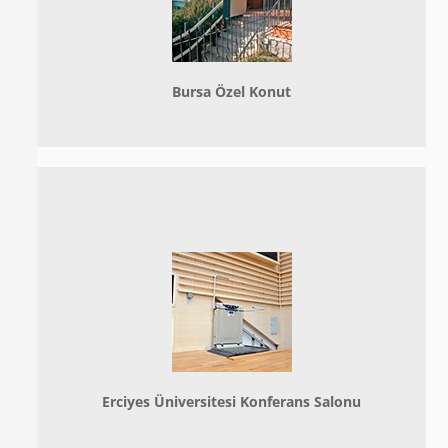
Bursa Özel Konut
Erciyes Üniversitesi Konferans Salonu