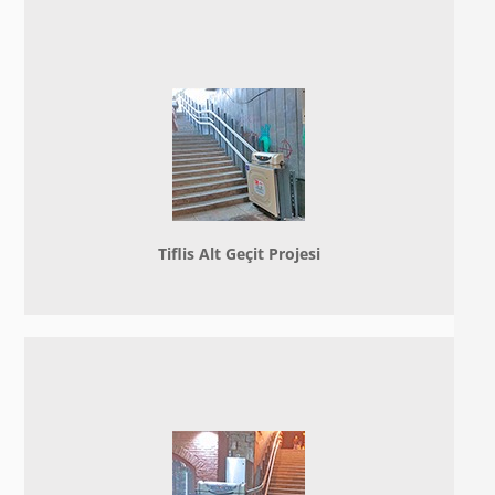
Tiflis Alt Geçit Projesi