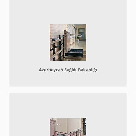
Azerbeycan Sağlık Bakanlığı