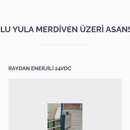
LU YULA MERDİVEN ÜZERİ ASAN
RAYDAN ENERJİLİ 24VDC