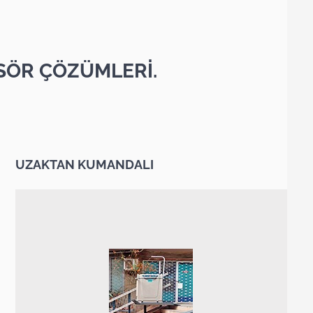
SÖR ÇÖZÜMLERİ.
UZAKTAN KUMANDALI