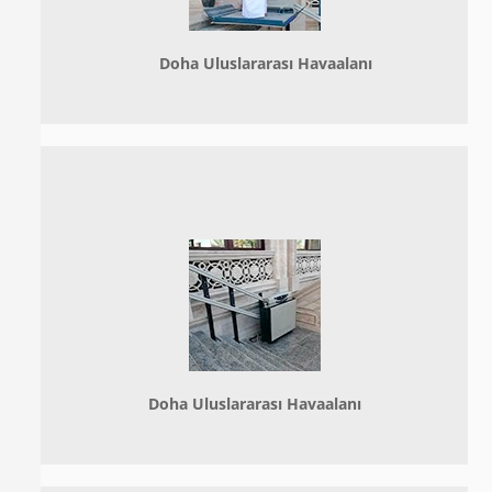
Doha
Uluslararası Havaalanı
Doha
Uluslararası Havaalanı