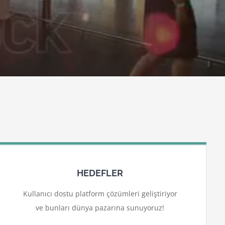
HEDEFLER
Kullanıcı dostu platform çözümleri geliştiriyor
ve bunları dünya pazarına sunuyoruz!