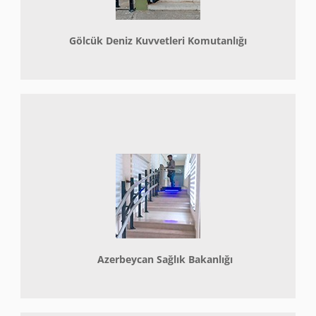
Gölcük Deniz Kuvvetleri Komutanlığı
Azerbeycan Sağlık Bakanlığı