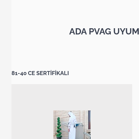
ADA PVAG UYUM
81-40 CE SERTİFİKALI