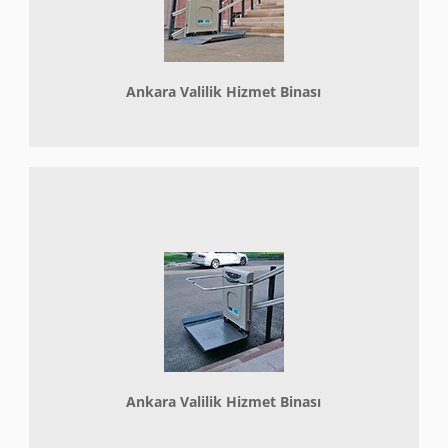
Ankara Valilik Hizmet Binası
Ankara Valilik Hizmet Binası