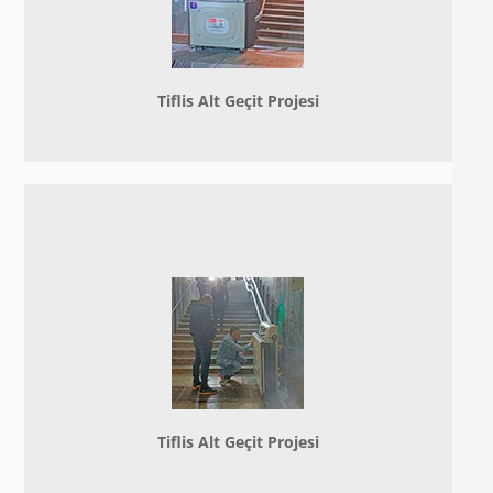
Tiflis Alt Geçit Projesi
Tiflis Alt Geçit Projesi