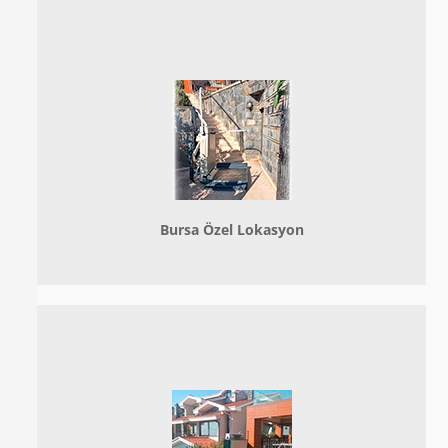
Bursa Özel Lokasyon