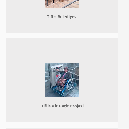
Tiflis Belediyesi
Tiflis Alt Geçit Projesi