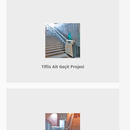
Tiflis Alt Geçit Projesi