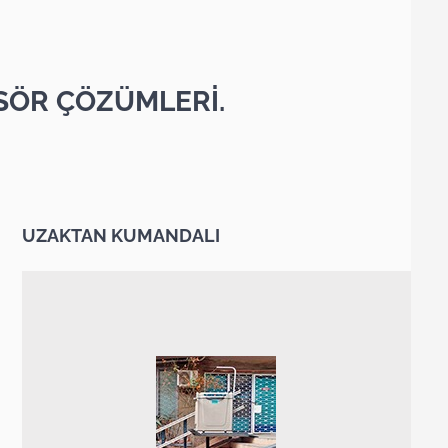
SÖR ÇÖZÜMLERİ.
UZAKTAN KUMANDALI