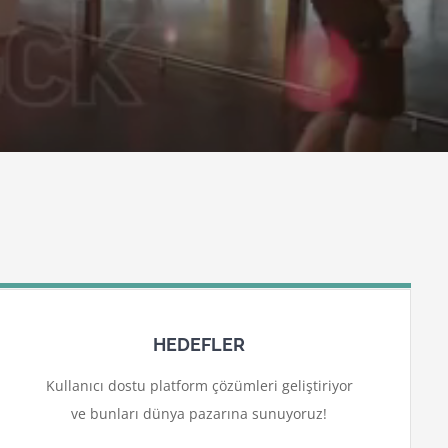
HEDEFLER
Kullanıcı dostu platform çözümleri geliştiriyor
ve bunları dünya pazarına sunuyoruz!