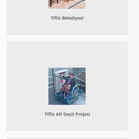
Tiflis Belediyesi
Tiflis Alt Geçit Projesi