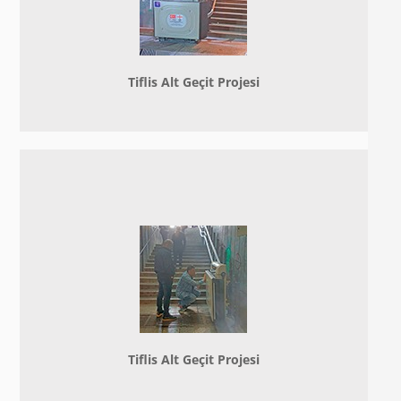
Tiflis Alt Geçit Projesi
Tiflis Alt Geçit Projesi