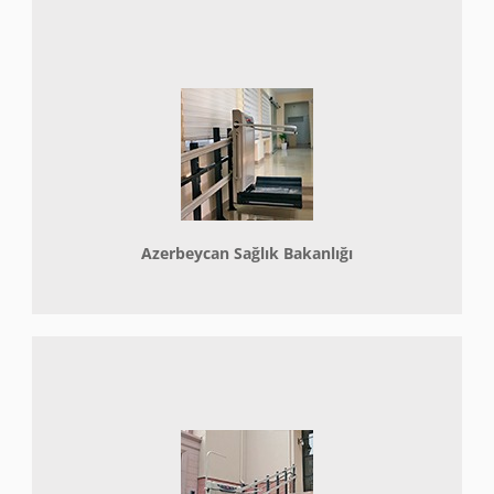
Azerbeycan Sağlık Bakanlığı