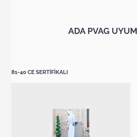
ADA PVAG UYUM
81-40 CE SERTİFİKALI