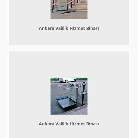
Ankara Valilik Hizmet Binası
Ankara Valilik Hizmet Binası