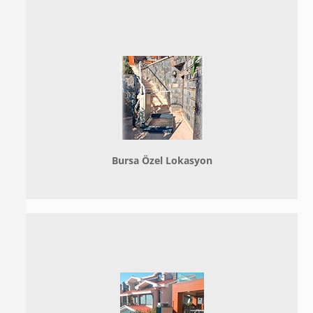
Bursa Özel Lokasyon