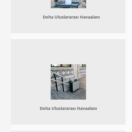
Doha
Uluslararası Havaalanı
Doha
Uluslararası Havaalanı