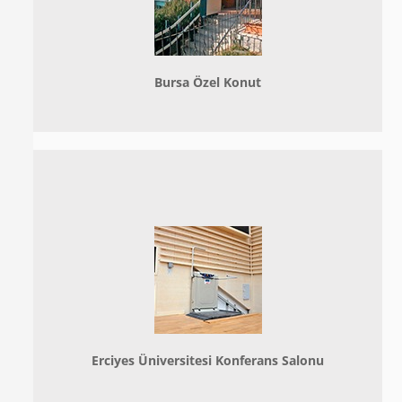
Bursa Özel Konut
Erciyes Üniversitesi Konferans Salonu