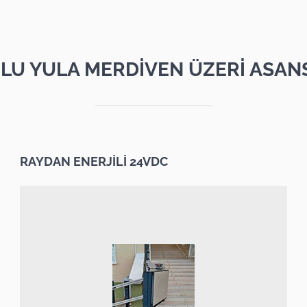
LU YULA MERDİVEN ÜZERİ ASAN
RAYDAN ENERJİLİ 24VDC