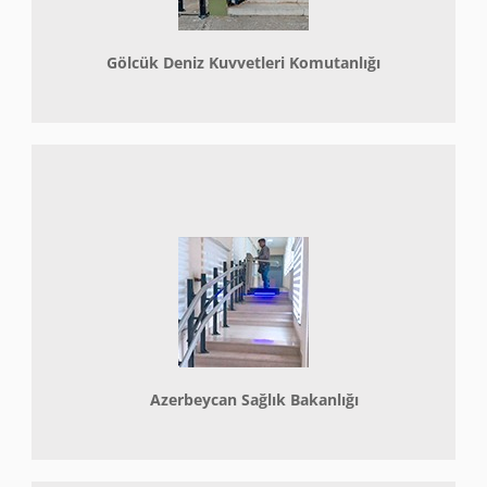
Gölcük Deniz Kuvvetleri Komutanlığı
Azerbeycan Sağlık Bakanlığı