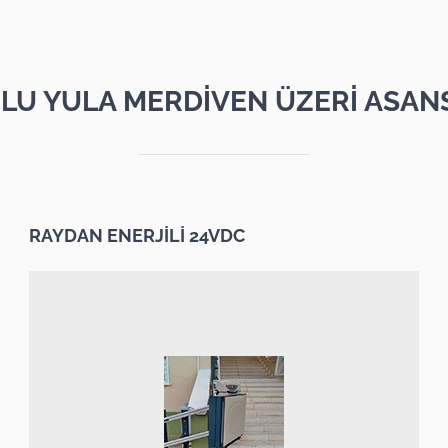
LU YULA MERDİVEN ÜZERİ ASAN
RAYDAN ENERJİLİ 24VDC