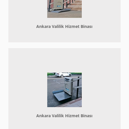
Ankara Valilik Hizmet Binası
Ankara Valilik Hizmet Binası