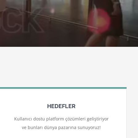
HEDEFLER
Kullanıcı dostu platform çözümleri geliştiriyor
ve bunları dünya pazarına sunuyoruz!