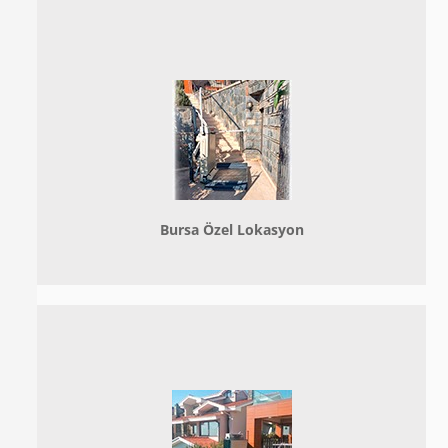
Bursa Özel Lokasyon