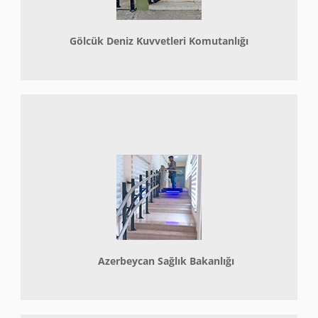
Gölcük Deniz Kuvvetleri Komutanlığı
Azerbeycan Sağlık Bakanlığı