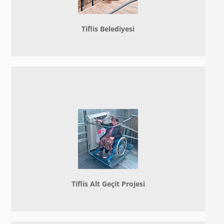
Tiflis Belediyesi
Tiflis Alt Geçit Projesi