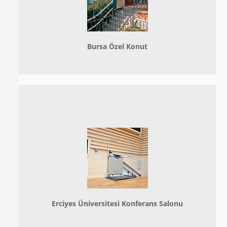
Bursa Özel Konut
Erciyes Üniversitesi Konferans Salonu