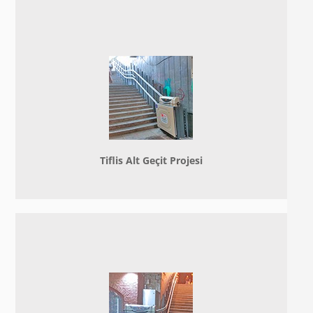
Tiflis Alt Geçit Projesi