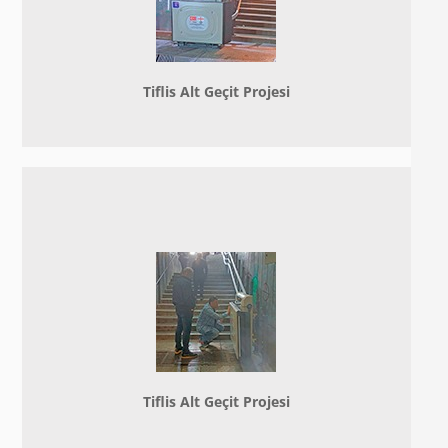
Tiflis Alt Geçit Projesi
Tiflis Alt Geçit Projesi