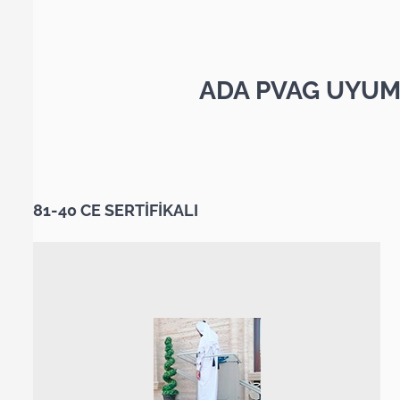
ADA PVAG UYUM
81-40 CE SERTİFİKALI