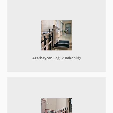
Azerbeycan Sağlık Bakanlığı