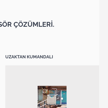
SÖR ÇÖZÜMLERİ.
UZAKTAN KUMANDALI