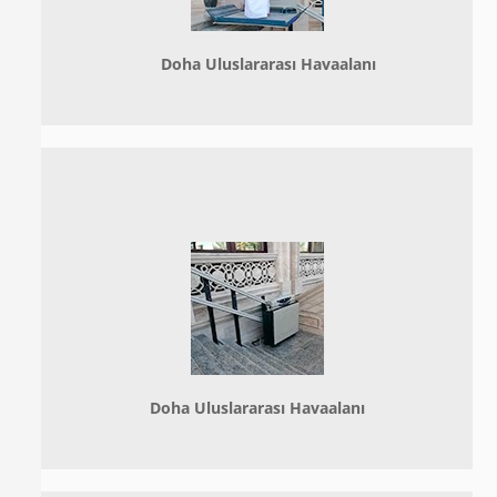
Doha
Uluslararası Havaalanı
Doha
Uluslararası Havaalanı