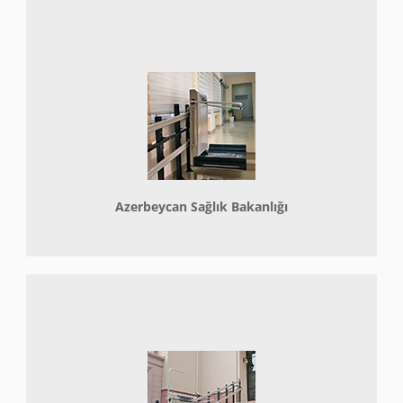
Azerbeycan Sağlık Bakanlığı