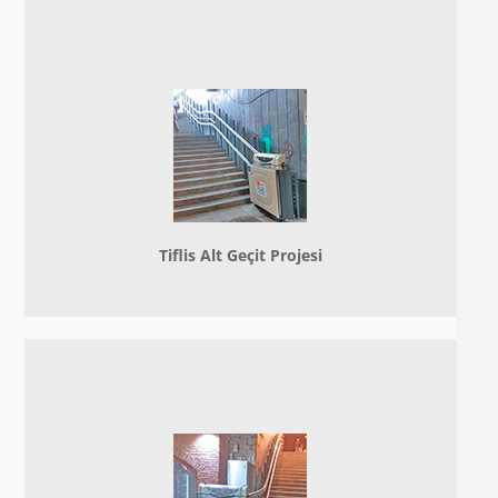
Tiflis Alt Geçit Projesi