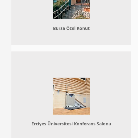
Bursa Özel Konut
Erciyes Üniversitesi Konferans Salonu