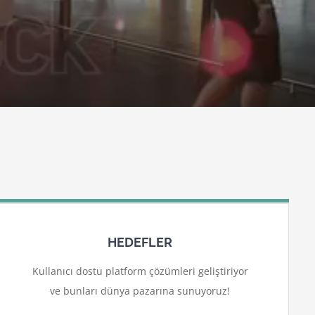
HEDEFLER
Kullanıcı dostu platform çözümleri geliştiriyor
ve bunları dünya pazarına sunuyoruz!