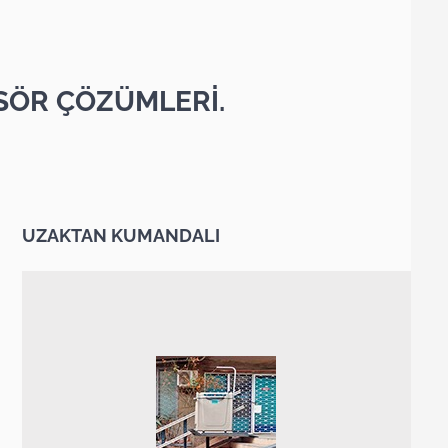
SÖR ÇÖZÜMLERİ.
UZAKTAN KUMANDALI