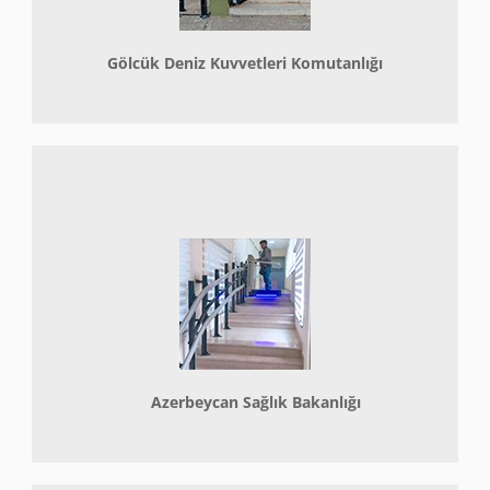
Gölcük Deniz Kuvvetleri Komutanlığı
Azerbeycan Sağlık Bakanlığı