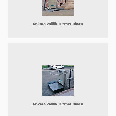
Ankara Valilik Hizmet Binası
Ankara Valilik Hizmet Binası