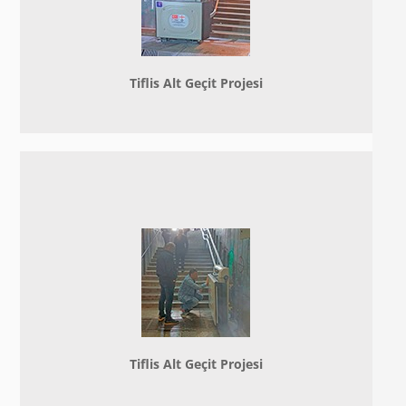
Tiflis Alt Geçit Projesi
Tiflis Alt Geçit Projesi