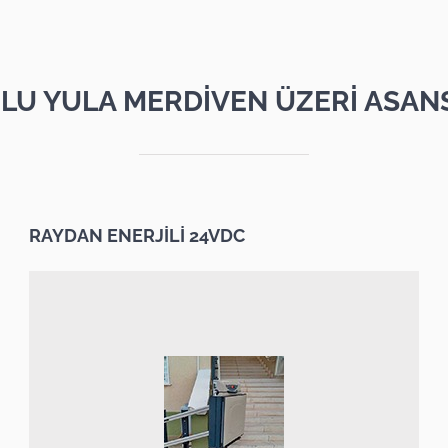
LU YULA MERDİVEN ÜZERİ ASAN
RAYDAN ENERJİLİ 24VDC