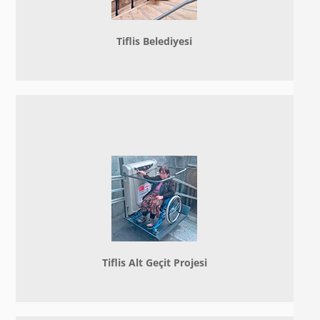
Tiflis Belediyesi
Tiflis Alt Geçit Projesi