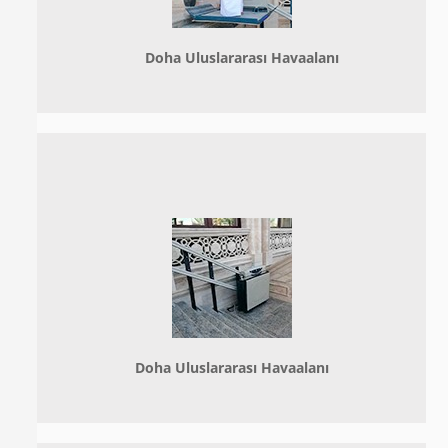
Doha
Uluslararası Havaalanı
Doha
Uluslararası Havaalanı