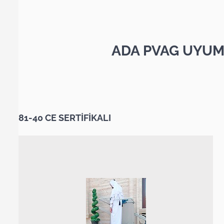
ADA PVAG UYUM
81-40 CE SERTİFİKALI