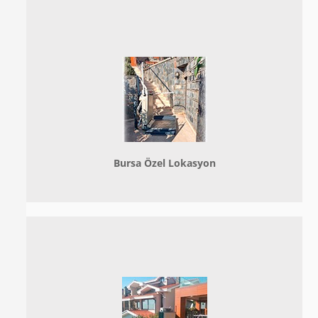
Bursa Özel Lokasyon