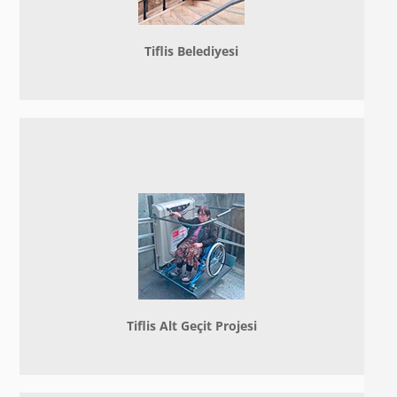
Tiflis Belediyesi
Tiflis Alt Geçit Projesi