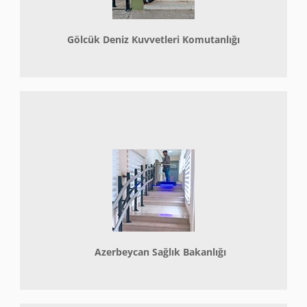
Gölcük Deniz Kuvvetleri Komutanlığı
Azerbeycan Sağlık Bakanlığı