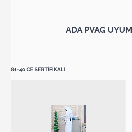
ADA PVAG UYUM
81-40 CE SERTİFİKALI