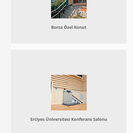
Bursa Özel Konut
Erciyes Üniversitesi Konferans Salonu