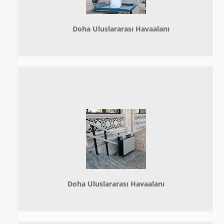
Doha
Uluslararası Havaalanı
Doha
Uluslararası Havaalanı