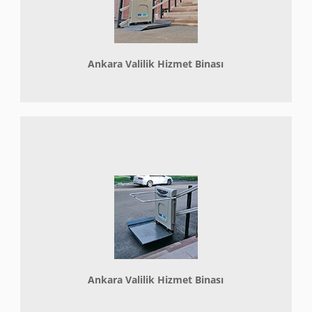
Ankara Valilik Hizmet Binası
Ankara Valilik Hizmet Binası