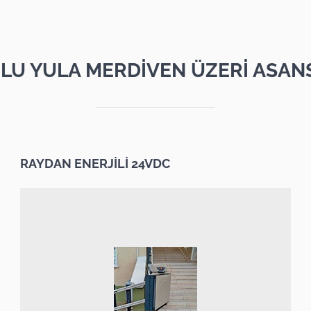
LU YULA MERDİVEN ÜZERİ ASAN
RAYDAN ENERJİLİ 24VDC