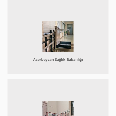
Azerbeycan Sağlık Bakanlığı