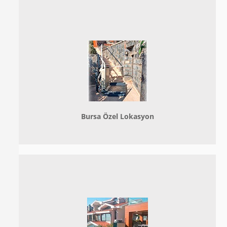
Bursa Özel Lokasyon