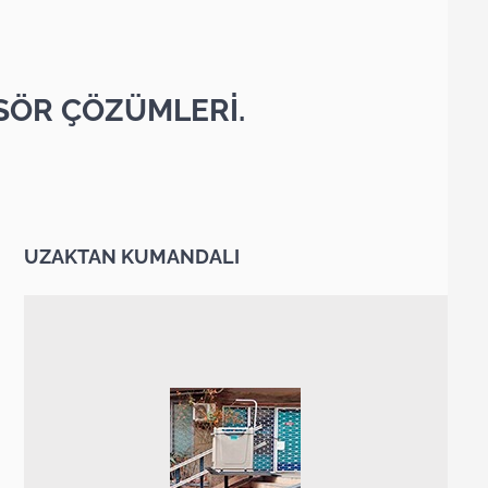
SÖR ÇÖZÜMLERİ.
UZAKTAN KUMANDALI