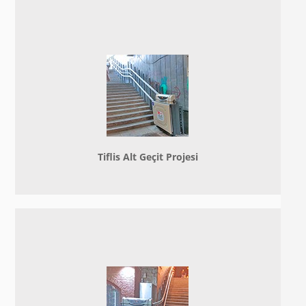
Tiflis Alt Geçit Projesi