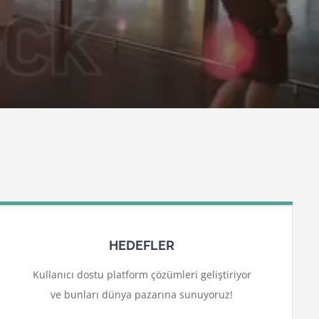
HEDEFLER
Kullanıcı dostu platform çözümleri geliştiriyor
ve bunları dünya pazarına sunuyoruz!