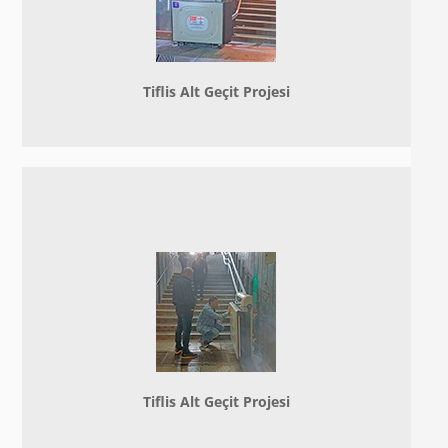
Tiflis Alt Geçit Projesi
Tiflis Alt Geçit Projesi