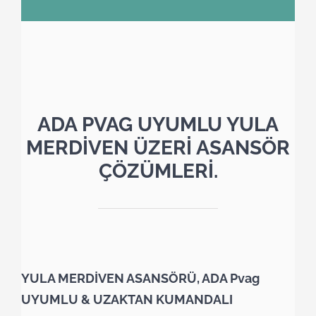
ADA PVAG UYUMLU YULA
MERDİVEN ÜZERİ ASANSÖR
ÇÖZÜMLERİ.
YULA MERDİVEN ASANSÖRÜ, ADA Pvag
UYUMLU & UZAKTAN KUMANDALI