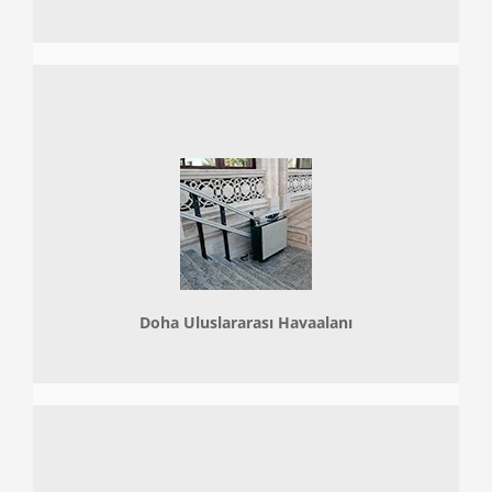
Doha
Uluslararası Havaalanı