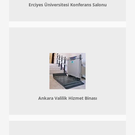
Erciyes Üniversitesi Konferans Salonu
Ankara Valilik Hizmet Binası