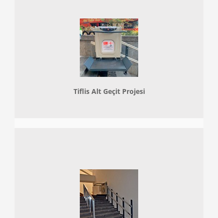
Tiflis Alt Geçit Projesi