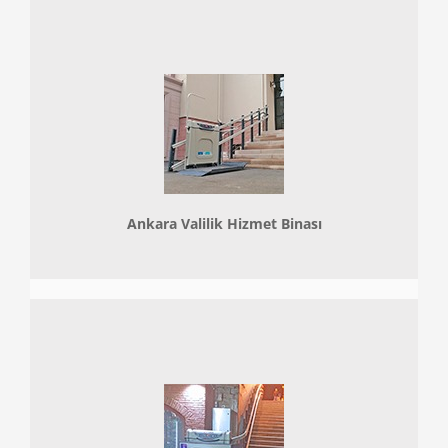
Ankara Valilik Hizmet Binası