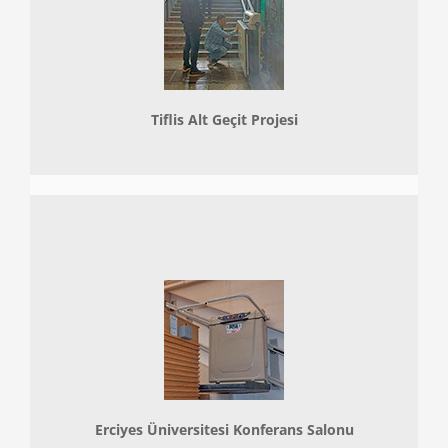
Tiflis Alt Geçit Projesi
Erciyes Üniversitesi Konferans Salonu