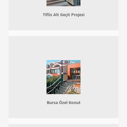
Tiflis Alt Geçit Projesi
Bursa Özel Konut