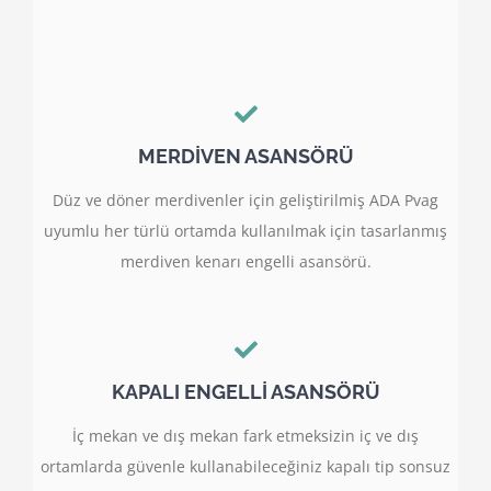
MERDİVEN ASANSÖRÜ
Düz ve döner merdivenler için geliştirilmiş ADA Pvag
uyumlu her türlü ortamda kullanılmak için tasarlanmış
merdiven kenarı engelli asansörü.
KAPALI ENGELLİ ASANSÖRÜ
İç mekan ve dış mekan fark etmeksizin iç ve dış
ortamlarda güvenle kullanabileceğiniz kapalı tip sonsuz