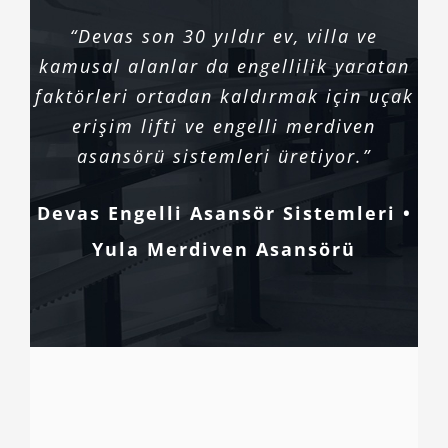
“Devas son 30 yıldır ev, villa ve
kamusal alanlar da engellilik yaratan
faktörleri ortadan kaldırmak için uçak
erişim lifti ve engelli merdiven
asansörü sistemleri üretiyor.”
Devas Engelli Asansör Sistemleri •
Yula Merdiven Asansörü