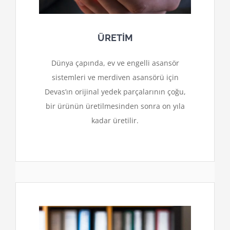
ÜRETİM
Dünya çapında, ev ve engelli asansör
sistemleri ve merdiven asansörü için
Devas’ın orijinal yedek parçalarının çoğu,
bir ürünün üretilmesinden sonra on yıla
kadar üretilir.