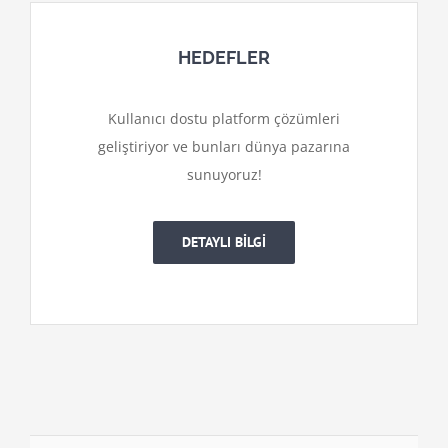
HEDEFLER
Kullanıcı dostu platform çözümleri
geliştiriyor ve bunları dünya pazarına
sunuyoruz!
DETAYLI BİLGİ