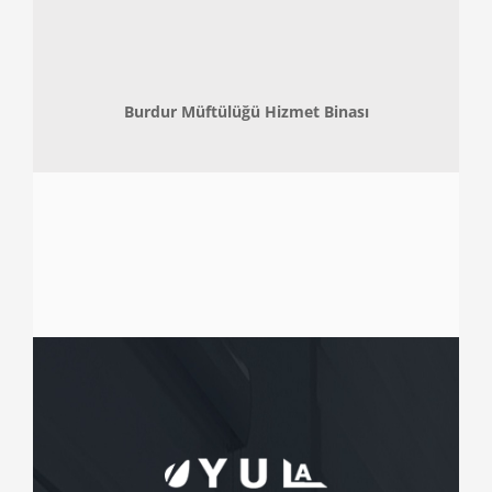
Burdur Müftülüğü Hizmet Binası