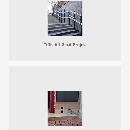
Tiflis Alt Geçit Projesi