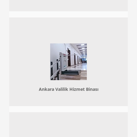
Ankara Valilik Hizmet Binası