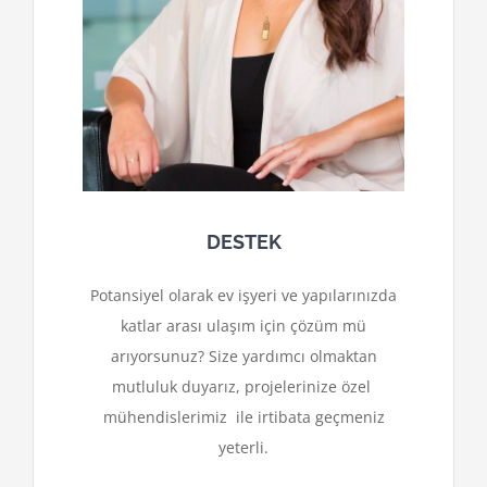
DESTEK
Potansiyel olarak ev işyeri ve yapılarınızda
katlar arası ulaşım için çözüm mü
arıyorsunuz? Size yardımcı olmaktan
mutluluk duyarız, projelerinize özel
mühendislerimiz ile irtibata geçmeniz
yeterli.