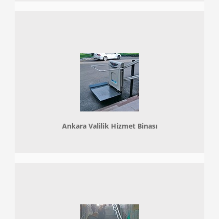
Ankara Valilik Hizmet Binası