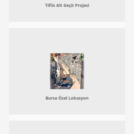
Tiflis Alt Geçit Projesi
Bursa Özel Lokasyon