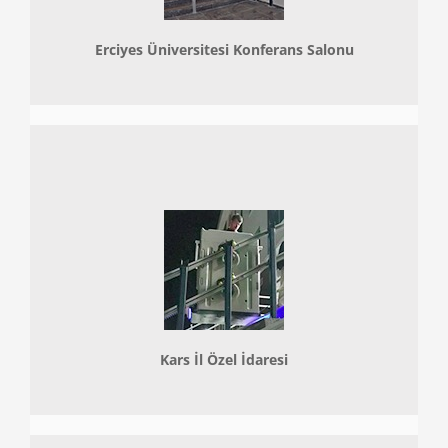
Erciyes Üniversitesi Konferans Salonu
Kars İl Özel İdaresi