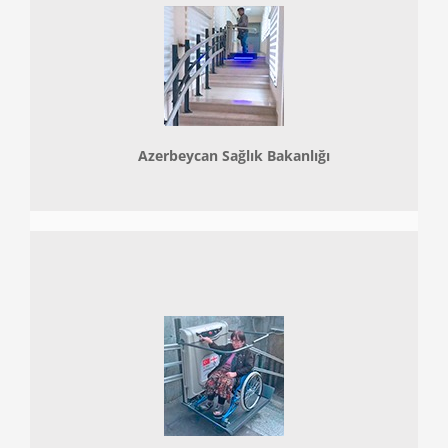
Azerbeycan Sağlık Bakanlığı