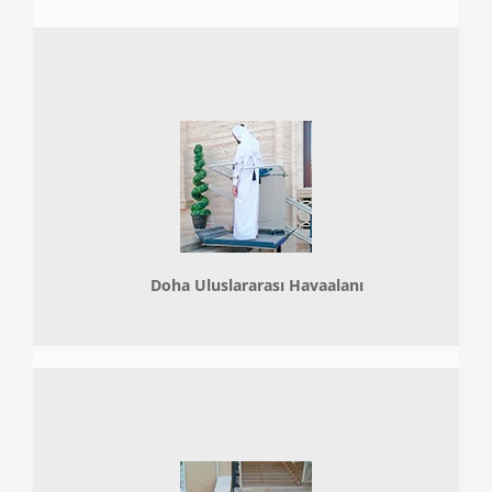
Doha
Uluslararası Havaalanı