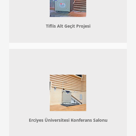
Tiflis Alt Geçit Projesi
Erciyes Üniversitesi Konferans Salonu