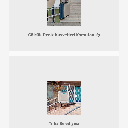
Gölcük Deniz Kuvvetleri Komutanlığı
Tiflis Belediyesi