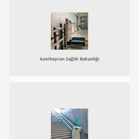
Azerbeycan Sağlık Bakanlığı