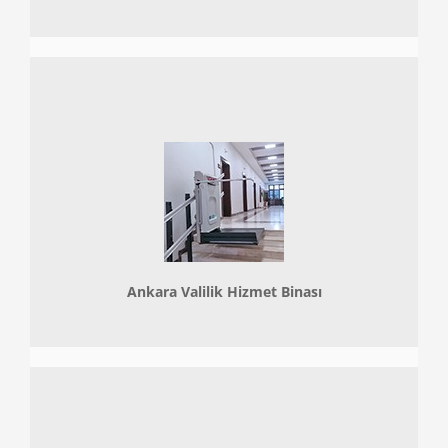
Ankara Valilik Hizmet Binası