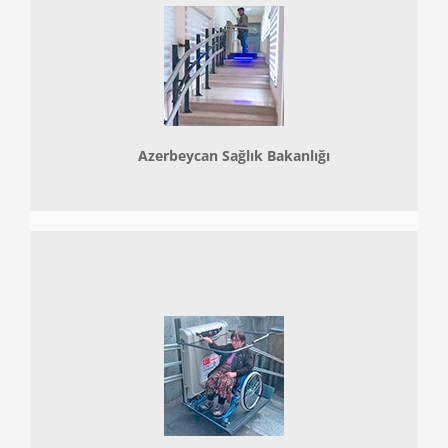
Azerbeycan Sağlık Bakanlığı