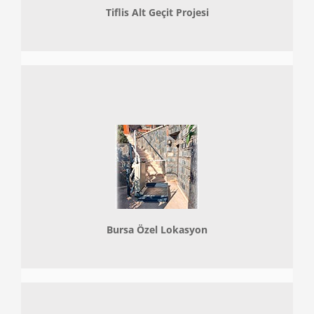
Tiflis Alt Geçit Projesi
Bursa Özel Lokasyon