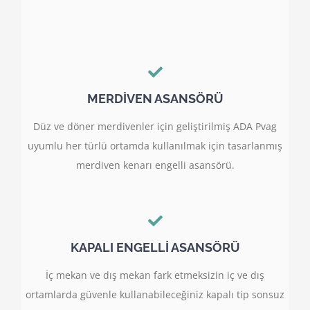
MERDİVEN ASANSÖRÜ
Düz ve döner merdivenler için geliştirilmiş ADA Pvag
uyumlu her türlü ortamda kullanılmak için tasarlanmış
merdiven kenarı engelli asansörü.
KAPALI ENGELLİ ASANSÖRÜ
İç mekan ve dış mekan fark etmeksizin iç ve dış
ortamlarda güvenle kullanabileceğiniz kapalı tip sonsuz