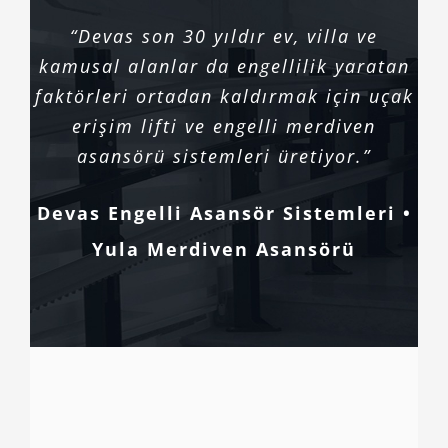
“Devas son 30 yıldır ev, villa ve
kamusal alanlar da engellilik yaratan
faktörleri ortadan kaldırmak için uçak
erişim lifti ve engelli merdiven
asansörü sistemleri üretiyor.”
Devas Engelli Asansör Sistemleri •
Yula Merdiven Asansörü