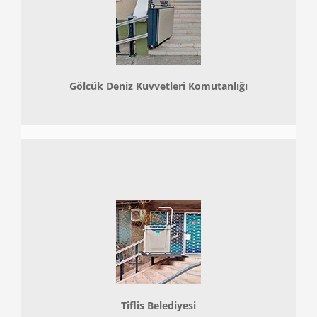
Gölcük Deniz Kuvvetleri Komutanlığı
Tiflis Belediyesi