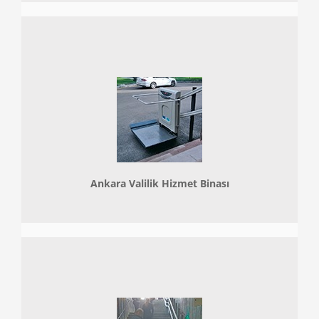
Ankara Valilik Hizmet Binası