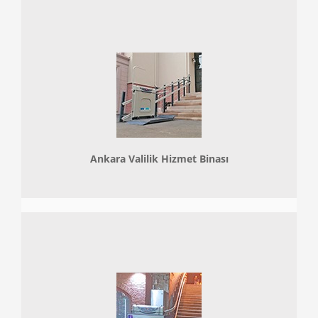
Ankara Valilik Hizmet Binası