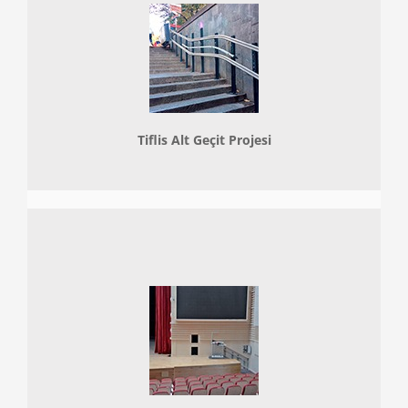
Tiflis Alt Geçit Projesi