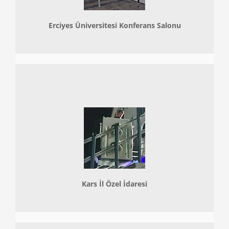
Erciyes Üniversitesi Konferans Salonu
Kars İl Özel İdaresi