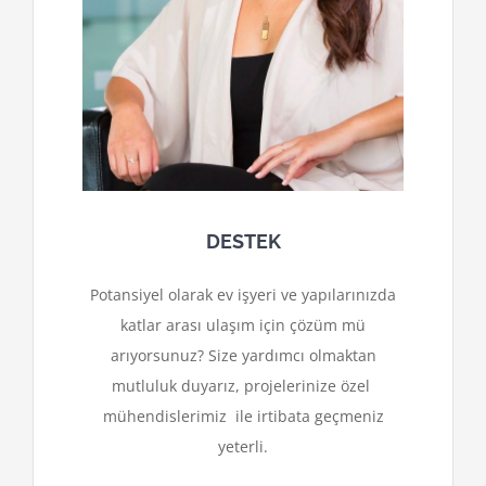
DESTEK
Potansiyel olarak ev işyeri ve yapılarınızda
katlar arası ulaşım için çözüm mü
arıyorsunuz? Size yardımcı olmaktan
mutluluk duyarız, projelerinize özel
mühendislerimiz ile irtibata geçmeniz
yeterli.