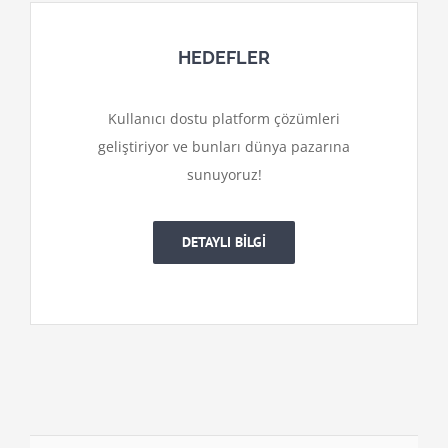
HEDEFLER
Kullanıcı dostu platform çözümleri
geliştiriyor ve bunları dünya pazarına
sunuyoruz!
DETAYLI BİLGİ