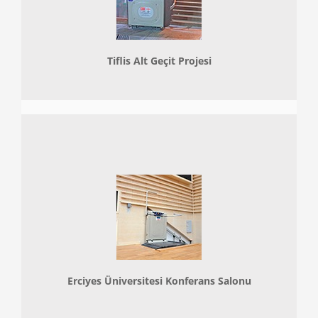
Tiflis Alt Geçit Projesi
Erciyes Üniversitesi Konferans Salonu