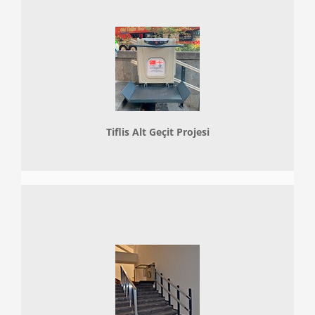
Tiflis Alt Geçit Projesi