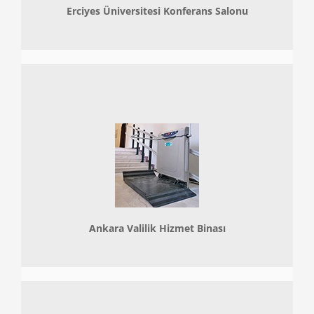
Erciyes Üniversitesi Konferans Salonu
Ankara Valilik Hizmet Binası