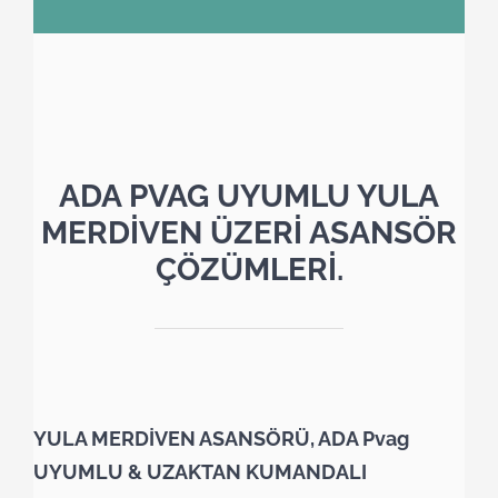
ADA PVAG UYUMLU YULA
MERDİVEN ÜZERİ ASANSÖR
ÇÖZÜMLERİ.
YULA MERDİVEN ASANSÖRÜ, ADA Pvag
UYUMLU & UZAKTAN KUMANDALI