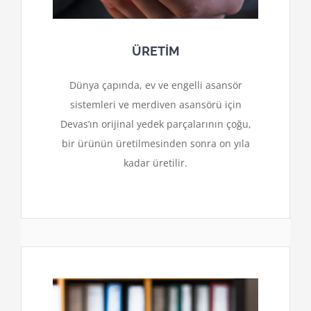
ÜRETİM
Dünya çapında, ev ve engelli asansör
sistemleri ve merdiven asansörü için
Devas’ın orijinal yedek parçalarının çoğu,
bir ürünün üretilmesinden sonra on yıla
kadar üretilir.