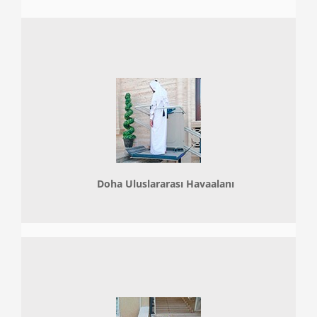
Doha
Uluslararası Havaalanı