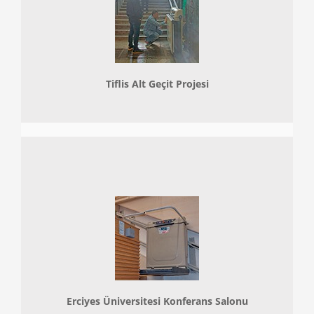
Tiflis Alt Geçit Projesi
Erciyes Üniversitesi Konferans Salonu