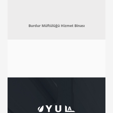
Burdur Müftülüğü Hizmet Binası