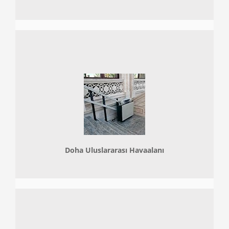
Doha
Uluslararası Havaalanı