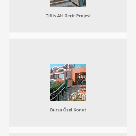
Tiflis Alt Geçit Projesi
Bursa Özel Konut