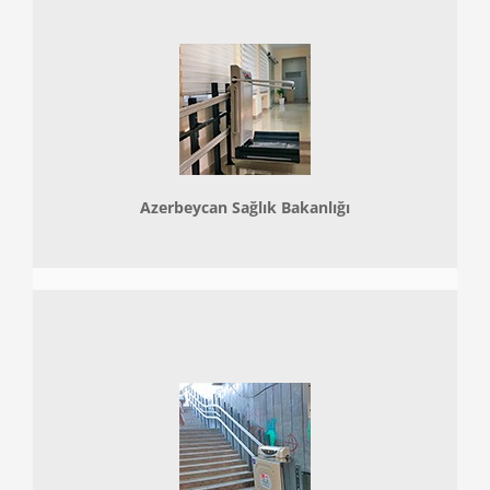
Azerbeycan Sağlık Bakanlığı