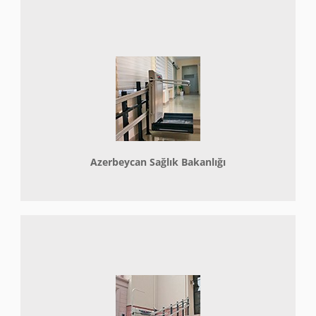
Azerbeycan Sağlık Bakanlığı