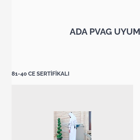
ADA PVAG UYUM
81-40 CE SERTİFİKALI