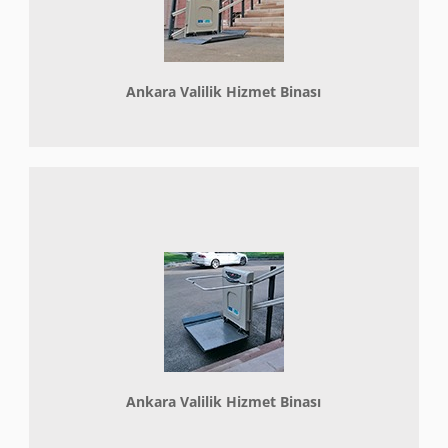
Ankara Valilik Hizmet Binası
Ankara Valilik Hizmet Binası