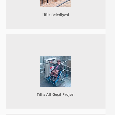
Tiflis Belediyesi
Tiflis Alt Geçit Projesi