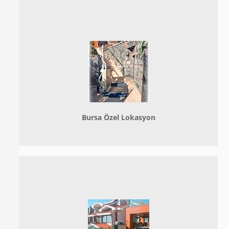
Bursa Özel Lokasyon