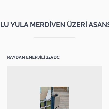
LU YULA MERDİVEN ÜZERİ ASAN
RAYDAN ENERJİLİ 24VDC