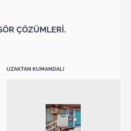
SÖR ÇÖZÜMLERİ.
UZAKTAN KUMANDALI