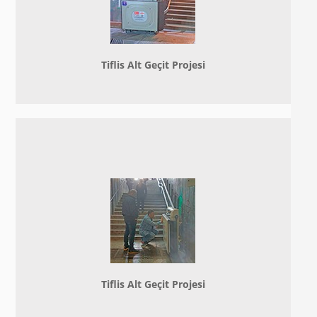
Tiflis Alt Geçit Projesi
Tiflis Alt Geçit Projesi