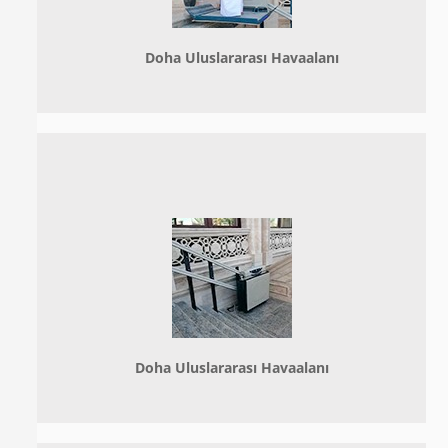
Doha
Uluslararası Havaalanı
Doha
Uluslararası Havaalanı