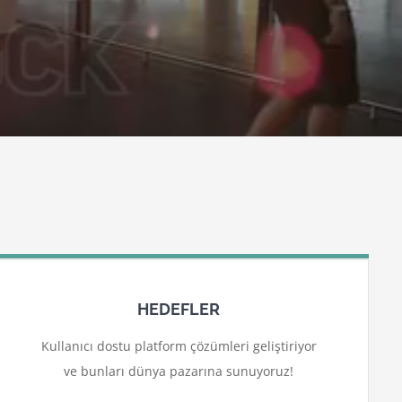
HEDEFLER
Kullanıcı dostu platform çözümleri geliştiriyor
ve bunları dünya pazarına sunuyoruz!