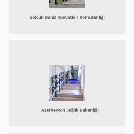
Gölcük Deniz Kuvvetleri Komutanlığı
Azerbeycan Sağlık Bakanlığı