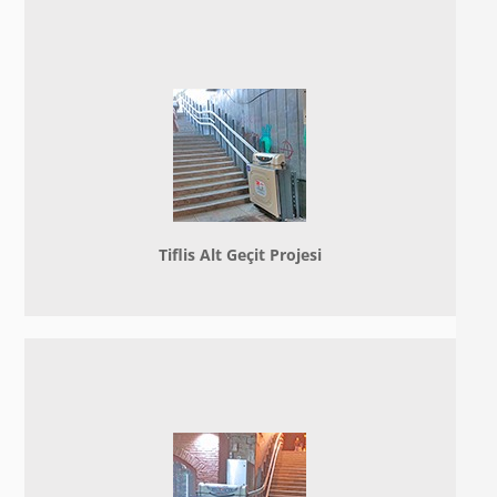
Tiflis Alt Geçit Projesi