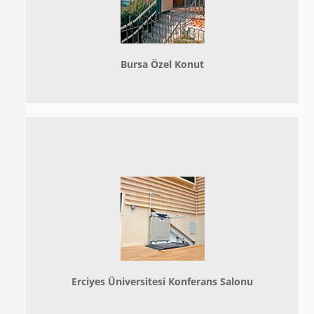
Bursa Özel Konut
Erciyes Üniversitesi Konferans Salonu