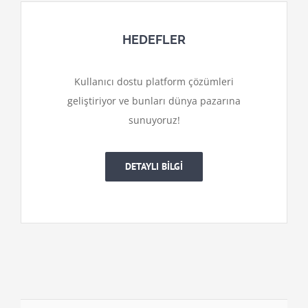
HEDEFLER
Kullanıcı dostu platform çözümleri
geliştiriyor ve bunları dünya pazarına
sunuyoruz!
DETAYLI BİLGİ