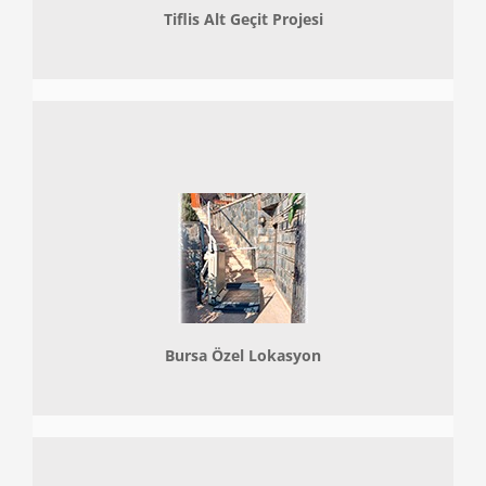
Tiflis Alt Geçit Projesi
Bursa Özel Lokasyon