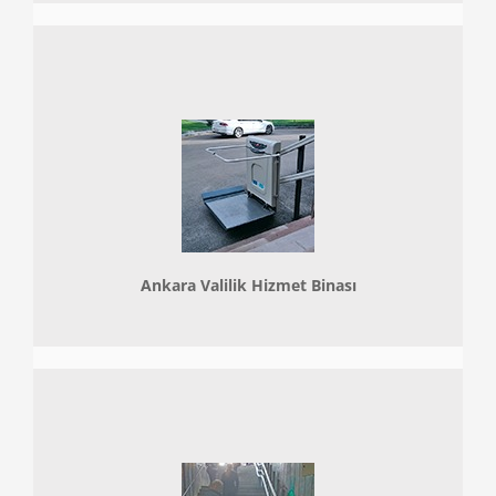
Ankara Valilik Hizmet Binası