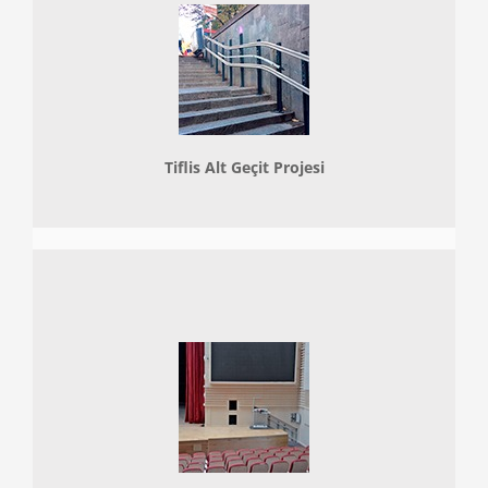
Tiflis Alt Geçit Projesi