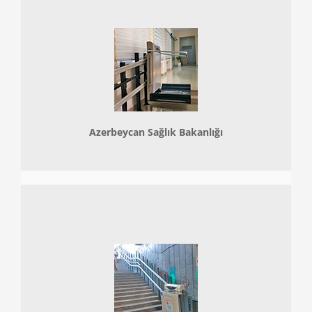
Azerbeycan Sağlık Bakanlığı