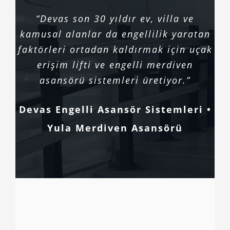
“Devas son 30 yıldır ev, villa ve
kamusal alanlar da engellilik yaratan
faktörleri ortadan kaldırmak için uçak
erişim lifti ve engelli merdiven
asansörü sistemleri üretiyor.”
Devas Engelli Asansör Sistemleri •
Yula Merdiven Asansörü