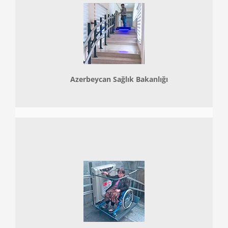
Azerbeycan Sağlık Bakanlığı