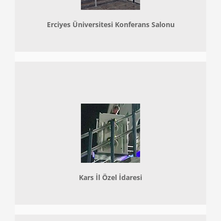
Erciyes Üniversitesi Konferans Salonu
Kars İl Özel İdaresi