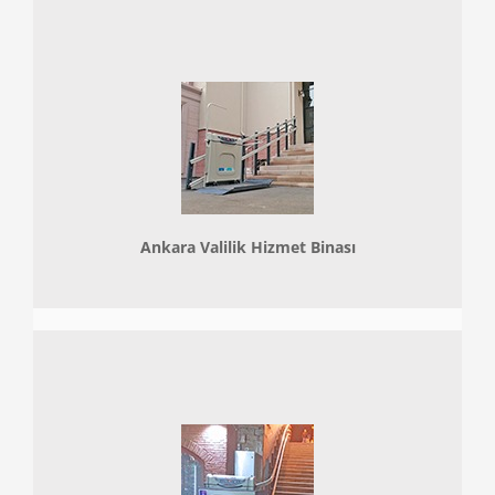
Ankara Valilik Hizmet Binası