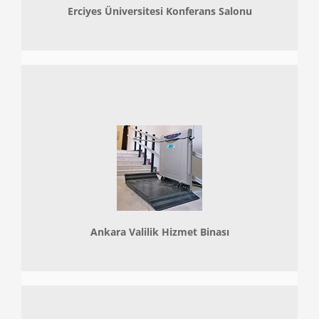
Erciyes Üniversitesi Konferans Salonu
Ankara Valilik Hizmet Binası