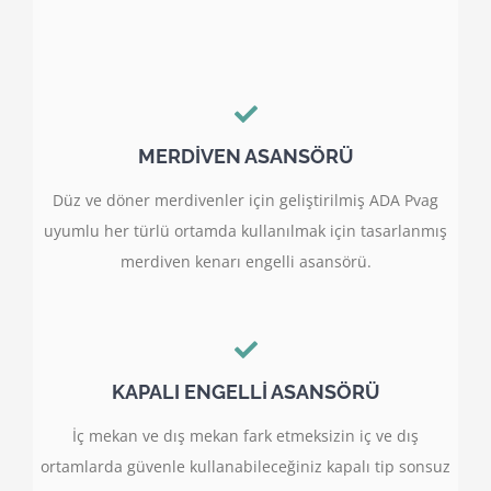
MERDİVEN ASANSÖRÜ
Düz ve döner merdivenler için geliştirilmiş ADA Pvag
uyumlu her türlü ortamda kullanılmak için tasarlanmış
merdiven kenarı engelli asansörü.
KAPALI ENGELLİ ASANSÖRÜ
İç mekan ve dış mekan fark etmeksizin iç ve dış
ortamlarda güvenle kullanabileceğiniz kapalı tip sonsuz