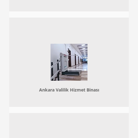
Ankara Valilik Hizmet Binası