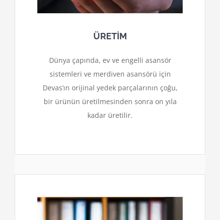
ÜRETİM
Dünya çapında, ev ve engelli asansör
sistemleri ve merdiven asansörü için
Devas’ın orijinal yedek parçalarının çoğu,
bir ürünün üretilmesinden sonra on yıla
kadar üretilir.