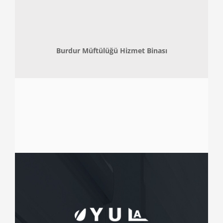
Burdur Müftülüğü Hizmet Binası