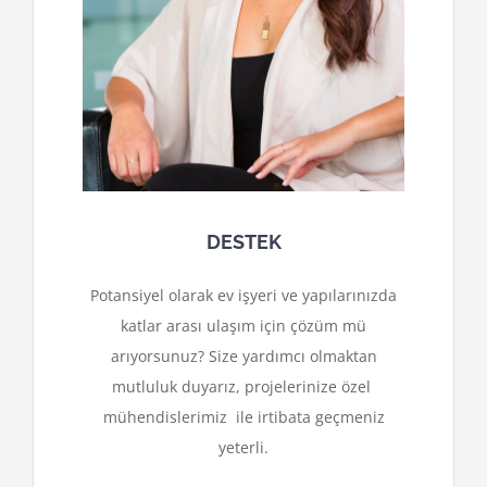
DESTEK
Potansiyel olarak ev işyeri ve yapılarınızda
katlar arası ulaşım için çözüm mü
arıyorsunuz? Size yardımcı olmaktan
mutluluk duyarız, projelerinize özel
mühendislerimiz ile irtibata geçmeniz
yeterli.