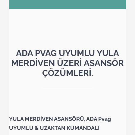
ADA PVAG UYUMLU YULA
MERDİVEN ÜZERİ ASANSÖR
ÇÖZÜMLERİ.
YULA MERDİVEN ASANSÖRÜ, ADA Pvag
UYUMLU & UZAKTAN KUMANDALI