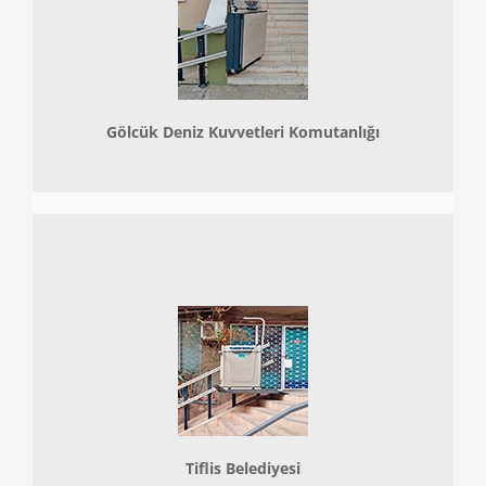
Gölcük Deniz Kuvvetleri Komutanlığı
Tiflis Belediyesi