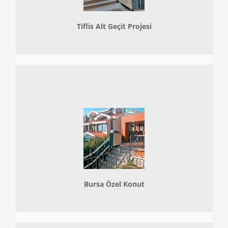
Tiflis Alt Geçit Projesi
Bursa Özel Konut