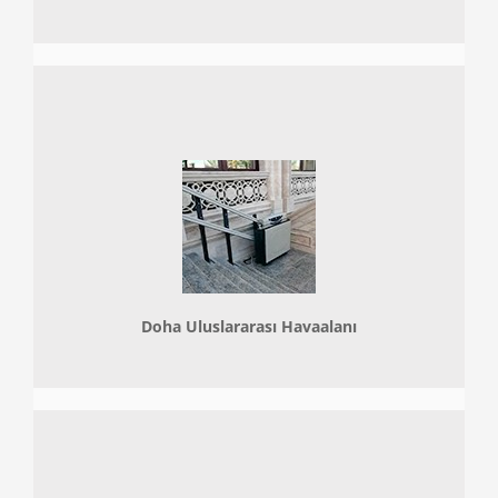
Doha
Uluslararası Havaalanı