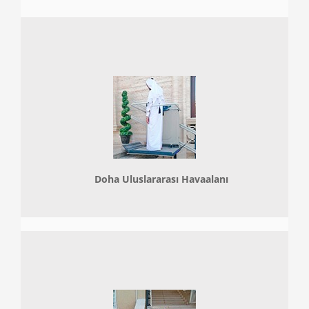
Doha
Uluslararası Havaalanı