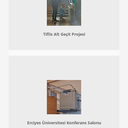
Tiflis Alt Geçit Projesi
Erciyes Üniversitesi Konferans Salonu