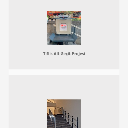
Tiflis Alt Geçit Projesi