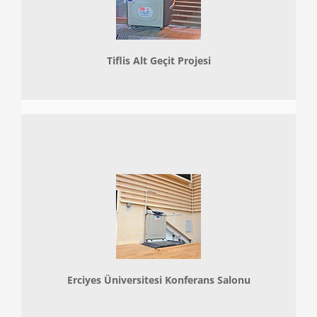
Tiflis Alt Geçit Projesi
Erciyes Üniversitesi Konferans Salonu