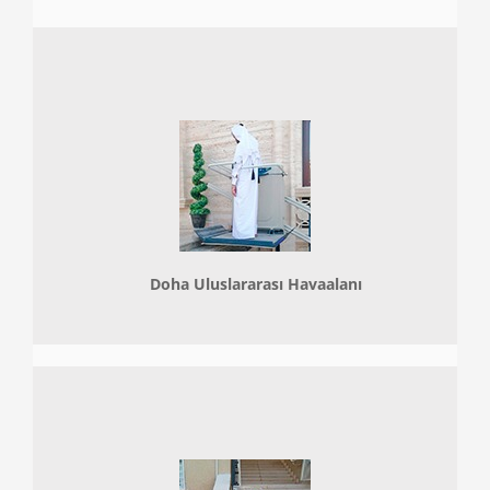
Doha
Uluslararası Havaalanı