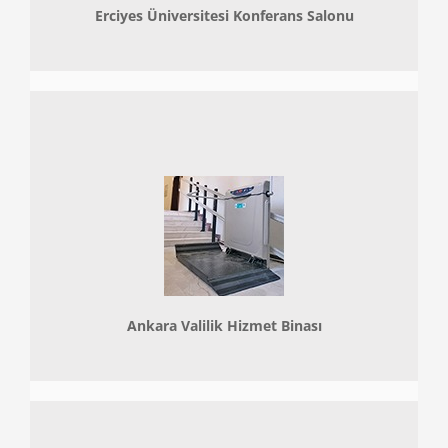
Erciyes Üniversitesi Konferans Salonu
Ankara Valilik Hizmet Binası