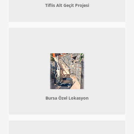
Tiflis Alt Geçit Projesi
Bursa Özel Lokasyon