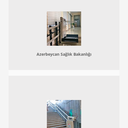
Azerbeycan Sağlık Bakanlığı