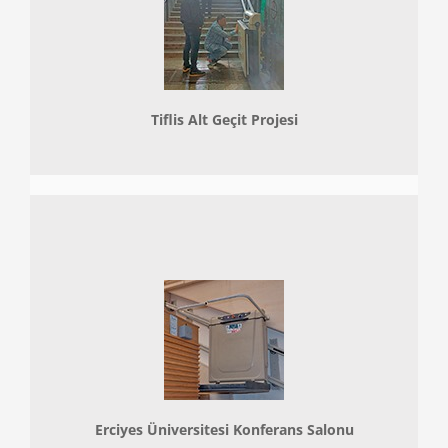
Tiflis Alt Geçit Projesi
Erciyes Üniversitesi Konferans Salonu