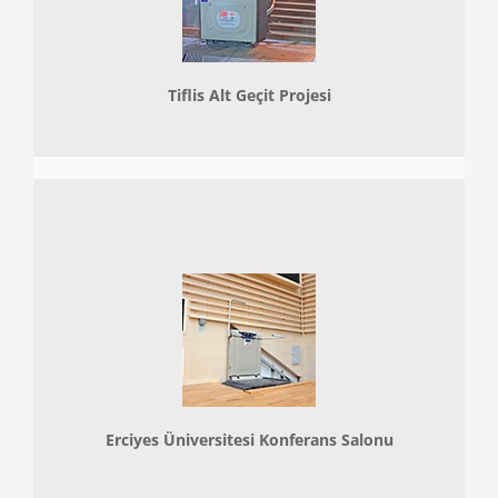
Tiflis Alt Geçit Projesi
Erciyes Üniversitesi Konferans Salonu