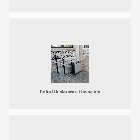
Doha
Uluslararası Havaalanı