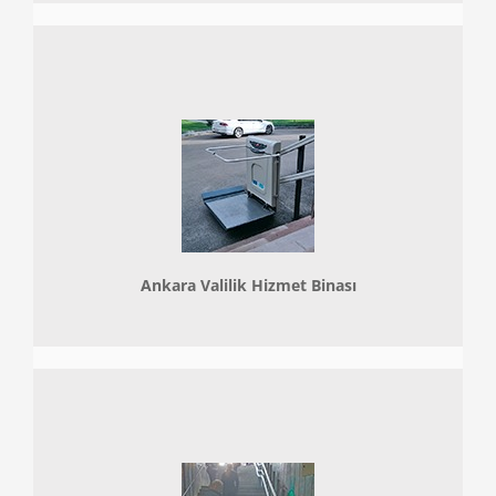
Ankara Valilik Hizmet Binası