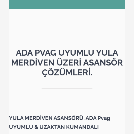
ADA PVAG UYUMLU YULA
MERDİVEN ÜZERİ ASANSÖR
ÇÖZÜMLERİ.
YULA MERDİVEN ASANSÖRÜ, ADA Pvag
UYUMLU & UZAKTAN KUMANDALI