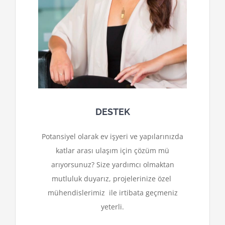
DESTEK
Potansiyel olarak ev işyeri ve yapılarınızda
katlar arası ulaşım için çözüm mü
arıyorsunuz? Size yardımcı olmaktan
mutluluk duyarız, projelerinize özel
mühendislerimiz ile irtibata geçmeniz
yeterli.