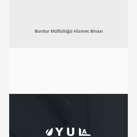
Burdur Müftülüğü Hizmet Binası