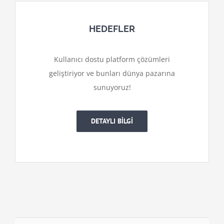
HEDEFLER
Kullanıcı dostu platform çözümleri
geliştiriyor ve bunları dünya pazarına
sunuyoruz!
DETAYLI BİLGİ