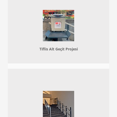
Tiflis Alt Geçit Projesi