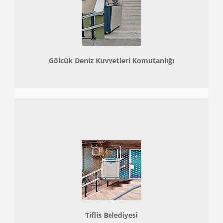
Gölcük Deniz Kuvvetleri Komutanlığı
Tiflis Belediyesi