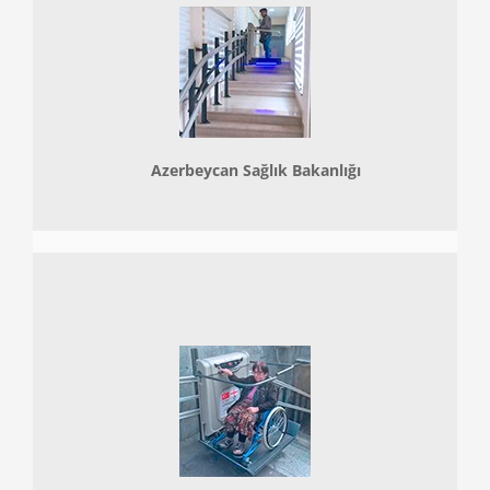
Azerbeycan Sağlık Bakanlığı