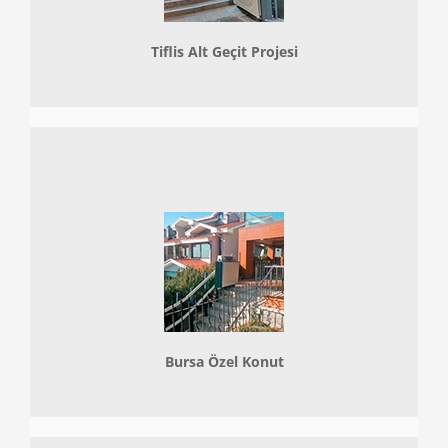
Tiflis Alt Geçit Projesi
Bursa Özel Konut