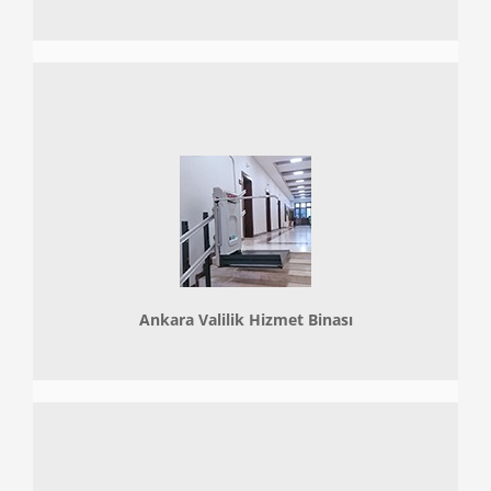
Ankara Valilik Hizmet Binası