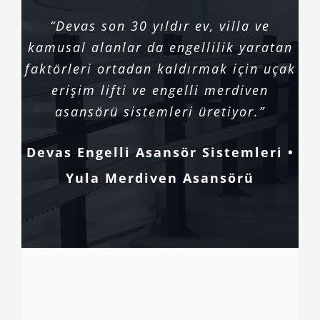
“Devas son 30 yıldır ev, villa ve
kamusal alanlar da engellilik yaratan
faktörleri ortadan kaldırmak için uçak
erişim lifti ve engelli merdiven
asansörü sistemleri üretiyor.”
Devas Engelli Asansör Sistemleri •
Yula Merdiven Asansörü