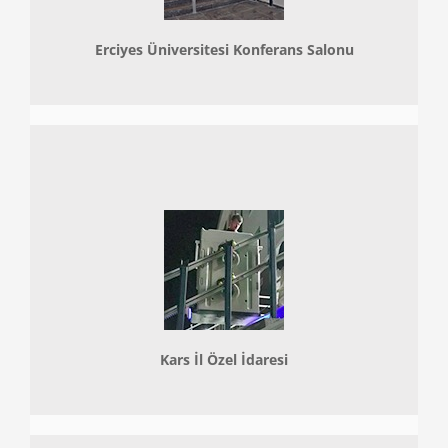
Erciyes Üniversitesi Konferans Salonu
Kars İl Özel İdaresi