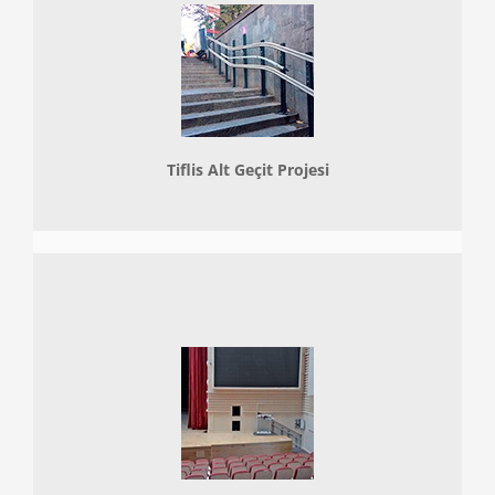
Tiflis Alt Geçit Projesi