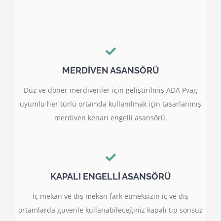
MERDİVEN ASANSÖRÜ
Düz ve döner merdivenler için geliştirilmiş ADA Pvag
uyumlu her türlü ortamda kullanılmak için tasarlanmış
merdiven kenarı engelli asansörü.
KAPALI ENGELLİ ASANSÖRÜ
İç mekan ve dış mekan fark etmeksizin iç ve dış
ortamlarda güvenle kullanabileceğiniz kapalı tip sonsuz