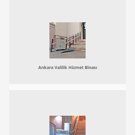
Ankara Valilik Hizmet Binası