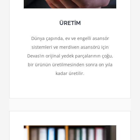
ÜRETİM
Dünya çapında, ev ve engelli asansör
sistemleri ve merdiven asansörü için
Devas’ın orijinal yedek parçalarının çoğu,
bir ürünün üretilmesinden sonra on yıla
kadar üretilir.