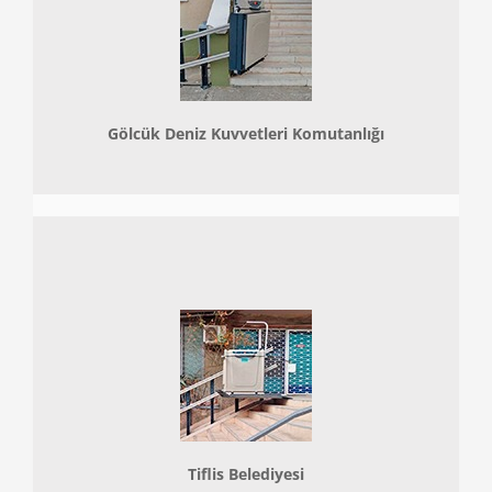
Gölcük Deniz Kuvvetleri Komutanlığı
Tiflis Belediyesi