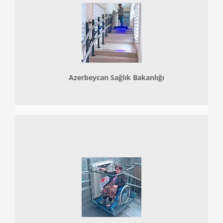
Azerbeycan Sağlık Bakanlığı