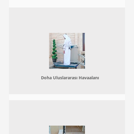
Doha
Uluslararası Havaalanı