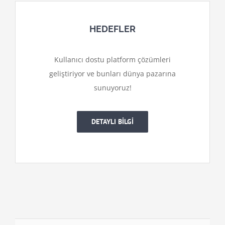
HEDEFLER
Kullanıcı dostu platform çözümleri
geliştiriyor ve bunları dünya pazarına
sunuyoruz!
DETAYLI BİLGİ