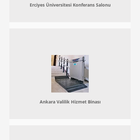
Erciyes Üniversitesi Konferans Salonu
Ankara Valilik Hizmet Binası