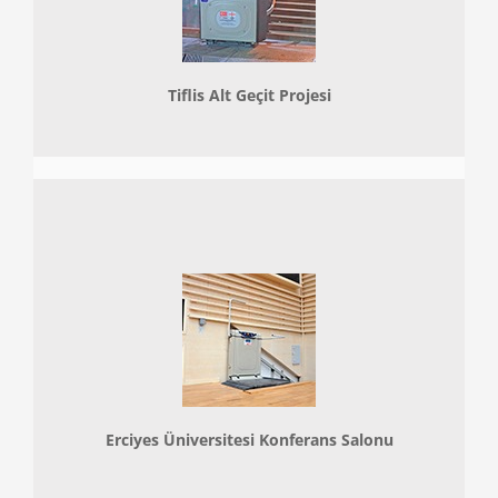
Tiflis Alt Geçit Projesi
Erciyes Üniversitesi Konferans Salonu