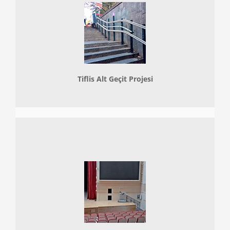
Tiflis Alt Geçit Projesi