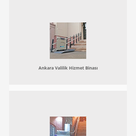
Ankara Valilik Hizmet Binası