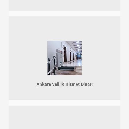
Ankara Valilik Hizmet Binası