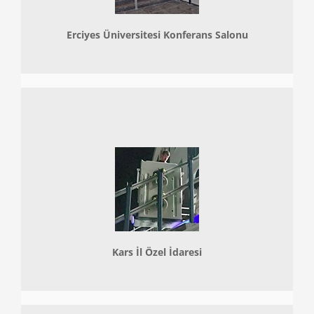
Erciyes Üniversitesi Konferans Salonu
Kars İl Özel İdaresi