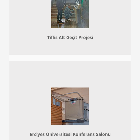
Tiflis Alt Geçit Projesi
Erciyes Üniversitesi Konferans Salonu