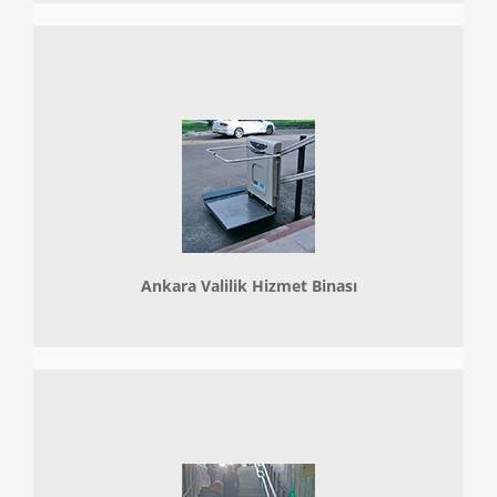
Ankara Valilik Hizmet Binası