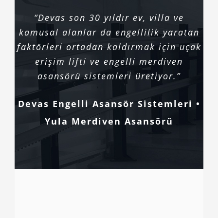
“Devas son 30 yıldır ev, villa ve
kamusal alanlar da engellilik yaratan
faktörleri ortadan kaldırmak için uçak
erişim lifti ve engelli merdiven
asansörü sistemleri üretiyor.”
Devas Engelli Asansör Sistemleri •
Yula Merdiven Asansörü