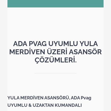
ADA PVAG UYUMLU YULA
MERDİVEN ÜZERİ ASANSÖR
ÇÖZÜMLERİ.
YULA MERDİVEN ASANSÖRÜ, ADA Pvag
UYUMLU & UZAKTAN KUMANDALI