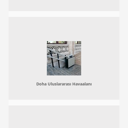
Doha
Uluslararası Havaalanı