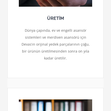
ÜRETİM
Dünya çapında, ev ve engelli asansör
sistemleri ve merdiven asansörü için
Devas’ın orijinal yedek parçalarının çoğu,
bir ürünün üretilmesinden sonra on yıla
kadar üretilir.