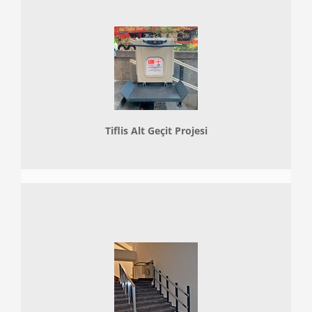
Tiflis Alt Geçit Projesi