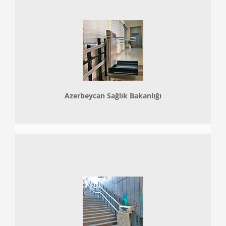
Azerbeycan Sağlık Bakanlığı