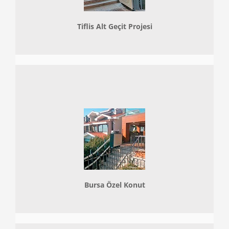
Tiflis Alt Geçit Projesi
Bursa Özel Konut