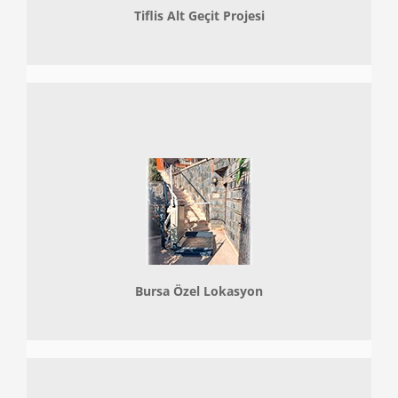
Tiflis Alt Geçit Projesi
Bursa Özel Lokasyon