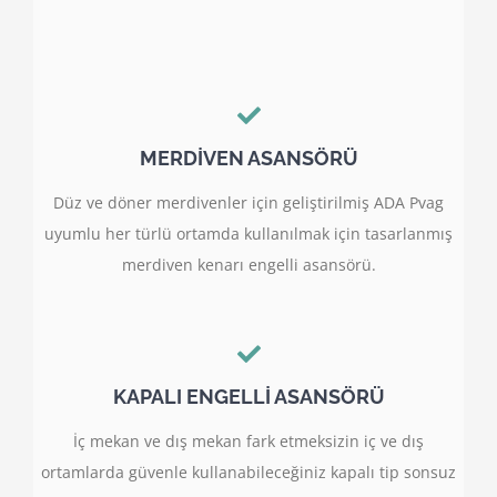
MERDİVEN ASANSÖRÜ
Düz ve döner merdivenler için geliştirilmiş ADA Pvag
uyumlu her türlü ortamda kullanılmak için tasarlanmış
merdiven kenarı engelli asansörü.
KAPALI ENGELLİ ASANSÖRÜ
İç mekan ve dış mekan fark etmeksizin iç ve dış
ortamlarda güvenle kullanabileceğiniz kapalı tip sonsuz