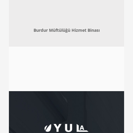
Burdur Müftülüğü Hizmet Binası