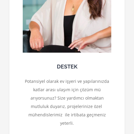
DESTEK
Potansiyel olarak ev işyeri ve yapılarınızda
katlar arası ulaşım için çözüm mü
arıyorsunuz? Size yardımcı olmaktan
mutluluk duyarız, projelerinize özel
mühendislerimiz ile irtibata geçmeniz
yeterli.