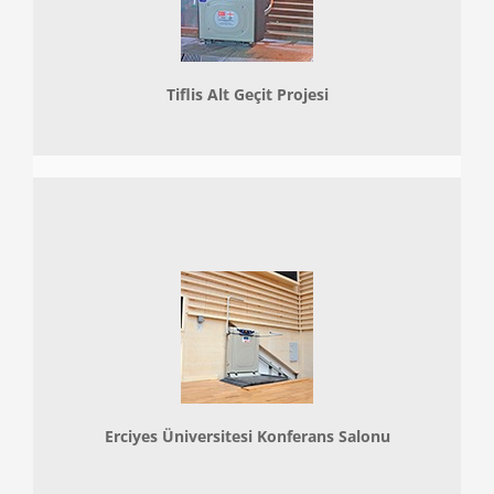
Tiflis Alt Geçit Projesi
Erciyes Üniversitesi Konferans Salonu