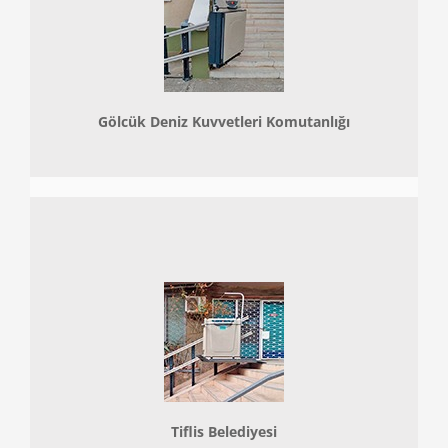
Gölcük Deniz Kuvvetleri Komutanlığı
Tiflis Belediyesi