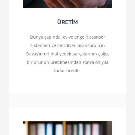
ÜRETİM
Dünya çapında, ev ve engelli asansör
sistemleri ve merdiven asansörü için
Devas’ın orijinal yedek parçalarının çoğu,
bir ürünün üretilmesinden sonra on yıla
kadar üretilir.