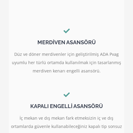
MERDİVEN ASANSÖRÜ
Düz ve döner merdivenler için geliştirilmiş ADA Pvag
uyumlu her türlü ortamda kullanılmak için tasarlanmış
merdiven kenarı engelli asansörü.
KAPALI ENGELLİ ASANSÖRÜ
İç mekan ve dış mekan fark etmeksizin iç ve dış
ortamlarda güvenle kullanabileceğiniz kapalı tip sonsuz