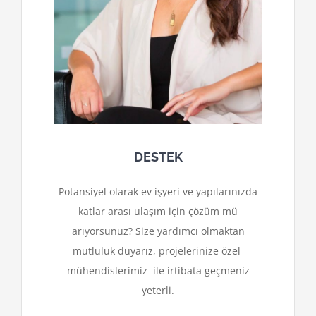
DESTEK
Potansiyel olarak ev işyeri ve yapılarınızda
katlar arası ulaşım için çözüm mü
arıyorsunuz? Size yardımcı olmaktan
mutluluk duyarız, projelerinize özel
mühendislerimiz ile irtibata geçmeniz
yeterli.