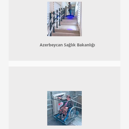
Azerbeycan Sağlık Bakanlığı