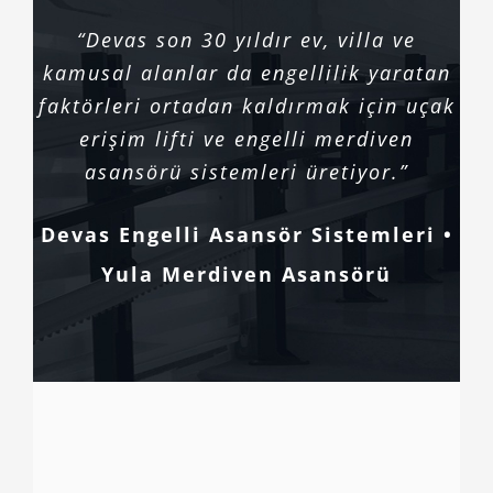
“Devas son 30 yıldır ev, villa ve
kamusal alanlar da engellilik yaratan
faktörleri ortadan kaldırmak için uçak
erişim lifti ve engelli merdiven
asansörü sistemleri üretiyor.”
Devas Engelli Asansör Sistemleri •
Yula Merdiven Asansörü