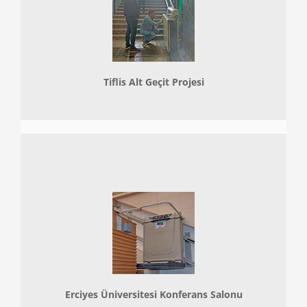
Tiflis Alt Geçit Projesi
Erciyes Üniversitesi Konferans Salonu