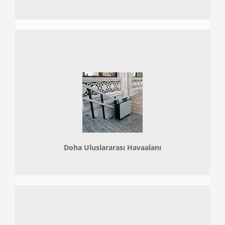
Doha
Uluslararası Havaalanı