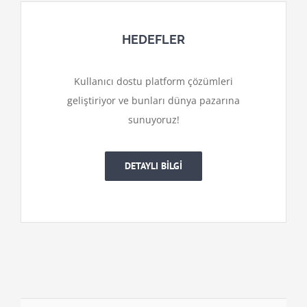
HEDEFLER
Kullanıcı dostu platform çözümleri
geliştiriyor ve bunları dünya pazarına
sunuyoruz!
DETAYLI BİLGİ