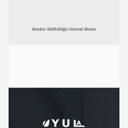
Burdur Müftülüğü Hizmet Binası