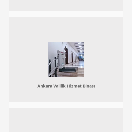
Ankara Valilik Hizmet Binası