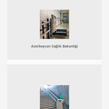
Azerbeycan Sağlık Bakanlığı