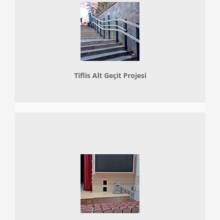
Tiflis Alt Geçit Projesi