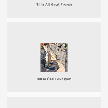
Tiflis Alt Geçit Projesi
Bursa Özel Lokasyon