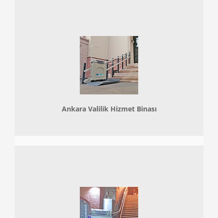
Ankara Valilik Hizmet Binası