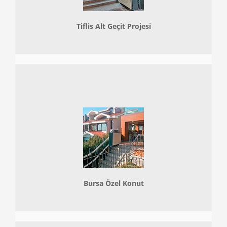
Tiflis Alt Geçit Projesi
Bursa Özel Konut