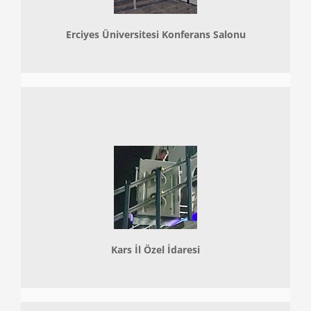
Erciyes Üniversitesi Konferans Salonu
Kars İl Özel İdaresi