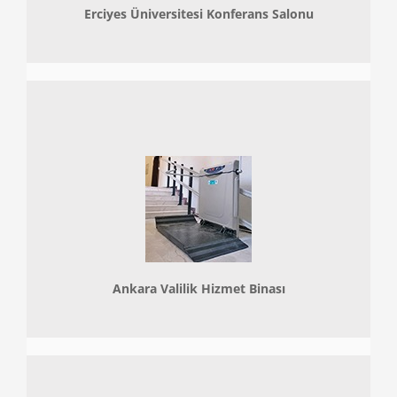
Erciyes Üniversitesi Konferans Salonu
Ankara Valilik Hizmet Binası