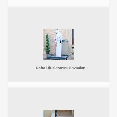
Doha
Uluslararası Havaalanı