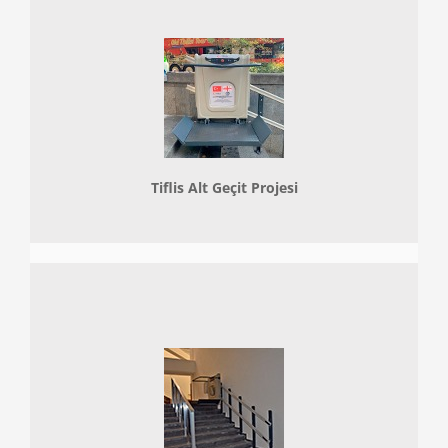
Tiflis Alt Geçit Projesi