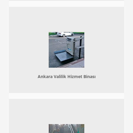
Ankara Valilik Hizmet Binası