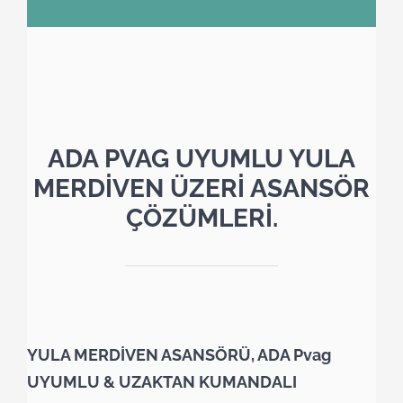
ADA PVAG UYUMLU YULA
MERDİVEN ÜZERİ ASANSÖR
ÇÖZÜMLERİ.
YULA MERDİVEN ASANSÖRÜ, ADA Pvag
UYUMLU & UZAKTAN KUMANDALI