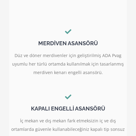
MERDİVEN ASANSÖRÜ
Düz ve döner merdivenler için geliştirilmiş ADA Pvag
uyumlu her türlü ortamda kullanılmak için tasarlanmış
merdiven kenarı engelli asansörü.
KAPALI ENGELLİ ASANSÖRÜ
İç mekan ve dış mekan fark etmeksizin iç ve dış
ortamlarda güvenle kullanabileceğiniz kapalı tip sonsuz