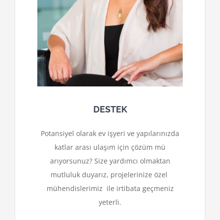
DESTEK
Potansiyel olarak ev işyeri ve yapılarınızda
katlar arası ulaşım için çözüm mü
arıyorsunuz? Size yardımcı olmaktan
mutluluk duyarız, projelerinize özel
mühendislerimiz ile irtibata geçmeniz
yeterli.