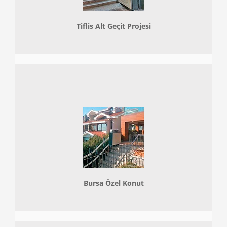
Tiflis Alt Geçit Projesi
Bursa Özel Konut