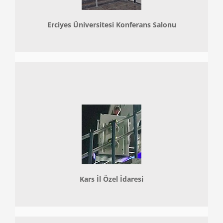
Erciyes Üniversitesi Konferans Salonu
Kars İl Özel İdaresi