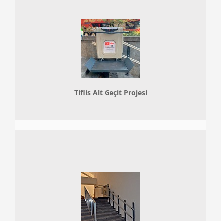
Tiflis Alt Geçit Projesi