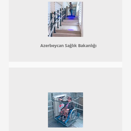
Azerbeycan Sağlık Bakanlığı