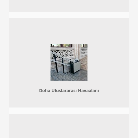
Doha
Uluslararası Havaalanı