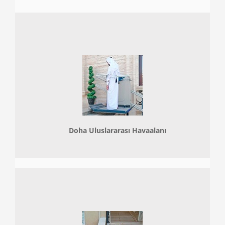
Doha
Uluslararası Havaalanı