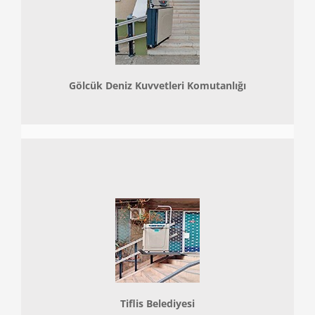
Gölcük Deniz Kuvvetleri Komutanlığı
Tiflis Belediyesi