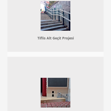
Tiflis Alt Geçit Projesi