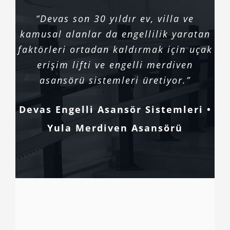
“Devas son 30 yıldır ev, villa ve
kamusal alanlar da engellilik yaratan
faktörleri ortadan kaldırmak için uçak
erişim lifti ve engelli merdiven
asansörü sistemleri üretiyor.”
Devas Engelli Asansör Sistemleri •
Yula Merdiven Asansörü