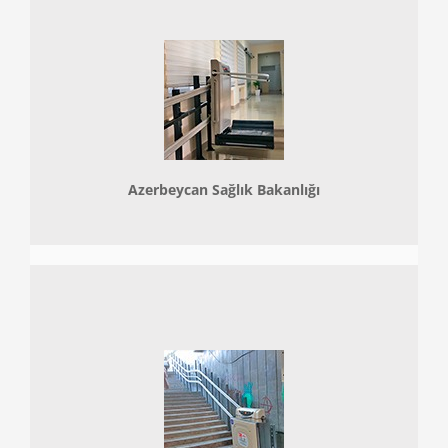
Azerbeycan Sağlık Bakanlığı