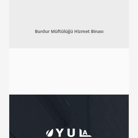
Burdur Müftülüğü Hizmet Binası