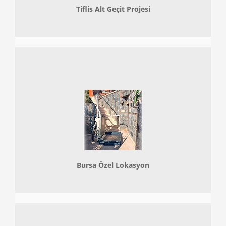
Tiflis Alt Geçit Projesi
Bursa Özel Lokasyon