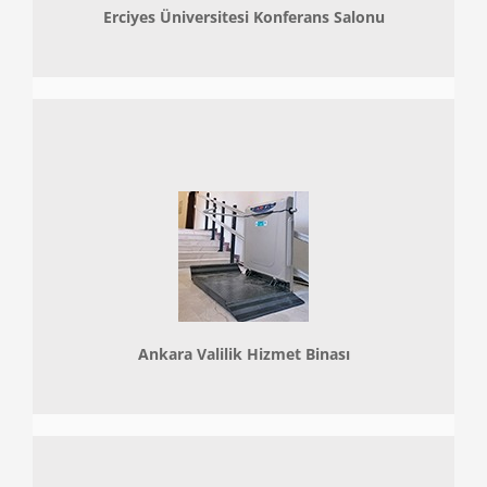
Erciyes Üniversitesi Konferans Salonu
Ankara Valilik Hizmet Binası