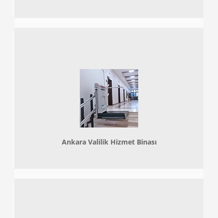
Ankara Valilik Hizmet Binası