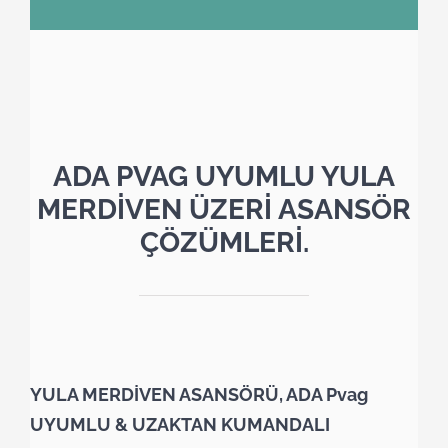
ADA PVAG UYUMLU YULA
MERDİVEN ÜZERİ ASANSÖR
ÇÖZÜMLERİ.
YULA MERDİVEN ASANSÖRÜ, ADA Pvag
UYUMLU & UZAKTAN KUMANDALI