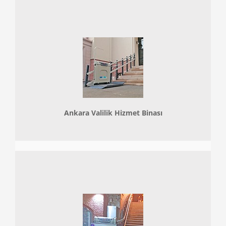
Ankara Valilik Hizmet Binası