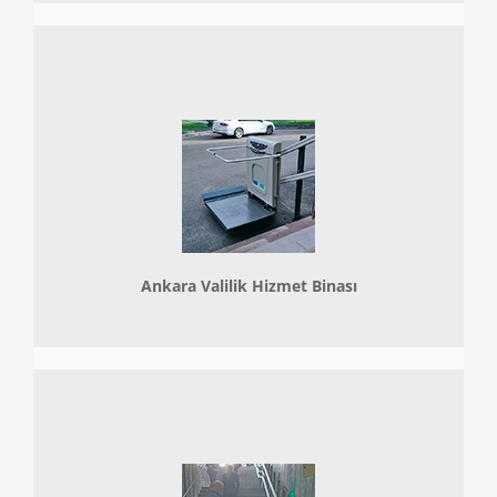
Ankara Valilik Hizmet Binası