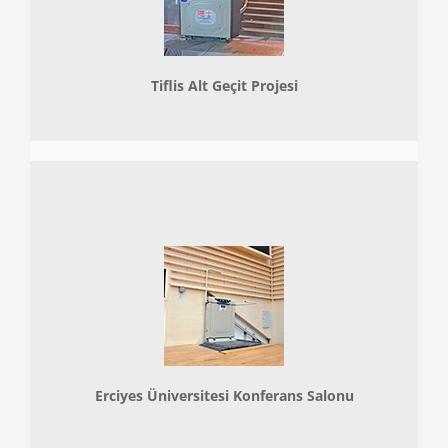
Tiflis Alt Geçit Projesi
Erciyes Üniversitesi Konferans Salonu