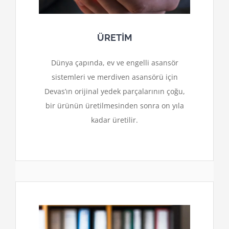
ÜRETİM
Dünya çapında, ev ve engelli asansör
sistemleri ve merdiven asansörü için
Devas’ın orijinal yedek parçalarının çoğu,
bir ürünün üretilmesinden sonra on yıla
kadar üretilir.