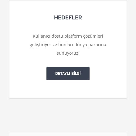
HEDEFLER
Kullanıcı dostu platform çözümleri
geliştiriyor ve bunları dünya pazarına
sunuyoruz!
DETAYLI BİLGİ