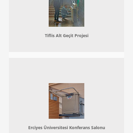
Tiflis Alt Geçit Projesi
Erciyes Üniversitesi Konferans Salonu