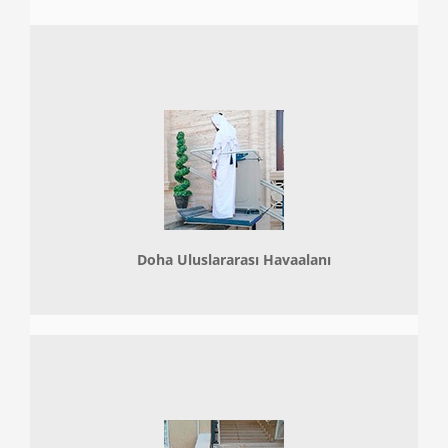
Doha
Uluslararası Havaalanı