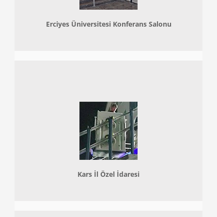
Erciyes Üniversitesi Konferans Salonu
Kars İl Özel İdaresi