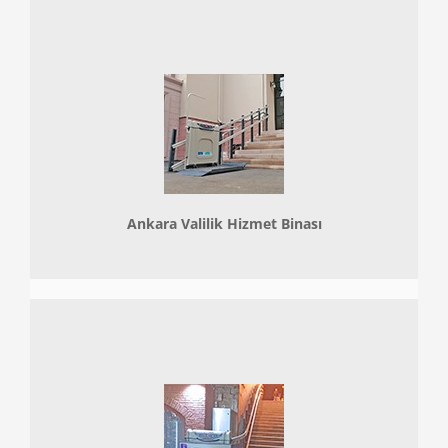
Ankara Valilik Hizmet Binası