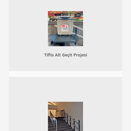
Tiflis Alt Geçit Projesi