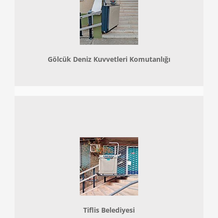
Gölcük Deniz Kuvvetleri Komutanlığı
Tiflis Belediyesi