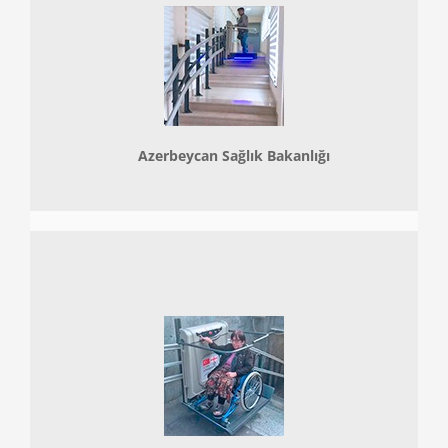
Azerbeycan Sağlık Bakanlığı