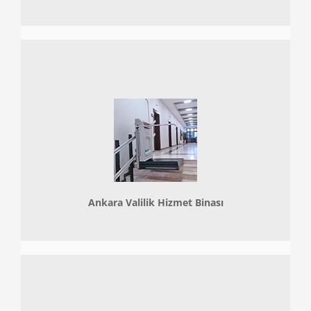
Ankara Valilik Hizmet Binası