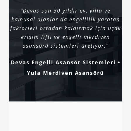
“Devas son 30 yıldır ev, villa ve
kamusal alanlar da engellilik yaratan
faktörleri ortadan kaldırmak için uçak
erişim lifti ve engelli merdiven
asansörü sistemleri üretiyor.”
Devas Engelli Asansör Sistemleri •
Yula Merdiven Asansörü