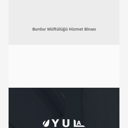
Burdur Müftülüğü Hizmet Binası