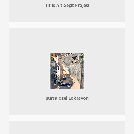
Tiflis Alt Geçit Projesi
Bursa Özel Lokasyon