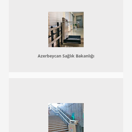
Azerbeycan Sağlık Bakanlığı