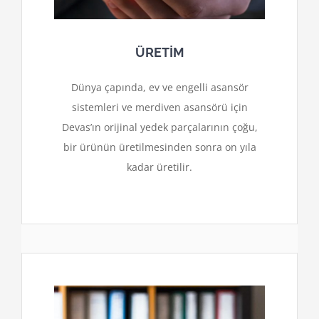
ÜRETİM
Dünya çapında, ev ve engelli asansör
sistemleri ve merdiven asansörü için
Devas’ın orijinal yedek parçalarının çoğu,
bir ürünün üretilmesinden sonra on yıla
kadar üretilir.