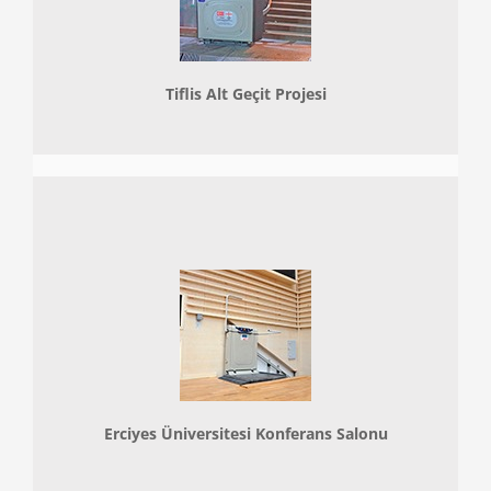
Tiflis Alt Geçit Projesi
Erciyes Üniversitesi Konferans Salonu