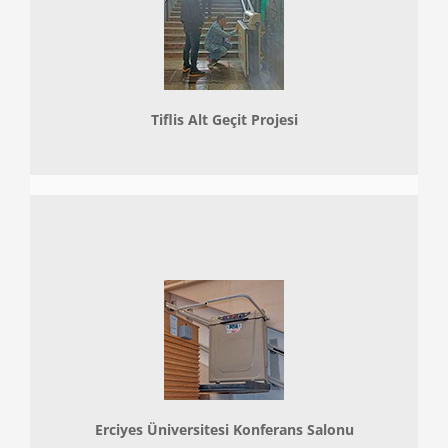
Tiflis Alt Geçit Projesi
Erciyes Üniversitesi Konferans Salonu