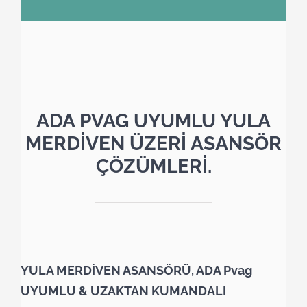
ADA PVAG UYUMLU YULA
MERDİVEN ÜZERİ ASANSÖR
ÇÖZÜMLERİ.
YULA MERDİVEN ASANSÖRÜ, ADA Pvag
UYUMLU & UZAKTAN KUMANDALI