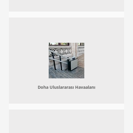
Doha
Uluslararası Havaalanı