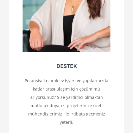
DESTEK
Potansiyel olarak ev işyeri ve yapılarınızda
katlar arası ulaşım için çözüm mü
arıyorsunuz? Size yardımcı olmaktan
mutluluk duyarız, projelerinize özel
mühendislerimiz ile irtibata geçmeniz
yeterli.