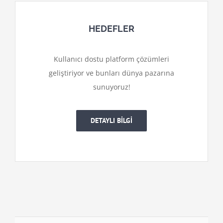
HEDEFLER
Kullanıcı dostu platform çözümleri
geliştiriyor ve bunları dünya pazarına
sunuyoruz!
DETAYLI BİLGİ