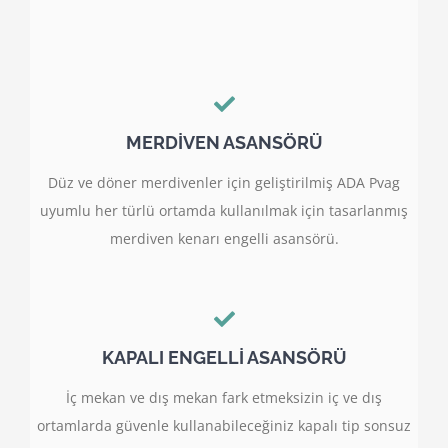
MERDİVEN ASANSÖRÜ
Düz ve döner merdivenler için geliştirilmiş ADA Pvag
uyumlu her türlü ortamda kullanılmak için tasarlanmış
merdiven kenarı engelli asansörü.
KAPALI ENGELLİ ASANSÖRÜ
İç mekan ve dış mekan fark etmeksizin iç ve dış
ortamlarda güvenle kullanabileceğiniz kapalı tip sonsuz