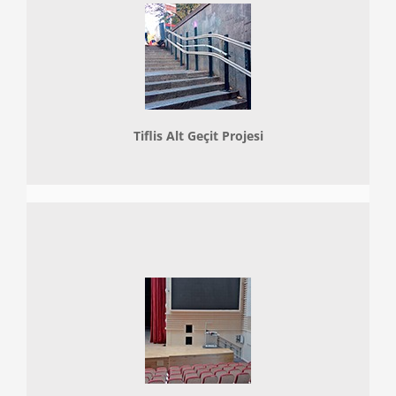
Tiflis Alt Geçit Projesi