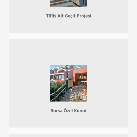
Tiflis Alt Geçit Projesi
Bursa Özel Konut