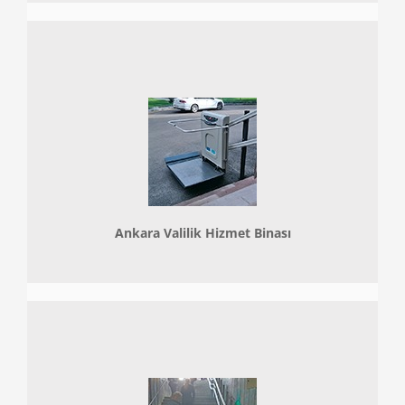
Ankara Valilik Hizmet Binası