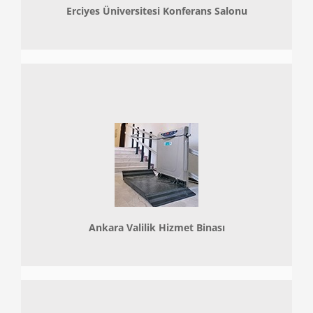
Erciyes Üniversitesi Konferans Salonu
Ankara Valilik Hizmet Binası